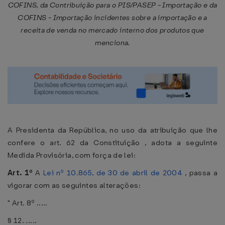
COFINS, da Contribuição para o PIS/PASEP - Importação e da
COFINS - Importação incidentes sobre a importação e a
receita de venda no mercado interno dos produtos que
menciona.
A Presidenta da República, no uso da atribuição que lhe
confere o art. 62 da Constituição , adota a seguinte
Medida Provisória, com força de lei:
Art. 1º
A
Lei nº 10.865, de 30 de abril de 2004
, passa a
vigorar com as seguintes alterações:
" Art. 8º .....
§ 12. .....