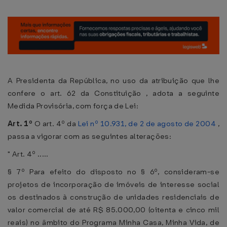
A Presidenta da República, no uso da atribuição que lhe
confere o art. 62 da Constituição , adota a seguinte
Medida Provisória, com força de Lei:
Art. 1º
O art. 4º da
Lei nº 10.931, de 2 de agosto de 2004
,
passa a vigorar com as seguintes alterações:
" Art. 4º .....
§ 7º Para efeito do disposto no § 6º, consideram-se
projetos de incorporação de imóveis de interesse social
os destinados à construção de unidades residenciais de
valor comercial de até R$ 85.000,00 (oitenta e cinco mil
reais) no âmbito do Programa Minha Casa, Minha Vida, de