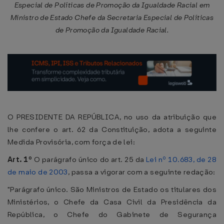
Especial de Políticas de Promoção da Igualdade Racial em
Ministro de Estado Chefe da Secretaria Especial de Políticas
de Promoção da Igualdade Racial.
O PRESIDENTE DA REPÚBLICA, no uso da atribuição que
lhe confere o art. 62 da Constituição, adota a seguinte
Medida Provisória, com força de lei:
Art. 1º
O parágrafo único do art. 25 da
Lei nº 10.683, de 28
de maio de 2003
, passa a vigorar com a seguinte redação:
"Parágrafo único. São Ministros de Estado os titulares dos
Ministérios, o Chefe da Casa Civil da Presidência da
República, o Chefe do Gabinete de Segurança