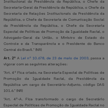
Institucional da Presidência da República, o Chefe da
Secretaria-Geral da Presidência da República, o Chefe da
Secretaria de Relações Institucionais da Presidência da
República, o Chefe da Secretaria de Comunicação Social
da Presidência da República, o Chefe da Secretaria
Especial de Políticas de Promoção da Igualdade Racial, o
Advogado-Geral da União, o Ministro de Estado do
Controle e da Transparência e o Presidente do Banco
Central do Brasil." (NR)
Art. 2º
A
Lei nº 10.678, de 23 de maio de 2003
, passa a
vigorar com as seguintes alterações:
"Art. 4º Fica criado, na Secretaria Especial de Políticas de
Promoção da Igualdade Racial, da Presidência da
República um cargo de Secretário-Adjunto, código DAS
101.6." (NR)
"Art. 4º-A. Fica transformado o cargo de Secretário
Especial de Políticas de Promoção da Igualdade Racial no