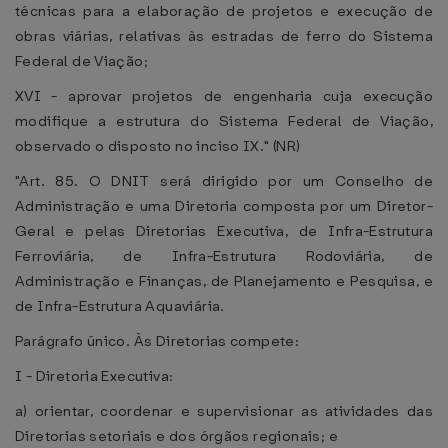
técnicas para a elaboração de projetos e execução de
obras viárias, relativas às estradas de ferro do Sistema
Federal de Viação;
XVI - aprovar projetos de engenharia cuja execução
modifique a estrutura do Sistema Federal de Viação,
observado o disposto no inciso IX." (NR)
"Art. 85. O DNIT será dirigido por um Conselho de
Administração e uma Diretoria composta por um Diretor-
Geral e pelas Diretorias Executiva, de Infra-Estrutura
Ferroviária, de Infra-Estrutura Rodoviária, de
Administração e Finanças, de Planejamento e Pesquisa, e
de Infra-Estrutura Aquaviária.
Parágrafo único. Às Diretorias compete:
I - Diretoria Executiva:
a) orientar, coordenar e supervisionar as atividades das
Diretorias setoriais e dos órgãos regionais; e