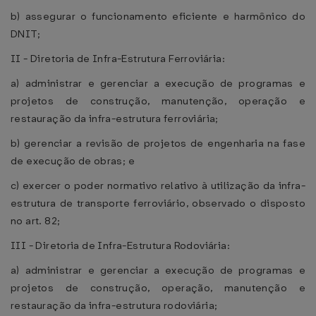
b) assegurar o funcionamento eficiente e harmônico do
DNIT;
II - Diretoria de Infra-Estrutura Ferroviária:
a) administrar e gerenciar a execução de programas e
projetos de construção, manutenção, operação e
restauração da infra-estrutura ferroviária;
b) gerenciar a revisão de projetos de engenharia na fase
de execução de obras; e
c) exercer o poder normativo relativo à utilização da infra-
estrutura de transporte ferroviário, observado o disposto
no art. 82;
III - Diretoria de Infra-Estrutura Rodoviária:
a) administrar e gerenciar a execução de programas e
projetos de construção, operação, manutenção e
restauração da infra-estrutura rodoviária;