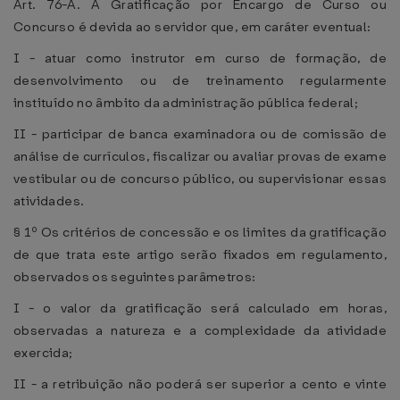
Art. 76-A. A Gratificação por Encargo de Curso ou
Concurso é devida ao servidor que, em caráter eventual:
I - atuar como instrutor em curso de formação, de
desenvolvimento ou de treinamento regularmente
instituído no âmbito da administração pública federal;
II - participar de banca examinadora ou de comissão de
análise de currículos, fiscalizar ou avaliar provas de exame
vestibular ou de concurso público, ou supervisionar essas
atividades.
§ 1º Os critérios de concessão e os limites da gratificação
de que trata este artigo serão fixados em regulamento,
observados os seguintes parâmetros:
I - o valor da gratificação será calculado em horas,
observadas a natureza e a complexidade da atividade
exercida;
II - a retribuição não poderá ser superior a cento e vinte