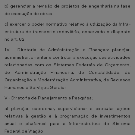
b) gerenciar a revisão de projetos de engenharia na fase
de execução de obras;
c) exercer o poder normativo relativo à utilização da infra-
estrutura de transporte rodoviário, observado o disposto
no art. 82;
IV - Diretoria de Administração e Finanças: planejar,
administrar, orientar e controlar a execução das atividades
relacionadas com os Sistemas Federais de Orçamento,
de Administração Financeira, de Contabilidade, de
Organização e Modernização Administrativa, de Recursos
Humanos e Serviços Gerais;
V - Diretoria de Planejamento e Pesquisa:
a) planejar, coordenar, supervisionar e executar ações
relativas à gestão e à programação de investimentos
anual e plurianual para a infra-estrutura do Sistema
Federal de Viação;