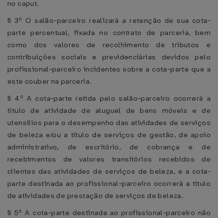
no caput.
§ 3º O salão-parceiro realizará a retenção de sua cota-
parte percentual, fixada no contrato de parceria, bem
como dos valores de recolhimento de tributos e
contribuições sociais e previdenciárias devidos pelo
profissional-parceiro incidentes sobre a cota-parte que a
este couber na parceria.
§ 4º A cota-parte retida pelo salão-parceiro ocorrerá a
título de atividade de aluguel de bens móveis e de
utensílios para o desempenho das atividades de serviços
de beleza e/ou a título de serviços de gestão, de apoio
administrativo, de escritório, de cobrança e de
recebimentos de valores transitórios recebidos de
clientes das atividades de serviços de beleza, e a cota-
parte destinada ao profissional-parceiro ocorrerá a título
de atividades de prestação de serviços de beleza.
§ 5º A cota-parte destinada ao profissional-parceiro não