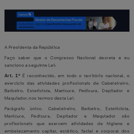
A Presidenta da República
Faço saber que o Congresso Nacional decreta e eu
sanciono a seguinte Lei:
Art. 1º
É reconhecido, em todo o território nacional, o
exercício das atividades profissionais de Cabeleireiro,
Barbeiro, Esteticista, Manicure, Pedicura, Depilador e
Maquiador, nos termos desta Lei.
Parágrafo único. Cabeleireiro, Barbeiro, Esteticista,
Manicure, Pedicura, Depilador e Maquiador são
profissionais que exercem atividades de higiene e
embelezamento capilar, estético, facial e corporal dos