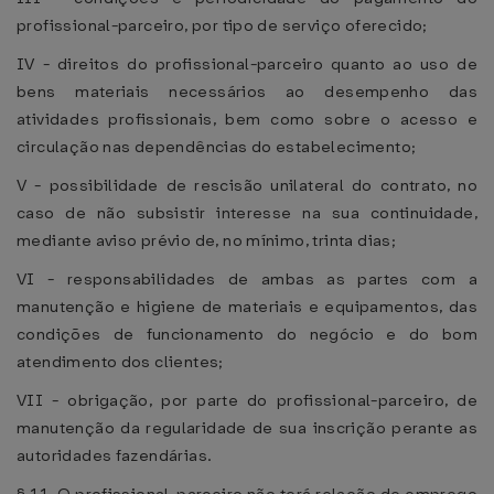
profissional-parceiro, por tipo de serviço oferecido;
IV - direitos do profissional-parceiro quanto ao uso de
bens materiais necessários ao desempenho das
atividades profissionais, bem como sobre o acesso e
circulação nas dependências do estabelecimento;
V - possibilidade de rescisão unilateral do contrato, no
caso de não subsistir interesse na sua continuidade,
mediante aviso prévio de, no mínimo, trinta dias;
VI - responsabilidades de ambas as partes com a
manutenção e higiene de materiais e equipamentos, das
condições de funcionamento do negócio e do bom
atendimento dos clientes;
VII - obrigação, por parte do profissional-parceiro, de
manutenção da regularidade de sua inscrição perante as
autoridades fazendárias.