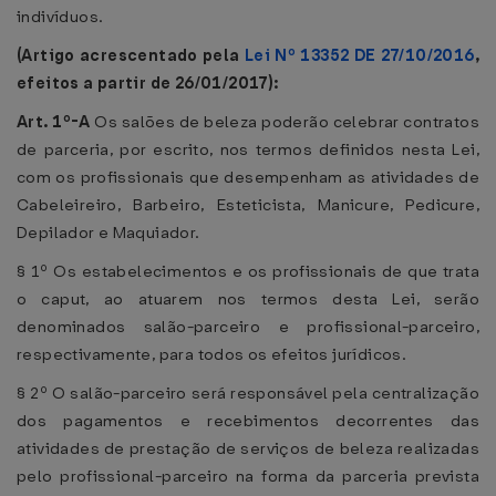
indivíduos.
(Artigo acrescentado pela
Lei Nº 13352 DE 27/10/2016
,
efeitos a partir de 26/01/2017):
Art. 1º-A
Os salões de beleza poderão celebrar contratos
de parceria, por escrito, nos termos definidos nesta Lei,
com os profissionais que desempenham as atividades de
Cabeleireiro, Barbeiro, Esteticista, Manicure, Pedicure,
Depilador e Maquiador.
§ 1º Os estabelecimentos e os profissionais de que trata
o caput, ao atuarem nos termos desta Lei, serão
denominados salão-parceiro e profissional-parceiro,
respectivamente, para todos os efeitos jurídicos.
§ 2º O salão-parceiro será responsável pela centralização
dos pagamentos e recebimentos decorrentes das
atividades de prestação de serviços de beleza realizadas
pelo profissional-parceiro na forma da parceria prevista