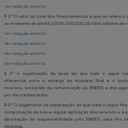
Ver redação anterior
§ 1º O valor do total dos financiamentos a que se refere o 
ao montante de até R$ 2.000.000.000,00 (dois bilhões de re
Ver redação anterior
Ver redação anterior
Ver redação anterior
Ver redação anterior
§ 2º A equalização de juros de que trata o caput co
diferencial entre o encargo do mutuário final e o cus
recursos, acrescido da remuneração do BNDES e dos agen
por ele credenciados.
§ 3º O pagamento da equalização de que trata o caput fica
comprovação da boa e regular aplicação dos recursos e à 
declaração de responsabilidade pelo BNDES, para fins d
despesa.