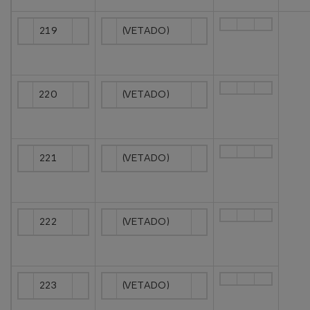
219
(VETADO)
220
(VETADO)
221
(VETADO)
222
(VETADO)
223
(VETADO)