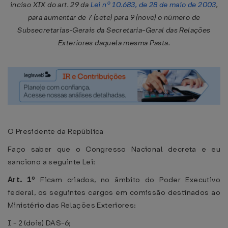
inciso XIX do art. 29 da
Lei nº 10.683, de 28 de maio de 2003
,
para aumentar de 7 (sete) para 9 (nove) o número de
Subsecretarias-Gerais da Secretaria-Geral das Relações
Exteriores daquela mesma Pasta.
O Presidente da República
Faço saber que o Congresso Nacional decreta e eu
sanciono a seguinte Lei:
Art. 1º
Ficam criados, no âmbito do Poder Executivo
federal, os seguintes cargos em comissão destinados ao
Ministério das Relações Exteriores:
I - 2 (dois) DAS-6;