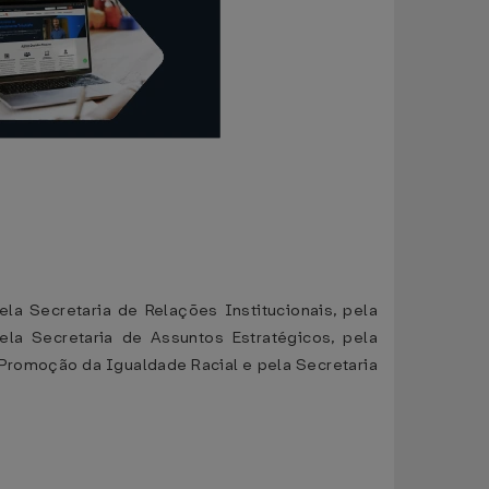
pela Secretaria de Relações Institucionais, pela
ela Secretaria de Assuntos Estratégicos, pela
e Promoção da Igualdade Racial e pela Secretaria