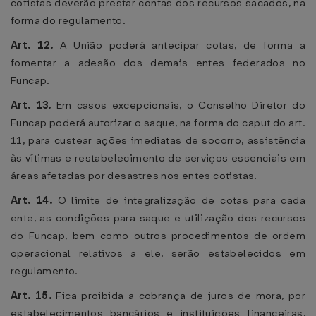
cotistas deverão prestar contas dos recursos sacados, na
forma do regulamento.
Art. 12.
A União poderá antecipar cotas, de forma a
fomentar a adesão dos demais entes federados no
Funcap.
Art. 13.
Em casos excepcionais, o Conselho Diretor do
Funcap poderá autorizar o saque, na forma do caput do art.
11, para custear ações imediatas de socorro, assistência
às vítimas e restabelecimento de serviços essenciais em
áreas afetadas por desastres nos entes cotistas.
Art. 14.
O limite de integralização de cotas para cada
ente, as condições para saque e utilização dos recursos
do Funcap, bem como outros procedimentos de ordem
operacional relativos a ele, serão estabelecidos em
regulamento.
Art. 15.
Fica proibida a cobrança de juros de mora, por
estabelecimentos bancários e instituições financeiras,