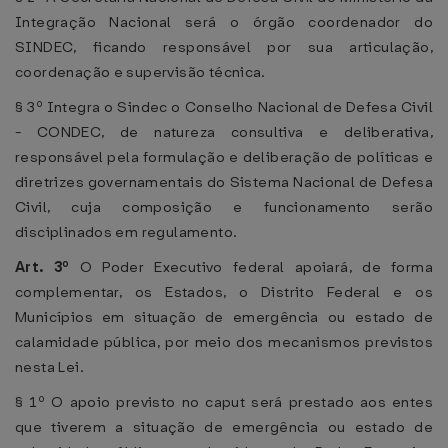
Integração Nacional será o órgão coordenador do
SINDEC, ficando responsável por sua articulação,
coordenação e supervisão técnica.
§ 3º Integra o Sindec o Conselho Nacional de Defesa Civil
- CONDEC, de natureza consultiva e deliberativa,
responsável pela formulação e deliberação de políticas e
diretrizes governamentais do Sistema Nacional de Defesa
Civil, cuja composição e funcionamento serão
disciplinados em regulamento.
Art. 3º
O Poder Executivo federal apoiará, de forma
complementar, os Estados, o Distrito Federal e os
Municípios em situação de emergência ou estado de
calamidade pública, por meio dos mecanismos previstos
nesta Lei.
§ 1º O apoio previsto no caput será prestado aos entes
que tiverem a situação de emergência ou estado de