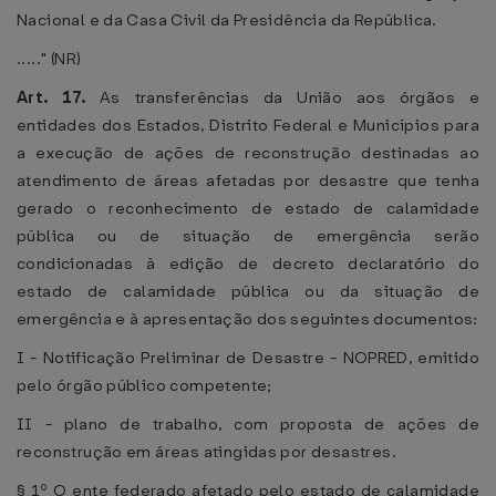
Nacional e da Casa Civil da Presidência da República.
....." (NR)
Art. 17.
As transferências da União aos órgãos e
entidades dos Estados, Distrito Federal e Municípios para
a execução de ações de reconstrução destinadas ao
atendimento de áreas afetadas por desastre que tenha
gerado o reconhecimento de estado de calamidade
pública ou de situação de emergência serão
condicionadas à edição de decreto declaratório do
estado de calamidade pública ou da situação de
emergência e à apresentação dos seguintes documentos:
I - Notificação Preliminar de Desastre - NOPRED, emitido
pelo órgão público competente;
II - plano de trabalho, com proposta de ações de
reconstrução em áreas atingidas por desastres.
§ 1º O ente federado afetado pelo estado de calamidade