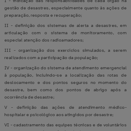
I - indicação das responsabilidades de cada órgão na
gestão de desastres, especialmente quanto às ações de
preparação, resposta e recuperação;
II - definição dos sistemas de alerta a desastres, em
articulação com o sistema de monitoramento, com
especial atenção dos radioamadores;
III - organização dos exercícios simulados, a serem
realizados com a participação da população;
IV - organização do sistema de atendimento emergencial
à população, incluindo-se a localização das rotas de
deslocamento e dos pontos seguros no momento do
desastre, bem como dos pontos de abrigo após a
ocorrência de desastre;
V - definição das ações de atendimento médico-
hospitalar e psicológico aos atingidos por desastre;
VI - cadastramento das equipes técnicas e de voluntários