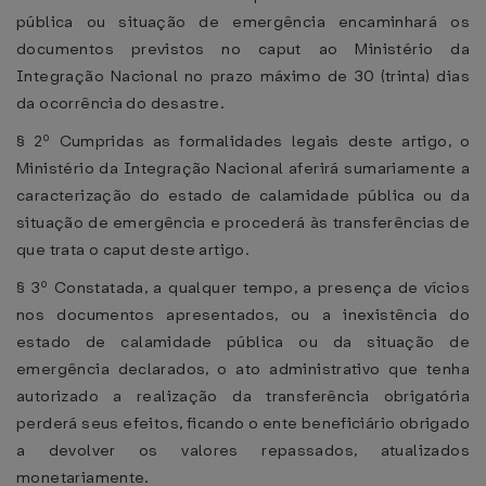
pública ou situação de emergência encaminhará os
documentos previstos no caput ao Ministério da
Integração Nacional no prazo máximo de 30 (trinta) dias
da ocorrência do desastre.
§ 2º Cumpridas as formalidades legais deste artigo, o
Ministério da Integração Nacional aferirá sumariamente a
caracterização do estado de calamidade pública ou da
situação de emergência e procederá às transferências de
que trata o caput deste artigo.
§ 3º Constatada, a qualquer tempo, a presença de vícios
nos documentos apresentados, ou a inexistência do
estado de calamidade pública ou da situação de
emergência declarados, o ato administrativo que tenha
autorizado a realização da transferência obrigatória
perderá seus efeitos, ficando o ente beneficiário obrigado
a devolver os valores repassados, atualizados
monetariamente.