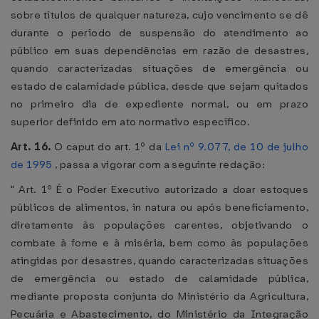
sobre títulos de qualquer natureza, cujo vencimento se dê
durante o período de suspensão do atendimento ao
público em suas dependências em razão de desastres,
quando caracterizadas situações de emergência ou
estado de calamidade pública, desde que sejam quitados
no primeiro dia de expediente normal, ou em prazo
superior definido em ato normativo específico.
Art. 16.
O caput do art. 1º da
Lei nº 9.077, de 10 de julho
de 1995
, passa a vigorar com a seguinte redação:
" Art. 1º É o Poder Executivo autorizado a doar estoques
públicos de alimentos, in natura ou após beneficiamento,
diretamente às populações carentes, objetivando o
combate à fome e à miséria, bem como às populações
atingidas por desastres, quando caracterizadas situações
de emergência ou estado de calamidade pública,
mediante proposta conjunta do Ministério da Agricultura,
Pecuária e Abastecimento, do Ministério da Integração