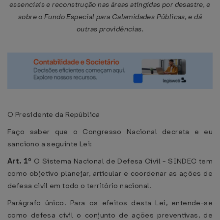
essenciais e reconstrução nas áreas atingidas por desastre, e
sobre o Fundo Especial para Calamidades Públicas, e dá
outras providências.
O Presidente da República
Faço saber que o Congresso Nacional decreta e eu
sanciono a seguinte Lei:
Art. 1º
O Sistema Nacional de Defesa Civil - SINDEC tem
como objetivo planejar, articular e coordenar as ações de
defesa civil em todo o território nacional.
Parágrafo único. Para os efeitos desta Lei, entende-se
como defesa civil o conjunto de ações preventivas, de