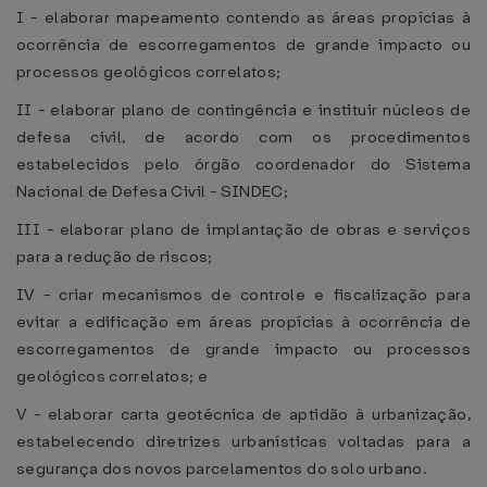
I - elaborar mapeamento contendo as áreas propícias à
ocorrência de escorregamentos de grande impacto ou
processos geológicos correlatos;
II - elaborar plano de contingência e instituir núcleos de
defesa civil, de acordo com os procedimentos
estabelecidos pelo órgão coordenador do Sistema
Nacional de Defesa Civil - SINDEC;
III - elaborar plano de implantação de obras e serviços
para a redução de riscos;
IV - criar mecanismos de controle e fiscalização para
evitar a edificação em áreas propícias à ocorrência de
escorregamentos de grande impacto ou processos
geológicos correlatos; e
V - elaborar carta geotécnica de aptidão à urbanização,
estabelecendo diretrizes urbanísticas voltadas para a
segurança dos novos parcelamentos do solo urbano.