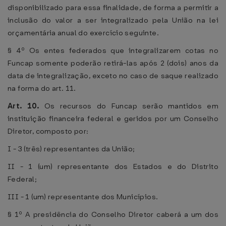
disponibilizado para essa finalidade, de forma a permitir a
inclusão do valor a ser integralizado pela União na lei
orçamentária anual do exercício seguinte.
§ 4º Os entes federados que integralizarem cotas no
Funcap somente poderão retirá-las após 2 (dois) anos da
data de integralização, exceto no caso de saque realizado
na forma do art. 11.
Art. 10.
Os recursos do Funcap serão mantidos em
instituição financeira federal e geridos por um Conselho
Diretor, composto por:
I - 3 (três) representantes da União;
II - 1 (um) representante dos Estados e do Distrito
Federal;
III - 1 (um) representante dos Municípios.
§ 1º A presidência do Conselho Diretor caberá a um dos