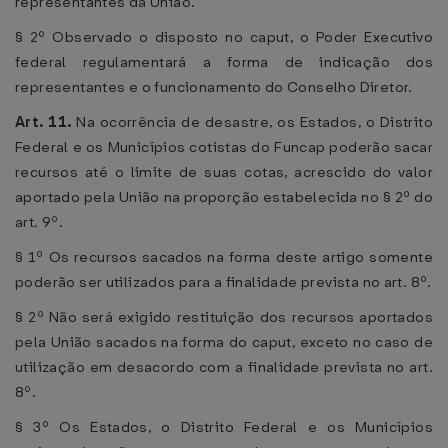
representantes da União.
§ 2º Observado o disposto no caput, o Poder Executivo
federal regulamentará a forma de indicação dos
representantes e o funcionamento do Conselho Diretor.
Art. 11.
Na ocorrência de desastre, os Estados, o Distrito
Federal e os Municípios cotistas do Funcap poderão sacar
recursos até o limite de suas cotas, acrescido do valor
aportado pela União na proporção estabelecida no § 2º do
art. 9º.
§ 1º Os recursos sacados na forma deste artigo somente
poderão ser utilizados para a finalidade prevista no art. 8º.
§ 2º Não será exigido restituição dos recursos aportados
pela União sacados na forma do caput, exceto no caso de
utilização em desacordo com a finalidade prevista no art.
8º.
§ 3º Os Estados, o Distrito Federal e os Municípios