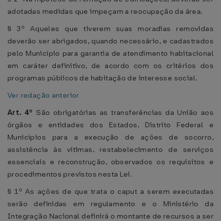
adotadas medidas que impeçam a reocupação da área.
§ 3º Aqueles que tiverem suas moradias removidas
deverão ser abrigados, quando necessário, e cadastrados
pelo Município para garantia de atendimento habitacional
em caráter definitivo, de acordo com os critérios dos
programas públicos de habitação de interesse social.
Ver redação anterior
Art. 4º
São obrigatórias as transferências da União aos
órgãos e entidades dos Estados, Distrito Federal e
Municípios para a execução de ações de socorro,
assistência às vítimas, restabelecimento de serviços
essenciais e reconstrução, observados os requisitos e
procedimentos previstos nesta Lei.
§ 1º As ações de que trata o caput a serem executadas
serão definidas em regulamento e o Ministério da
Integração Nacional definirá o montante de recursos a ser