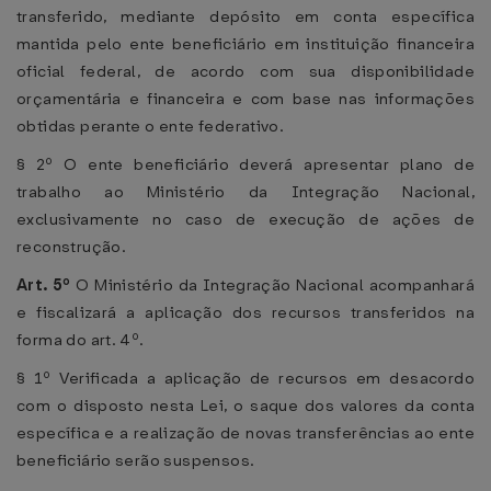
transferido, mediante depósito em conta específica
mantida pelo ente beneficiário em instituição financeira
oficial federal, de acordo com sua disponibilidade
orçamentária e financeira e com base nas informações
obtidas perante o ente federativo.
§ 2º O ente beneficiário deverá apresentar plano de
trabalho ao Ministério da Integração Nacional,
exclusivamente no caso de execução de ações de
reconstrução.
Art. 5º
O Ministério da Integração Nacional acompanhará
e fiscalizará a aplicação dos recursos transferidos na
forma do art. 4º.
§ 1º Verificada a aplicação de recursos em desacordo
com o disposto nesta Lei, o saque dos valores da conta
específica e a realização de novas transferências ao ente
beneficiário serão suspensos.