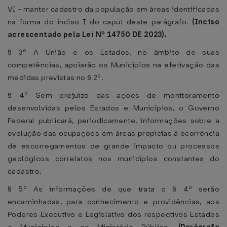
VI - manter cadastro da população em áreas identificadas
na forma do inciso I do caput deste parágrafo.
(Inciso
acrescentado pela Lei Nº 14750 DE 2023).
§ 3º A União e os Estados, no âmbito de suas
competências, apoiarão os Municípios na efetivação das
medidas previstas no § 2º.
§ 4º Sem prejuízo das ações de monitoramento
desenvolvidas pelos Estados e Municípios, o Governo
Federal publicará, periodicamente, informações sobre a
evolução das ocupações em áreas propícias à ocorrência
de escorregamentos de grande impacto ou processos
geológicos correlatos nos municípios constantes do
cadastro.
§ 5º As informações de que trata o § 4º serão
encaminhadas, para conhecimento e providências, aos
Poderes Executivo e Legislativo dos respectivos Estados