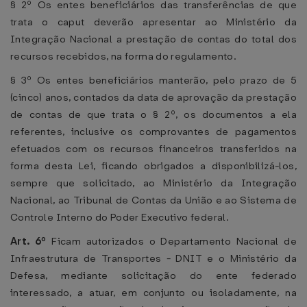
§ 2º Os entes beneficiários das transferências de que
trata o caput deverão apresentar ao Ministério da
Integração Nacional a prestação de contas do total dos
recursos recebidos, na forma do regulamento.
§ 3º Os entes beneficiários manterão, pelo prazo de 5
(cinco) anos, contados da data de aprovação da prestação
de contas de que trata o § 2º, os documentos a ela
referentes, inclusive os comprovantes de pagamentos
efetuados com os recursos financeiros transferidos na
forma desta Lei, ficando obrigados a disponibilizá-los,
sempre que solicitado, ao Ministério da Integração
Nacional, ao Tribunal de Contas da União e ao Sistema de
Controle Interno do Poder Executivo federal.
Art. 6º
Ficam autorizados o Departamento Nacional de
Infraestrutura de Transportes - DNIT e o Ministério da
Defesa, mediante solicitação do ente federado
interessado, a atuar, em conjunto ou isoladamente, na