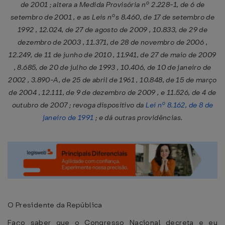
de 2001 ; altera a Medida Provisória nº 2.228-1, de 6 de
setembro de 2001 , e as Leis nºs 8.460, de 17 de setembro de
1992 , 12.024, de 27 de agosto de 2009 , 10.833, de 29 de
dezembro de 2003 , 11.371, de 28 de novembro de 2006 ,
12.249, de 11 de junho de 2010 , 11.941, de 27 de maio de 2009
, 8.685, de 20 de julho de 1993 , 10.406, de 10 de janeiro de
2002 , 3.890-A, de 25 de abril de 1961 , 10.848, de 15 de março
de 2004 , 12.111, de 9 de dezembro de 2009 , e 11.526, de 4 de
outubro de 2007 ; revoga dispositivo da
Lei nº 8.162, de 8 de
janeiro de 1991
; e dá outras providências.
O Presidente da República
Faço saber que o Congresso Nacional decreta e eu