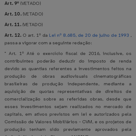
Art. 9º
(VETADO)
Art. 10.
(VETADO)
Art. 11.
(VETADO)
Art. 12.
O art. 1º da
Lei nº 8.685, de 20 de julho de 1993
,
passa a vigorar com a seguinte redação:
" Art. 1º Até o exercício fiscal de 2016, inclusive, os
contribuintes poderão deduzir do imposto de renda
devido as quantias referentes a investimentos feitos na
produção de obras audiovisuais cinematográficas
brasileiras de produção independente, mediante a
aquisição de quotas representativas de direitos de
comercialização sobre as referidas obras, desde que
esses investimentos sejam realizados no mercado de
capitais, em ativos previstos em lei e autorizados pela
Comissão de Valores Mobiliários - CVM, e os projetos de
produção tenham sido previamente aprovados pela