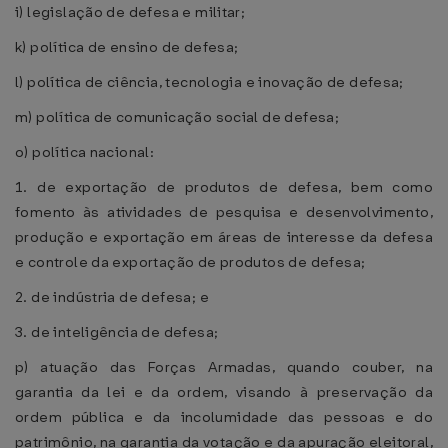
i) legislação de defesa e militar;
k) política de ensino de defesa;
l) política de ciência, tecnologia e inovação de defesa;
m) política de comunicação social de defesa;
o) política nacional:
1. de exportação de produtos de defesa, bem como
fomento às atividades de pesquisa e desenvolvimento,
produção e exportação em áreas de interesse da defesa
e controle da exportação de produtos de defesa;
2. de indústria de defesa; e
3. de inteligência de defesa;
p) atuação das Forças Armadas, quando couber, na
garantia da lei e da ordem, visando à preservação da
ordem pública e da incolumidade das pessoas e do
patrimônio, na garantia da votação e da apuração eleitoral,