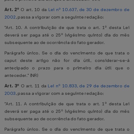
Art. 2º
O art. 10 da
Lei nº 10.637, de 30 de dezembro de
2002
, passa a vigorar com a seguinte redação:
"Art. 10. A contribuição de que trata o art. 1º desta Lei
deverá ser paga até o 25º (vigésimo quinto) dia do mês
subsequente ao de ocorrência do fato gerador.
Parágrafo único. Se o dia do vencimento de que trata o
caput deste artigo não for dia útil, considerar-se-á
antecipado o prazo para o primeiro dia útil que o
anteceder." (NR)
Art. 3º
O art. 11 da
Lei nº 10.833, de 29 de dezembro de
2003
, passa a vigorar com a seguinte redação:
"Art. 11. A contribuição de que trata o art. 1º desta Lei
deverá ser paga até o 25º (vigésimo quinto) dia do mês
subsequente ao de ocorrência do fato gerador.
Parágrafo único. Se o dia do vencimento de que trata o