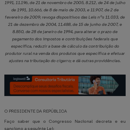
1991, 11.196, de 21 de novembro de 2005, 8.212, de 24 de julho
de 1991, 10.666, de 8 de maio de 2003, e 11.907, de 2 de
fevereiro de 2009; revoga dispositivos das Leis nºs 11.033, de
21 de dezembro de 2004, 11.488, de 15 de junho de 2007, e
8.850, de 28 de janeiro de 1994, para alterar o prazo de
pagamento dos impostos e contribuições federais que
especifica, reduzir a base de cálculo da contribuição do
produtor rural na venda dos produtos que especifica e efetuar
ajustes na tributação do cigarro; e dá outras providências.
O PRESIDENTE DA REPÚBLICA
Faço saber que o Congresso Nacional decreta e eu
sanciono a seguinte Lei: