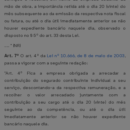
mão de obra, a importância retida até o dia 20 (vinte) do
mês subsequente ao da emissão da respectiva nota fiscal
ou fatura, ou até o dia útil imediatamente anterior se não
houver expediente bancário naquele dia, observado o
disposto no § 5º do art. 33 desta Lei.
.... " (NR)
Art. 7º
O art. 4º da
Lei nº 10.666, de 8 de maio de 2003
,
passa a vigorar com a seguinte redação:
"Art. 4º Fica a empresa obrigada a arrecadar a
contribuição do segurado contribuinte individual a seu
serviço, descontando-a da respectiva remuneração, e a
recolher o valor arrecadado juntamente com a
contribuição a seu cargo até o dia 20 (vinte) do mês
seguinte ao da competência, ou até o dia útil
imediatamente anterior se não houver expediente
bancário naquele dia.