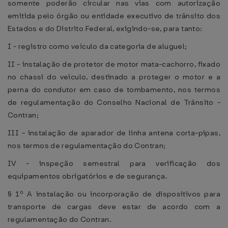
somente poderão circular nas vias com autorização
emitida pelo órgão ou entidade executivo de trânsito dos
Estados e do Distrito Federal, exigindo-se, para tanto:
I - registro como veículo da categoria de aluguel;
II - instalação de protetor de motor mata-cachorro, fixado
no chassi do veículo, destinado a proteger o motor e a
perna do condutor em caso de tombamento, nos termos
de regulamentação do Conselho Nacional de Trânsito -
Contran;
III - instalação de aparador de linha antena corta-pipas,
nos termos de regulamentação do Contran;
IV - inspeção semestral para verificação dos
equipamentos obrigatórios e de segurança.
§ 1º A instalação ou incorporação de dispositivos para
transporte de cargas deve estar de acordo com a
regulamentação do Contran.