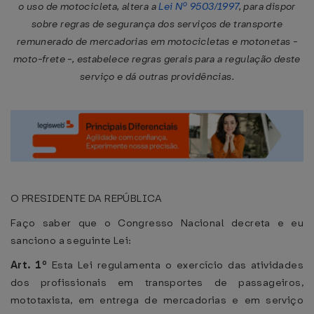
o uso de motocicleta, altera a
Lei Nº 9503/1997
, para dispor
sobre regras de segurança dos serviços de transporte
remunerado de mercadorias em motocicletas e motonetas -
moto-frete -, estabelece regras gerais para a regulação deste
serviço e dá outras providências.
O PRESIDENTE DA REPÚBLICA
Faço saber que o Congresso Nacional decreta e eu
sanciono a seguinte Lei:
Art. 1º
Esta Lei regulamenta o exercício das atividades
dos profissionais em transportes de passageiros,
mototaxista, em entrega de mercadorias e em serviço