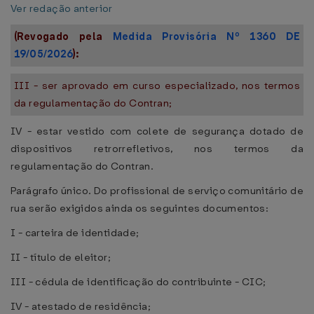
Ver redação anterior
(Revogado pela
Medida Provisória Nº 1360 DE
19/05/2026
):
III - ser aprovado em curso especializado, nos termos
da regulamentação do Contran;
IV - estar vestido com colete de segurança dotado de
dispositivos retrorrefletivos, nos termos da
regulamentação do Contran.
Parágrafo único. Do profissional de serviço comunitário de
rua serão exigidos ainda os seguintes documentos:
I - carteira de identidade;
II - título de eleitor;
III - cédula de identificação do contribuinte - CIC;
IV - atestado de residência;