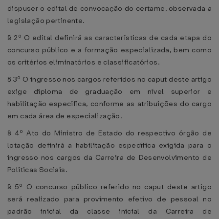
dispuser o edital de convocação do certame, observada a
legislação pertinente.
§ 2º O edital definirá as características de cada etapa do
concurso público e a formação especializada, bem como
os critérios eliminatórios e classificatórios.
§ 3º O ingresso nos cargos referidos no caput deste artigo
exige diploma de graduação em nível superior e
habilitação específica, conforme as atribuições do cargo
em cada área de especialização.
§ 4º Ato do Ministro de Estado do respectivo órgão de
lotação definirá a habilitação específica exigida para o
ingresso nos cargos da Carreira de Desenvolvimento de
Políticas Sociais.
§ 5º O concurso público referido no caput deste artigo
será realizado para provimento efetivo de pessoal no
padrão inicial da classe inicial da Carreira de