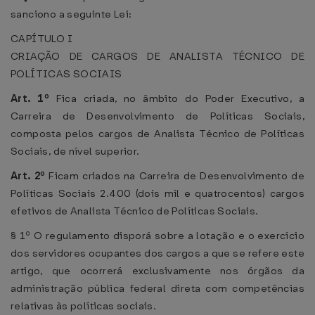
sanciono a seguinte Lei:
CAPÍTULO I
CRIAÇÃO DE CARGOS DE ANALISTA TÉCNICO DE
POLÍTICAS SOCIAIS
Art. 1º
Fica criada, no âmbito do Poder Executivo, a
Carreira de Desenvolvimento de Políticas Sociais,
composta pelos cargos de Analista Técnico de Políticas
Sociais, de nível superior.
Art. 2º
Ficam criados na Carreira de Desenvolvimento de
Políticas Sociais 2.400 (dois mil e quatrocentos) cargos
efetivos de Analista Técnico de Políticas Sociais.
§ 1º O regulamento disporá sobre a lotação e o exercício
dos servidores ocupantes dos cargos a que se refere este
artigo, que ocorrerá exclusivamente nos órgãos da
administração pública federal direta com competências
relativas às políticas sociais.