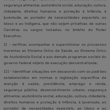
segurança alimentar, assistência social, educação, cultura,
cidadania, direitos humanos e proteção à infância, à
juventude, ao portador de necessidades especiais, ao
idoso e ao indígena, que não sejam privativas de outras
Carreiras ou cargos isolados, no âmbito do Poder
Executivo;
II - verificar, acompanhar e supervisionar os processos
inerentes ao Sistema Único de Saúde, ao Sistema Único
de Assistência Social e aos demais programas sociais do
governo federal objeto de execução descentralizada;
III - identificar situações em desacordo com os padrões
estabelecidos em normas e legislação específica de
atenção à saúde, previdência, emprego e renda,
segurança pública, desenvolvimento urbano, segurança
alimentar, assistência social, educação, cultura, cidadania,
direitos humanos e proteção à infância, à juventude, ao
portador de necessidades especiais, ao idoso e ao