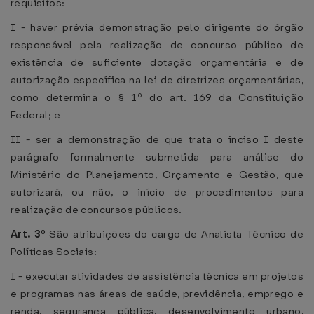
requisitos:
I - haver prévia demonstração pelo dirigente do órgão
responsável pela realização de concurso público de
existência de suficiente dotação orçamentária e de
autorização específica na lei de diretrizes orçamentárias,
como determina o § 1º do art. 169 da Constituição
Federal; e
II - ser a demonstração de que trata o inciso I deste
parágrafo formalmente submetida para análise do
Ministério do Planejamento, Orçamento e Gestão, que
autorizará, ou não, o início de procedimentos para
realização de concursos públicos.
Art. 3º
São atribuições do cargo de Analista Técnico de
Políticas Sociais:
I - executar atividades de assistência técnica em projetos
e programas nas áreas de saúde, previdência, emprego e
renda, segurança pública, desenvolvimento urbano,