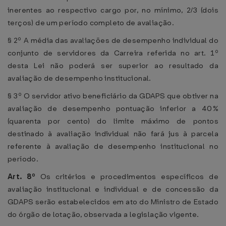
inerentes ao respectivo cargo por, no mínimo, 2/3 (dois
terços) de um período completo de avaliação.
§ 2º A média das avaliações de desempenho individual do
conjunto de servidores da Carreira referida no art. 1º
desta Lei não poderá ser superior ao resultado da
avaliação de desempenho institucional.
§ 3º O servidor ativo beneficiário da GDAPS que obtiver na
avaliação de desempenho pontuação inferior a 40%
(quarenta por cento) do limite máximo de pontos
destinado à avaliação individual não fará jus à parcela
referente à avaliação de desempenho institucional no
período.
Art. 8º
Os critérios e procedimentos específicos de
avaliação institucional e individual e de concessão da
GDAPS serão estabelecidos em ato do Ministro de Estado
do órgão de lotação, observada a legislação vigente.