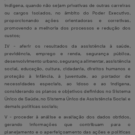
indígena, quando não sejam privativas de outras carreiras
ou cargos isolados, no âmbito do Poder Executivo,
proporcionando ações orientadoras e corretivas,
promovendo a melhoria dos processos e redução dos
custos;
IV - aferir os resultados da assistência à saúde,
previdência, emprego e renda, segurança pública,
desenvolvimento urbano, segurança alimentar, assistência
social, educação, cultura, cidadania, direitos humanos e
proteção à infância, à juventude, ao portador de
necessidades especiais, ao idoso e ao indígena,
considerando os planos e objetivos definidos no Sistema
Único de Saúde, no Sistema Único de Assistência Social e
demais políticas sociais;
V - proceder à análise e avaliação dos dados obtidos,
gerando informações que contribuam para o
planejamento e o aperfeiçoamento das ações e políticas