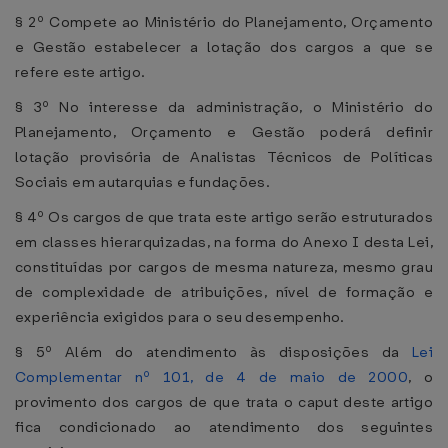
§ 2º Compete ao Ministério do Planejamento, Orçamento
e Gestão estabelecer a lotação dos cargos a que se
refere este artigo.
§ 3º No interesse da administração, o Ministério do
Planejamento, Orçamento e Gestão poderá definir
lotação provisória de Analistas Técnicos de Políticas
Sociais em autarquias e fundações.
§ 4º Os cargos de que trata este artigo serão estruturados
em classes hierarquizadas, na forma do Anexo I desta Lei,
constituídas por cargos de mesma natureza, mesmo grau
de complexidade de atribuições, nível de formação e
experiência exigidos para o seu desempenho.
§ 5º Além do atendimento às disposições da
Lei
Complementar nº 101, de 4 de maio de 2000
, o
provimento dos cargos de que trata o caput deste artigo
fica condicionado ao atendimento dos seguintes