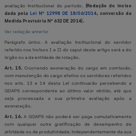
avaliação institucional do período.
(Redação do inciso
dada pela
Lei Nº 12998 DE 18/06/2014
, conversão da
Medida Provisória Nº 632 DE 2014).
Ver redação anterior
Parágrafo único. A avaliação institucional do servidor
referido nos incisos I e II do caput deste artigo será a do
órgão ou a da entidade de lotação.
Art. 15.
Ocorrendo exoneração do cargo em comissão,
com manutenção do cargo efetivo os servidores referidos
nos arts. 13 e 14 desta Lei continuarão percebendo a
GDAPS correspondente ao último valor obtido, até que
seja processada a sua primeira avaliação após a
exoneração.
Art. 16.
A GDAPS não poderá ser paga cumulativamente
com qualquer outra gratificação de desempenho de
atividade ou de produtividade, independentemente da sua