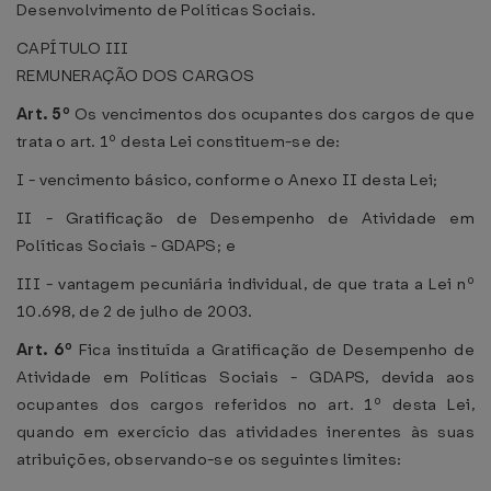
Desenvolvimento de Políticas Sociais.
CAPÍTULO III
REMUNERAÇÃO DOS CARGOS
Art. 5º
Os vencimentos dos ocupantes dos cargos de que
trata o art. 1º desta Lei constituem-se de:
I - vencimento básico, conforme o Anexo II desta Lei;
II - Gratificação de Desempenho de Atividade em
Políticas Sociais - GDAPS; e
III - vantagem pecuniária individual, de que trata a Lei nº
10.698, de 2 de julho de 2003.
Art. 6º
Fica instituída a Gratificação de Desempenho de
Atividade em Políticas Sociais - GDAPS, devida aos
ocupantes dos cargos referidos no art. 1º desta Lei,
quando em exercício das atividades inerentes às suas
atribuições, observando-se os seguintes limites: