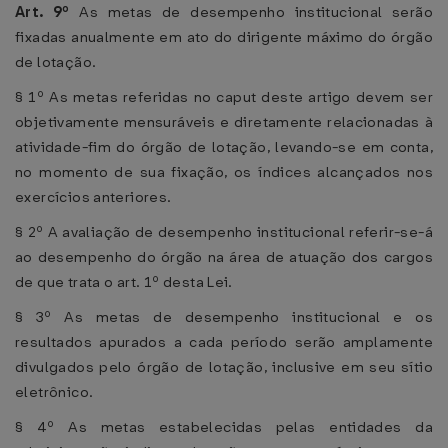
Art. 9º
As metas de desempenho institucional serão
fixadas anualmente em ato do dirigente máximo do órgão
de lotação.
§ 1º As metas referidas no caput deste artigo devem ser
objetivamente mensuráveis e diretamente relacionadas à
atividade-fim do órgão de lotação, levando-se em conta,
no momento de sua fixação, os índices alcançados nos
exercícios anteriores.
§ 2º A avaliação de desempenho institucional referir-se-á
ao desempenho do órgão na área de atuação dos cargos
de que trata o art. 1º desta Lei.
§ 3º As metas de desempenho institucional e os
resultados apurados a cada período serão amplamente
divulgados pelo órgão de lotação, inclusive em seu sítio
eletrônico.
§ 4º As metas estabelecidas pelas entidades da