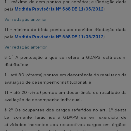
I - máximo de cem pontos por servidor; e (Redação dada
pela
Medida Provisória Nº 568 DE 11/05/2012
)
Ver redação anterior
II - mínimo de trinta pontos por servidor; (Redação dada
pela
Medida Provisória Nº 568 DE 11/05/2012
)
Ver redação anterior
§ 1º A pontuação a que se refere a GDAPS está assim
distribuída:
I - até 80 (oitenta) pontos em decorrência do resultado da
avaliação de desempenho institucional; e
II - até 20 (vinte) pontos em decorrência do resultado da
avaliação de desempenho individual.
§ 2º Os ocupantes dos cargos referidos no art. 1º desta
Lei somente farão jus à GDAPS se em exercício de
atividades inerentes aos respectivos cargos em órgãos