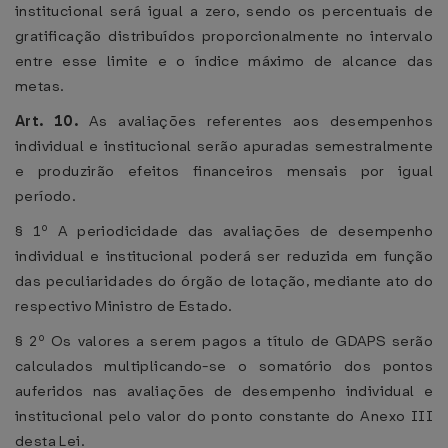
institucional será igual a zero, sendo os percentuais de
gratificação distribuídos proporcionalmente no intervalo
entre esse limite e o índice máximo de alcance das
metas.
Art. 10.
As avaliações referentes aos desempenhos
individual e institucional serão apuradas semestralmente
e produzirão efeitos financeiros mensais por igual
período.
§ 1º A periodicidade das avaliações de desempenho
individual e institucional poderá ser reduzida em função
das peculiaridades do órgão de lotação, mediante ato do
respectivo Ministro de Estado.
§ 2º Os valores a serem pagos a título de GDAPS serão
calculados multiplicando-se o somatório dos pontos
auferidos nas avaliações de desempenho individual e
institucional pelo valor do ponto constante do Anexo III
desta Lei.