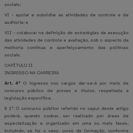
sociais;
VI - apoiar e subsidiar as atividades de controle e de
auditoria; e
VII - colaborar na definição de estratégias de execução
das atividades de controle e avaliação, sob o aspecto da
melhoria contínua e aperfeiçoamento das políticas
sociais.
CAPÍTULO II
INGRESSO NA CARREIRA
Art. 4º
O ingresso nos cargos dar-se-á por meio de
concurso público de provas e títulos, respeitada a
legislação específica.
§ 1º O concurso público referido no caput deste artigo
poderá, quando couber, ser realizado por áreas de
especialização e organizado em uma ou mais fases,
incluindo, se for o caso, curso de formação, conforme