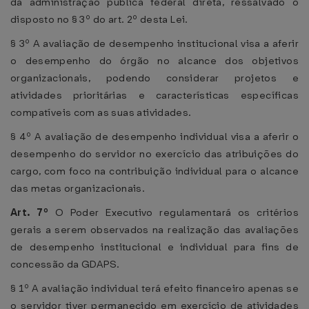
da administração pública federal direta, ressalvado o
disposto no § 3º do art. 2º desta Lei.
§ 3º A avaliação de desempenho institucional visa a aferir
o desempenho do órgão no alcance dos objetivos
organizacionais, podendo considerar projetos e
atividades prioritárias e características específicas
compatíveis com as suas atividades.
§ 4º A avaliação de desempenho individual visa a aferir o
desempenho do servidor no exercício das atribuições do
cargo, com foco na contribuição individual para o alcance
das metas organizacionais.
Art. 7º
O Poder Executivo regulamentará os critérios
gerais a serem observados na realização das avaliações
de desempenho institucional e individual para fins de
concessão da GDAPS.
§ 1º A avaliação individual terá efeito financeiro apenas se
o servidor tiver permanecido em exercício de atividades