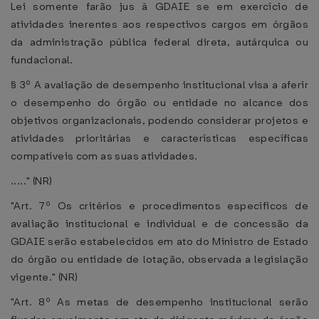
Lei somente farão jus à GDAIE se em exercício de
atividades inerentes aos respectivos cargos em órgãos
da administração pública federal direta, autárquica ou
fundacional.
§ 3º A avaliação de desempenho institucional visa a aferir
o desempenho do órgão ou entidade no alcance dos
objetivos organizacionais, podendo considerar projetos e
atividades prioritárias e características específicas
compatíveis com as suas atividades.
....." (NR)
"Art. 7º Os critérios e procedimentos específicos de
avaliação institucional e individual e de concessão da
GDAIE serão estabelecidos em ato do Ministro de Estado
do órgão ou entidade de lotação, observada a legislação
vigente." (NR)
"Art. 8º As metas de desempenho institucional serão