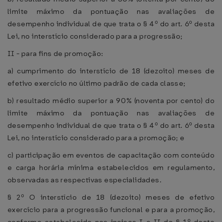
limite máximo da pontuação nas avaliações de
desempenho individual de que trata o § 4º do art. 6º desta
Lei, no interstício considerado para a progressão;
II - para fins de promoção:
a) cumprimento do interstício de 18 (dezoito) meses de
efetivo exercício no último padrão de cada classe;
b) resultado médio superior a 90% (noventa por cento) do
limite máximo da pontuação nas avaliações de
desempenho individual de que trata o § 4º do art. 6º desta
Lei, no interstício considerado para a promoção; e
c) participação em eventos de capacitação com conteúdo
e carga horária mínima estabelecidos em regulamento,
observadas as respectivas especialidades.
§ 2º O interstício de 18 (dezoito) meses de efetivo
exercício para a progressão funcional e para a promoção,