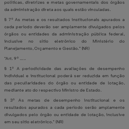
políticas, diretrizes e metas governamentais dos órgãos
da administração direta aos quais estão vinculadas.
§ 7º As metas e os resultados institucionais apurados a
cada período deverão ser amplamente divulgados pelos
órgãos ou entidades da administração pública federal,
inclusive no sítio eletrônico do Ministério do
Planejamento, Orçamento e Gestão." (NR)
"Art. 9º .....
§ 1º A periodicidade das avaliações de desempenho
individual e institucional poderá ser reduzida em função
das peculiaridades do órgão ou entidade de lotação,
mediante ato do respectivo Ministro de Estado.
§ 3º As metas de desempenho institucional e os
resultados apurados a cada período serão amplamente
divulgados pelo órgão ou entidade de lotação, inclusive
em seu sítio eletrônico." (NR)