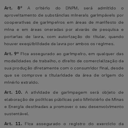
Art. 8º
A critério do DNPM, será admitido o
aproveitamento de substâncias minerais garimpáveis por
cooperativas de garimpeiros em áreas de manifesto de
mina e em áreas oneradas por alvarás de pesquisa e
portarias de lavra, com autorização do titular, quando
houver exeqüibilidade da lavra por ambos os regimes.
Art. 9º
Fica assegurado ao garimpeiro, em qualquer das
modalidades de trabalho, o direito de comercialização da
sua produção diretamente com o consumidor final, desde
que se comprove a titularidade da área de origem do
minério extraído.
Art. 10.
A atividade de garimpagem será objeto de
elaboração de políticas públicas pelo Ministério de Minas
e Energia destinadas a promover o seu desenvolvimento
sustentável.
Art. 11.
Fica assegurado o registro do exercício da