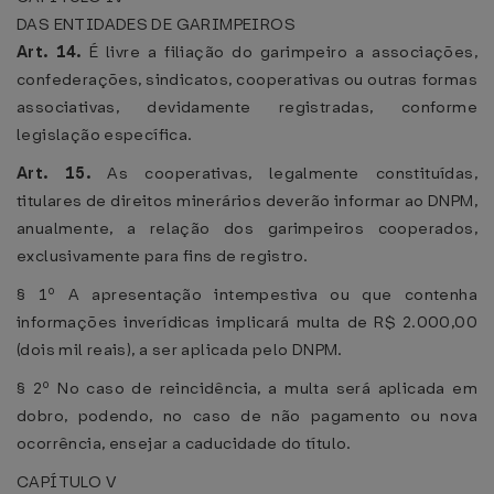
DAS ENTIDADES DE GARIMPEIROS
Art. 14.
É livre a filiação do garimpeiro a associações,
confederações, sindicatos, cooperativas ou outras formas
associativas, devidamente registradas, conforme
legislação específica.
Art. 15.
As cooperativas, legalmente constituídas,
titulares de direitos minerários deverão informar ao DNPM,
anualmente, a relação dos garimpeiros cooperados,
exclusivamente para fins de registro.
§ 1º A apresentação intempestiva ou que contenha
informações inverídicas implicará multa de R$ 2.000,00
(dois mil reais), a ser aplicada pelo DNPM.
§ 2º No caso de reincidência, a multa será aplicada em
dobro, podendo, no caso de não pagamento ou nova
ocorrência, ensejar a caducidade do título.
CAPÍTULO V