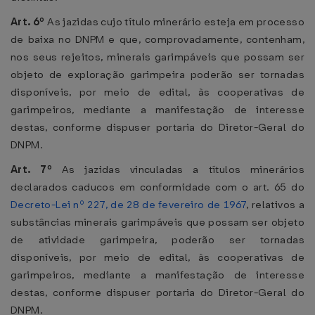
Art. 6º
As jazidas cujo título minerário esteja em processo
de baixa no DNPM e que, comprovadamente, contenham,
nos seus rejeitos, minerais garimpáveis que possam ser
objeto de exploração garimpeira poderão ser tornadas
disponíveis, por meio de edital, às cooperativas de
garimpeiros, mediante a manifestação de interesse
destas, conforme dispuser portaria do Diretor-Geral do
DNPM.
Art. 7º
As jazidas vinculadas a títulos minerários
declarados caducos em conformidade com o art. 65 do
Decreto-Lei nº 227, de 28 de fevereiro de 1967
, relativos a
substâncias minerais garimpáveis que possam ser objeto
de atividade garimpeira, poderão ser tornadas
disponíveis, por meio de edital, às cooperativas de
garimpeiros, mediante a manifestação de interesse
destas, conforme dispuser portaria do Diretor-Geral do
DNPM.