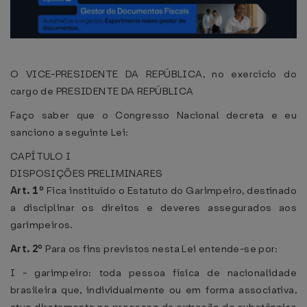
O VICE-PRESIDENTE DA REPÚBLICA, no exercício do
cargo de PRESIDENTE DA REPÚBLICA
Faço saber que o Congresso Nacional decreta e eu
sanciono a seguinte Lei:
CAPÍTULO I
DISPOSIÇÕES PRELIMINARES
Art. 1º
Fica instituído o Estatuto do Garimpeiro, destinado
a disciplinar os direitos e deveres assegurados aos
garimpeiros.
Art. 2º
Para os fins previstos nesta Lei entende-se por:
I - garimpeiro: toda pessoa física de nacionalidade
brasileira que, individualmente ou em forma associativa,