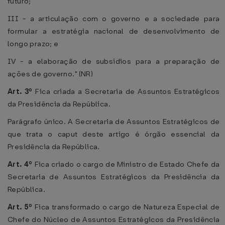
futuro;
III - a articulação com o governo e a sociedade para
formular a estratégia nacional de desenvolvimento de
longo prazo; e
IV - a elaboração de subsídios para a preparação de
ações de governo." (NR)
Art. 3º
Fica criada a Secretaria de Assuntos Estratégicos
da Presidência da República.
Parágrafo único. A Secretaria de Assuntos Estratégicos de
que trata o caput deste artigo é órgão essencial da
Presidência da República.
Art. 4º
Fica criado o cargo de Ministro de Estado Chefe da
Secretaria de Assuntos Estratégicos da Presidência da
República.
Art. 5º
Fica transformado o cargo de Natureza Especial de
Chefe do Núcleo de Assuntos Estratégicos da Presidência