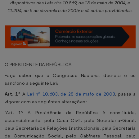
dispositivos das Leis nºs 10.869, de 13 de maio de 2004, e
11.204, de 5 de dezembro de 2005; e dá outras providências.
O PRESIDENTE DA REPÚBLICA
Faço saber que o Congresso Nacional decreta e eu
sanciono a seguinte Lei:
Art. 1º
A
Lei nº 10.683, de 28 de maio de 2003
, passa a
vigorar com as seguintes alterações:
"Art. 1º A Presidência da República é constituída,
essencialmente, pela Casa Civil, pela Secretaria-Geral,
pela Secretaria de Relações Institucionais, pela Secretaria
de Comunicação Social, pelo Gabinete Pessoal, pelo