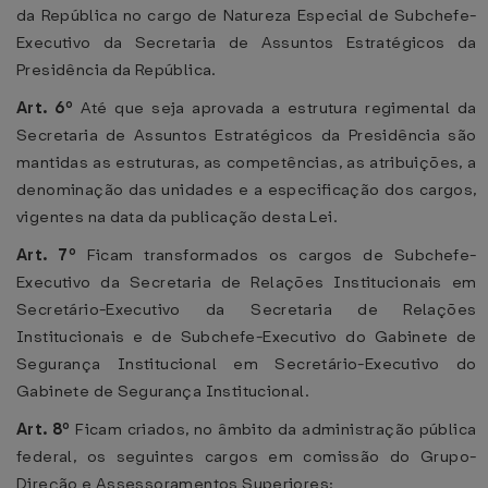
da República no cargo de Natureza Especial de Subchefe-
Executivo da Secretaria de Assuntos Estratégicos da
Presidência da República.
Art. 6º
Até que seja aprovada a estrutura regimental da
Secretaria de Assuntos Estratégicos da Presidência são
mantidas as estruturas, as competências, as atribuições, a
denominação das unidades e a especificação dos cargos,
vigentes na data da publicação desta Lei.
Art. 7º
Ficam transformados os cargos de Subchefe-
Executivo da Secretaria de Relações Institucionais em
Secretário-Executivo da Secretaria de Relações
Institucionais e de Subchefe-Executivo do Gabinete de
Segurança Institucional em Secretário-Executivo do
Gabinete de Segurança Institucional.
Art. 8º
Ficam criados, no âmbito da administração pública
federal, os seguintes cargos em comissão do Grupo-
Direção e Assessoramentos Superiores: