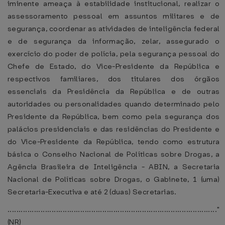
iminente ameaça à estabilidade institucional, realizar o
assessoramento pessoal em assuntos militares e de
segurança, coordenar as atividades de inteligência federal
e de segurança da informação, zelar, assegurado o
exercício do poder de polícia, pela segurança pessoal do
Chefe de Estado, do Vice-Presidente da República e
respectivos familiares, dos titulares dos órgãos
essenciais da Presidência da República e de outras
autoridades ou personalidades quando determinado pelo
Presidente da República, bem como pela segurança dos
palácios presidenciais e das residências do Presidente e
do Vice-Presidente da República, tendo como estrutura
básica o Conselho Nacional de Políticas sobre Drogas, a
Agência Brasileira de Inteligência - ABIN, a Secretaria
Nacional de Políticas sobre Drogas, o Gabinete, 1 (uma)
Secretaria-Executiva e até 2 (duas) Secretarias.
..............................................................................................."
(NR)