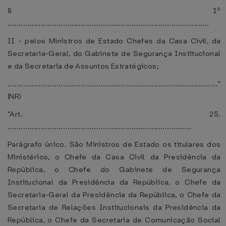
§ 1º
...........................................................................................
II - pelos Ministros de Estado Chefes da Casa Civil, da
Secretaria-Geral, do Gabinete de Segurança Institucional
e da Secretaria de Assuntos Estratégicos;
..............................................................................................."
(NR)
"Art. 25.
...................................................................................
Parágrafo único. São Ministros de Estado os titulares dos
Ministérios, o Chefe da Casa Civil da Presidência da
República, o Chefe do Gabinete de Segurança
Institucional da Presidência da República, o Chefe da
Secretaria-Geral da Presidência da República, o Chefe da
Secretaria de Relações Institucionais da Presidência da
República, o Chefe da Secretaria de Comunicação Social