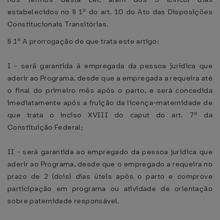
estabelecidos no § 1º do art. 10 do Ato das Disposições
Constitucionais Transitórias.
§ 1º A prorrogação de que trata este artigo:
I - será garantida à empregada da pessoa jurídica que
aderir ao Programa, desde que a empregada a requeira até
o final do primeiro mês após o parto, e será concedida
imediatamente após a fruição da licença-maternidade de
que trata o inciso XVIII do caput do art. 7º da
Constituição Federal;
II - será garantida ao empregado da pessoa jurídica que
aderir ao Programa, desde que o empregado a requeira no
prazo de 2 (dois) dias úteis após o parto e comprove
participação em programa ou atividade de orientação
sobre paternidade responsável.