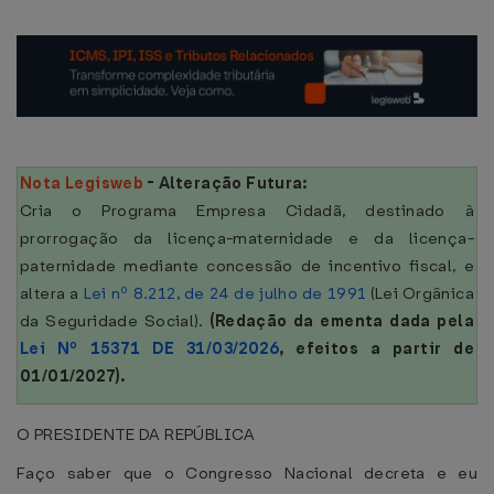
Nota Legisweb
- Alteração Futura:
Cria o Programa Empresa Cidadã, destinado à
prorrogação da licença-maternidade e da licença-
paternidade mediante concessão de incentivo fiscal, e
altera a
Lei nº 8.212, de 24 de julho de 1991
(Lei Orgânica
da Seguridade Social).
(Redação da ementa dada
pela
Lei Nº 15371 DE 31/03/2026
, efeitos a partir de
01/01/2027).
O PRESIDENTE DA REPÚBLICA
Faço saber que o Congresso Nacional decreta e eu