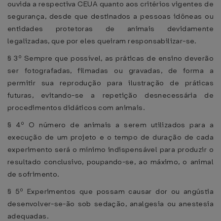
ouvida a respectiva CEUA quanto aos critérios vigentes de
segurança, desde que destinados a pessoas idôneas ou
entidades protetoras de animais devidamente
legalizadas, que por eles queiram responsabilizar-se.
§ 3º Sempre que possível, as práticas de ensino deverão
ser fotografadas, filmadas ou gravadas, de forma a
permitir sua reprodução para ilustração de práticas
futuras, evitando-se a repetição desnecessária de
procedimentos didáticos com animais.
§ 4º O número de animais a serem utilizados para a
execução de um projeto e o tempo de duração de cada
experimento será o mínimo indispensável para produzir o
resultado conclusivo, poupando-se, ao máximo, o animal
de sofrimento.
§ 5º Experimentos que possam causar dor ou angústia
desenvolver-se-ão sob sedação, analgesia ou anestesia
adequadas.