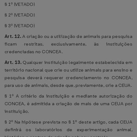
§ 1º (VETADO)
§ 2º (VETADO)
§ 3º (VETADO)
Art. 12.
A criação ou a utilização de animais para pesquisa
ficam restritas, exclusivamente, às instituições
credenciadas no CONCEA.
Art. 13.
Qualquer instituição legalmente estabelecida em
território nacional que crie ou utilize animais para ensino e
pesquisa deverá requerer credenciamento no CONCEA,
para uso de animais, desde que, previamente, crie a CEUA.
§ 1º A critério da instituição e mediante autorização do
CONCEA, é admitida a criação de mais de uma CEUA por
instituição.
§ 2º Na hipótese prevista no § 1º deste artigo, cada CEUA
definirá os laboratórios de experimentação animal,