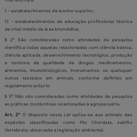
fica restrita a:
I - estabelecimentos de ensino superior;
II - estabelecimentos de educação profissional técnica
de nível médio da área biomédica.
§ 2º São consideradas como atividades de pesquisa
científica todas aquelas relacionadas com ciência básica,
ciência aplicada, desenvolvimento tecnológico, produção
e controle da qualidade de drogas, medicamentos,
alimentos, imunobiológicos, instrumentos, ou quaisquer
outros testados em animais, conforme definido em
regulamento próprio.
§ 3º Não são consideradas como atividades de pesquisa
as práticas zootécnicas relacionadas à agropecuária.
Art. 2º
O disposto nesta Lei aplica-se aos animais das
espécies classificadas como filo Chordata, subfilo
Vertebrata, observada a legislação ambiental.