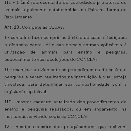
III - 1 (um) representante de sociedades protetoras de
animais legalmente estabelecidas no País, na forma do
Regulamento.
Art. 10.
Compete às CEUAs:
I - cumprir e fazer cumprir, no âmbito de suas atribuições,
o disposto nesta Lei e nas demais normas aplicáveis à
utilização de animais para ensino e pesquisa,
especialmente nas resoluções do CONCEA;
II - examinar previamente os procedimentos de ensino e
pesquisa a serem realizados na instituição à qual esteja
vinculada, para determinar sua compatibilidade com a
legislação aplicável;
III - manter cadastro atualizado dos procedimentos de
ensino e pesquisa realizados, ou em andamento, na
instituição, enviando cópia ao CONCEA;
IV - manter cadastro dos pesquisadores que realizem