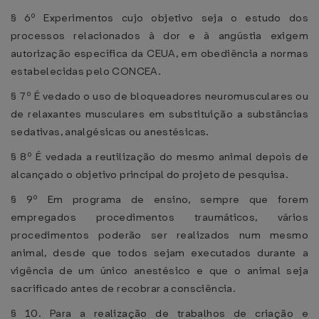
§ 6º Experimentos cujo objetivo seja o estudo dos
processos relacionados à dor e à angústia exigem
autorização específica da CEUA, em obediência a normas
estabelecidas pelo CONCEA.
§ 7º É vedado o uso de bloqueadores neuromusculares ou
de relaxantes musculares em substituição a substâncias
sedativas, analgésicas ou anestésicas.
§ 8º É vedada a reutilização do mesmo animal depois de
alcançado o objetivo principal do projeto de pesquisa.
§ 9º Em programa de ensino, sempre que forem
empregados procedimentos traumáticos, vários
procedimentos poderão ser realizados num mesmo
animal, desde que todos sejam executados durante a
vigência de um único anestésico e que o animal seja
sacrificado antes de recobrar a consciência.
§ 10. Para a realização de trabalhos de criação e