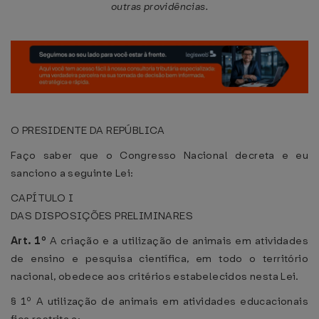
outras providências.
O PRESIDENTE DA REPÚBLICA
Faço saber que o Congresso Nacional decreta e eu
sanciono a seguinte Lei:
CAPÍTULO I
DAS DISPOSIÇÕES PRELIMINARES
Art. 1º
A criação e a utilização de animais em atividades
de ensino e pesquisa científica, em todo o território
nacional, obedece aos critérios estabelecidos nesta Lei.
§ 1º A utilização de animais em atividades educacionais