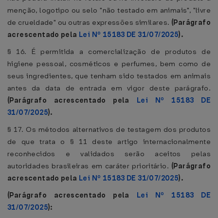
menção, logotipo ou selo "não testado em animais", "livre
de crueldade" ou outras expressões similares.
(Parágrafo
acrescentado pela
Lei Nº 15183 DE 31/07/2025
).
§ 16. É permitida a comercialização de produtos de
higiene pessoal, cosméticos e perfumes, bem como de
seus ingredientes, que tenham sido testados em animais
antes da data de entrada em vigor deste parágrafo.
(Parágrafo acrescentado pela
Lei Nº 15183 DE
31/07/2025
).
§ 17. Os métodos alternativos de testagem dos produtos
de que trata o § 11 deste artigo internacionalmente
reconhecidos e validados serão aceitos pelas
autoridades brasileiras em caráter prioritário.
(Parágrafo
acrescentado pela
Lei Nº 15183 DE 31/07/2025
).
(Parágrafo acrescentado pela
Lei Nº 15183 DE
31/07/2025
):