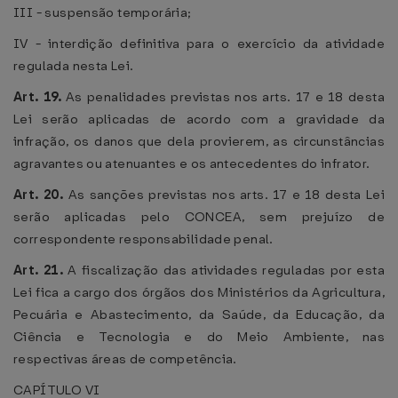
III - suspensão temporária;
IV - interdição definitiva para o exercício da atividade
regulada nesta Lei.
Art. 19.
As penalidades previstas nos arts. 17 e 18 desta
Lei serão aplicadas de acordo com a gravidade da
infração, os danos que dela provierem, as circunstâncias
agravantes ou atenuantes e os antecedentes do infrator.
Art. 20.
As sanções previstas nos arts. 17 e 18 desta Lei
serão aplicadas pelo CONCEA, sem prejuízo de
correspondente responsabilidade penal.
Art. 21.
A fiscalização das atividades reguladas por esta
Lei fica a cargo dos órgãos dos Ministérios da Agricultura,
Pecuária e Abastecimento, da Saúde, da Educação, da
Ciência e Tecnologia e do Meio Ambiente, nas
respectivas áreas de competência.
CAPÍTULO VI