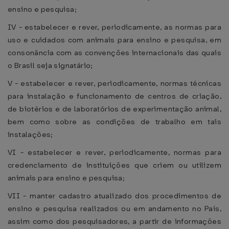
ensino e pesquisa;
IV - estabelecer e rever, periodicamente, as normas para
uso e cuidados com animais para ensino e pesquisa, em
consonância com as convenções internacionais das quais
o Brasil seja signatário;
V - estabelecer e rever, periodicamente, normas técnicas
para instalação e funcionamento de centros de criação,
de biotérios e de laboratórios de experimentação animal,
bem como sobre as condições de trabalho em tais
instalações;
VI - estabelecer e rever, periodicamente, normas para
credenciamento de instituições que criem ou utilizem
animais para ensino e pesquisa;
VII - manter cadastro atualizado dos procedimentos de
ensino e pesquisa realizados ou em andamento no País,
assim como dos pesquisadores, a partir de informações