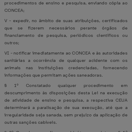
procedimentos de ensino e pesquisa, enviando cópia ao
CONCEA;
V - expedir, no âmbito de suas atribuições, certificados
que se fizerem necessários perante órgãos de
financiamento de pesquisa, periódicos científicos ou
outros;
VI - notificar imediatamente ao CONCEA e às autoridades
sanitárias a ocorrência de qualquer acidente com os
animais nas instituições credenciadas, fornecendo
informações que permitam ações saneadoras.
§ 1º Constatado qualquer procedimento em
descumprimento às disposições desta Lei na execução
de atividade de ensino e pesquisa, a respectiva CEUA
determinará a paralisação de sua execução, até que a
irregularidade seja sanada, sem prejuízo da aplicação de
outras sanções cabíveis.