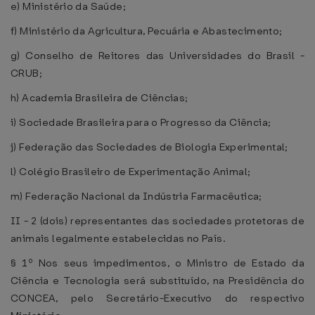
e) Ministério da Saúde;
f) Ministério da Agricultura, Pecuária e Abastecimento;
g) Conselho de Reitores das Universidades do Brasil -
CRUB;
h) Academia Brasileira de Ciências;
i) Sociedade Brasileira para o Progresso da Ciência;
j) Federação das Sociedades de Biologia Experimental;
l) Colégio Brasileiro de Experimentação Animal;
m) Federação Nacional da Indústria Farmacêutica;
II - 2 (dois) representantes das sociedades protetoras de
animais legalmente estabelecidas no País.
§ 1º Nos seus impedimentos, o Ministro de Estado da
Ciência e Tecnologia será substituído, na Presidência do
CONCEA, pelo Secretário-Executivo do respectivo