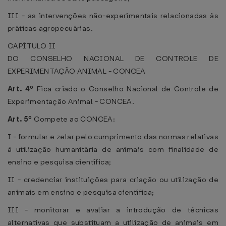
III - as intervenções não-experimentais relacionadas às
práticas agropecuárias.
CAPÍTULO II
DO CONSELHO NACIONAL DE CONTROLE DE
EXPERIMENTAÇÃO ANIMAL - CONCEA
Art. 4º
Fica criado o Conselho Nacional de Controle de
Experimentação Animal - CONCEA.
Art. 5º
Compete ao CONCEA:
I - formular e zelar pelo cumprimento das normas relativas
à utilização humanitária de animais com finalidade de
ensino e pesquisa científica;
II - credenciar instituições para criação ou utilização de
animais em ensino e pesquisa científica;
III - monitorar e avaliar a introdução de técnicas
alternativas que substituam a utilização de animais em