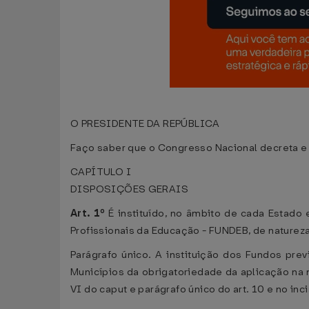
O PRESIDENTE DA REPÚBLICA
Faço saber que o Congresso Nacional decreta e 
CAPÍTULO I
DISPOSIÇÕES GERAIS
Art. 1º
É instituído, no âmbito de cada Estado
Profissionais da Educação - FUNDEB, de natureza
Parágrafo único. A instituição dos Fundos prev
Municípios da obrigatoriedade da aplicação na 
VI do caput e parágrafo único do art. 10 e no inci