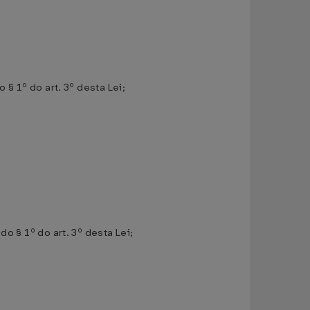
 § 1º do art. 3º desta Lei;
do § 1º do art. 3º desta Lei;