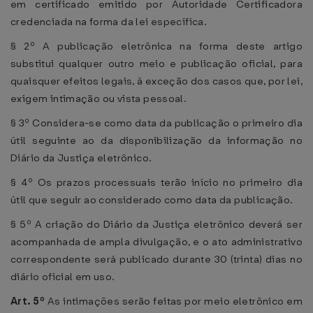
em certificado emitido por Autoridade Certificadora
credenciada na forma da lei específica.
§ 2º A publicação eletrônica na forma deste artigo
substitui qualquer outro meio e publicação oficial, para
quaisquer efeitos legais, à exceção dos casos que, por lei,
exigem intimação ou vista pessoal.
§ 3º Considera-se como data da publicação o primeiro dia
útil seguinte ao da disponibilização da informação no
Diário da Justiça eletrônico.
§ 4º Os prazos processuais terão início no primeiro dia
útil que seguir ao considerado como data da publicação.
§ 5º A criação do Diário da Justiça eletrônico deverá ser
acompanhada de ampla divulgação, e o ato administrativo
correspondente será publicado durante 30 (trinta) dias no
diário oficial em uso.
Art. 5º
As intimações serão feitas por meio eletrônico em