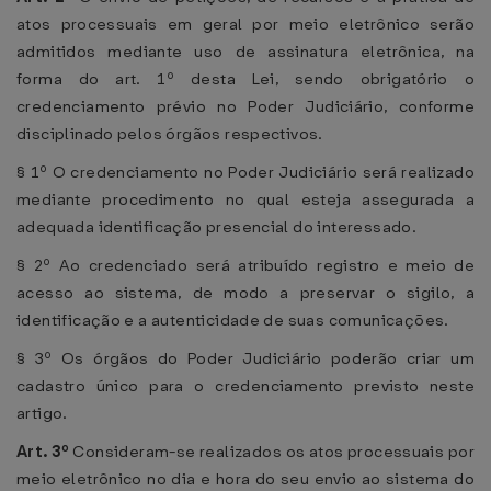
atos processuais em geral por meio eletrônico serão
admitidos mediante uso de assinatura eletrônica, na
forma do art. 1º desta Lei, sendo obrigatório o
credenciamento prévio no Poder Judiciário, conforme
disciplinado pelos órgãos respectivos.
§ 1º O credenciamento no Poder Judiciário será realizado
mediante procedimento no qual esteja assegurada a
adequada identificação presencial do interessado.
§ 2º Ao credenciado será atribuído registro e meio de
acesso ao sistema, de modo a preservar o sigilo, a
identificação e a autenticidade de suas comunicações.
§ 3º Os órgãos do Poder Judiciário poderão criar um
cadastro único para o credenciamento previsto neste
artigo.
Art. 3º
Consideram-se realizados os atos processuais por
meio eletrônico no dia e hora do seu envio ao sistema do