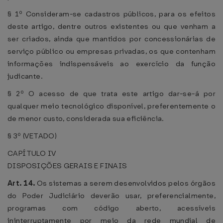
§ 1º Consideram-se cadastros públicos, para os efeitos
deste artigo, dentre outros existentes ou que venham a
ser criados, ainda que mantidos por concessionárias de
serviço público ou empresas privadas, os que contenham
informações indispensáveis ao exercício da função
judicante.
§ 2º O acesso de que trata este artigo dar-se-á por
qualquer meio tecnológico disponível, preferentemente o
de menor custo, considerada sua eficiência.
§ 3º (VETADO)
CAPÍTULO IV
DISPOSIÇÕES GERAIS E FINAIS
Art. 14.
Os sistemas a serem desenvolvidos pelos órgãos
do Poder Judiciário deverão usar, preferencialmente,
programas com código aberto, acessíveis
ininterruptamente por meio da rede mundial de