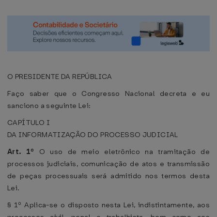
O PRESIDENTE DA REPÚBLICA
Faço saber que o Congresso Nacional decreta e eu
sanciono a seguinte Lei:
CAPÍTULO I
DA INFORMATIZAÇÃO DO PROCESSO JUDICIAL
Art. 1º
O uso de meio eletrônico na tramitação de
processos judiciais, comunicação de atos e transmissão
de peças processuais será admitido nos termos desta
Lei.
§ 1º Aplica-se o disposto nesta Lei, indistintamente, aos