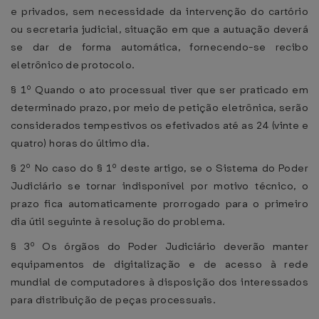
e privados, sem necessidade da intervenção do cartório
ou secretaria judicial, situação em que a autuação deverá
se dar de forma automática, fornecendo-se recibo
eletrônico de protocolo.
§ 1º Quando o ato processual tiver que ser praticado em
determinado prazo, por meio de petição eletrônica, serão
considerados tempestivos os efetivados até as 24 (vinte e
quatro) horas do último dia.
§ 2º No caso do § 1º deste artigo, se o Sistema do Poder
Judiciário se tornar indisponível por motivo técnico, o
prazo fica automaticamente prorrogado para o primeiro
dia útil seguinte à resolução do problema.
§ 3º Os órgãos do Poder Judiciário deverão manter
equipamentos de digitalização e de acesso à rede
mundial de computadores à disposição dos interessados
para distribuição de peças processuais.