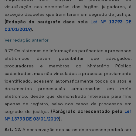
visualização nas secretarias dos órgãos julgadores, à
exceção daqueles que tramitarem em segredo de justiça.
(Redação do parágrafo dada pela
Lei Nº 13793 DE
03/01/2019
).
Ver redação anterior
§ 7º Os sistemas de informações pertinentes a processos
eletrônicos devem possibilitar que advogados,
procuradores e membros do Ministério Público
cadastrados, mas não vinculados a processo previamente
identificado, acessem automaticamente todos os atos e
documentos processuais armazenados em meio
eletrônico, desde que demonstrado interesse para fins
apenas de registro, salvo nos casos de processos em
segredo de justiça.
(Parágrafo acrescentado pela
Lei
Nº 13793 DE 03/01/2019
).
Art. 12.
A conservação dos autos do processo poderá ser