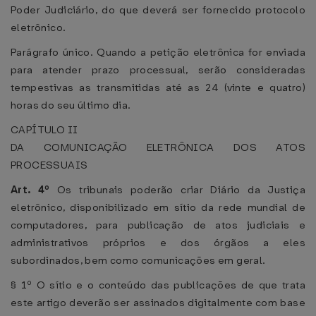
Poder Judiciário, do que deverá ser fornecido protocolo
eletrônico.
Parágrafo único. Quando a petição eletrônica for enviada
para atender prazo processual, serão consideradas
tempestivas as transmitidas até as 24 (vinte e quatro)
horas do seu último dia.
CAPÍTULO II
DA COMUNICAÇÃO ELETRÔNICA DOS ATOS
PROCESSUAIS
Art. 4º
Os tribunais poderão criar Diário da Justiça
eletrônico, disponibilizado em sítio da rede mundial de
computadores, para publicação de atos judiciais e
administrativos próprios e dos órgãos a eles
subordinados, bem como comunicações em geral.
§ 1º O sítio e o conteúdo das publicações de que trata
este artigo deverão ser assinados digitalmente com base