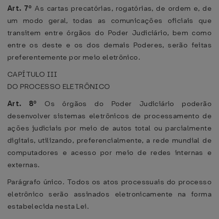
Art. 7º
As cartas precatórias, rogatórias, de ordem e, de
um modo geral, todas as comunicações oficiais que
transitem entre órgãos do Poder Judiciário, bem como
entre os deste e os dos demais Poderes, serão feitas
preferentemente por meio eletrônico.
CAPÍTULO III
DO PROCESSO ELETRÔNICO
Art. 8º
Os órgãos do Poder Judiciário poderão
desenvolver sistemas eletrônicos de processamento de
ações judiciais por meio de autos total ou parcialmente
digitais, utilizando, preferencialmente, a rede mundial de
computadores e acesso por meio de redes internas e
externas.
Parágrafo único. Todos os atos processuais do processo
eletrônico serão assinados eletronicamente na forma
estabelecida nesta Lei.