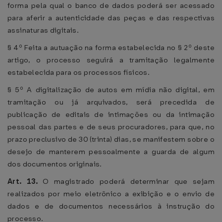
forma pela qual o banco de dados poderá ser acessado
para aferir a autenticidade das peças e das respectivas
assinaturas digitais.
§ 4º Feita a autuação na forma estabelecida no § 2º deste
artigo, o processo seguirá a tramitação legalmente
estabelecida para os processos físicos.
§ 5º A digitalização de autos em mídia não digital, em
tramitação ou já arquivados, será precedida de
publicação de editais de intimações ou da intimação
pessoal das partes e de seus procuradores, para que, no
prazo preclusivo de 30 (trinta) dias, se manifestem sobre o
desejo de manterem pessoalmente a guarda de algum
dos documentos originais.
Art. 13.
O magistrado poderá determinar que sejam
realizados por meio eletrônico a exibição e o envio de
dados e de documentos necessários à instrução do
processo.