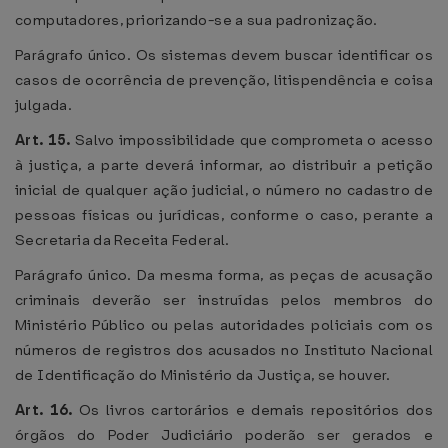
computadores, priorizando-se a sua padronização.
Parágrafo único. Os sistemas devem buscar identificar os
casos de ocorrência de prevenção, litispendência e coisa
julgada.
Art. 15.
Salvo impossibilidade que comprometa o acesso
à justiça, a parte deverá informar, ao distribuir a petição
inicial de qualquer ação judicial, o número no cadastro de
pessoas físicas ou jurídicas, conforme o caso, perante a
Secretaria da Receita Federal.
Parágrafo único. Da mesma forma, as peças de acusação
criminais deverão ser instruídas pelos membros do
Ministério Público ou pelas autoridades policiais com os
números de registros dos acusados no Instituto Nacional
de Identificação do Ministério da Justiça, se houver.
Art. 16.
Os livros cartorários e demais repositórios dos
órgãos do Poder Judiciário poderão ser gerados e