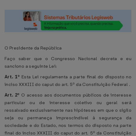
O Presidente da República
Faço saber que o Congresso Nacional decreta e eu
sanciono a seguinte Lei:
Art. 1º
Esta Lei regulamenta a parte final do disposto no
inciso XXXIII do caput do art. 5º da Constituição Federal .
Art. 2º
O acesso aos documentos públicos de interesse
particular ou de interesse coletivo ou geral será
ressalvado exclusivamente nas hipóteses em que o sigilo
seja ou permaneça imprescindível à segurança da
sociedade e do Estado, nos termos do disposto na parte
final do inciso XXXIII do caput do art. 5º da Constituição