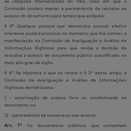
as relações internacionais do País, caso em que a
Comissão poderá manter a permanência da ressalva ao
acesso do documento pelo tempo que estipular.
§ 3º Qualquer pessoa que demonstre possuir efetivo
interesse poderá provocar, no momento que lhe convier, a
manifestação da Comissão de Averiguação e Análise de
Informações Sigilosas para que reveja a decisão de
ressalva a acesso de documento público classificado no
mais alto grau de sigilo.
§ 4º Na hipótese a que se refere o § 3º deste artigo, a
Comissão de Averiguação e Análise de Informações
Sigilosas decidirá pela:
I - autorização de acesso livre ou condicionado ao
documento; ou
II - permanência da ressalva ao seu acesso.
Art. 7º
Os documentos públicos que contenham