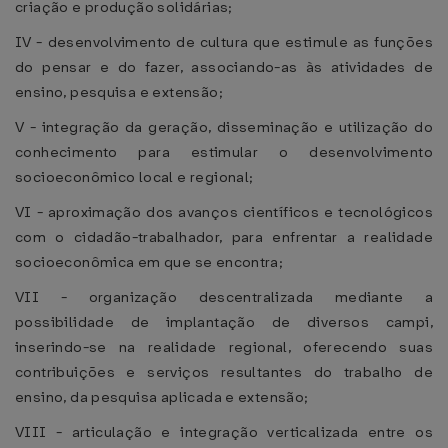
criação e produção solidárias;
IV - desenvolvimento de cultura que estimule as funções
do pensar e do fazer, associando-as às atividades de
ensino, pesquisa e extensão;
V - integração da geração, disseminação e utilização do
conhecimento para estimular o desenvolvimento
socioeconômico local e regional;
VI - aproximação dos avanços científicos e tecnológicos
com o cidadão-trabalhador, para enfrentar a realidade
socioeconômica em que se encontra;
VII - organização descentralizada mediante a
possibilidade de implantação de diversos campi,
inserindo-se na realidade regional, oferecendo suas
contribuições e serviços resultantes do trabalho de
ensino, da pesquisa aplicada e extensão;
VIII - articulação e integração verticalizada entre os