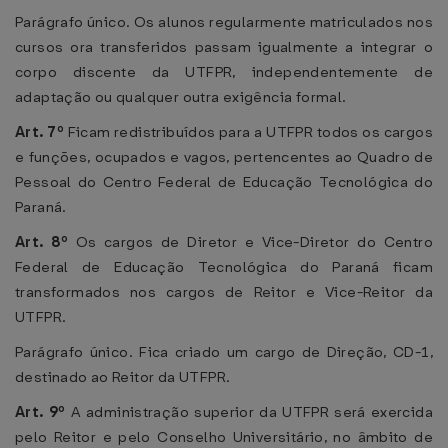
Parágrafo único. Os alunos regularmente matriculados nos
cursos ora transferidos passam igualmente a integrar o
corpo discente da UTFPR, independentemente de
adaptação ou qualquer outra exigência formal.
Art. 7º
Ficam redistribuídos para a UTFPR todos os cargos
e funções, ocupados e vagos, pertencentes ao Quadro de
Pessoal do Centro Federal de Educação Tecnológica do
Paraná.
Art. 8º
Os cargos de Diretor e Vice-Diretor do Centro
Federal de Educação Tecnológica do Paraná ficam
transformados nos cargos de Reitor e Vice-Reitor da
UTFPR.
Parágrafo único. Fica criado um cargo de Direção, CD-1,
destinado ao Reitor da UTFPR.
Art. 9º
A administração superior da UTFPR será exercida
pelo Reitor e pelo Conselho Universitário, no âmbito de