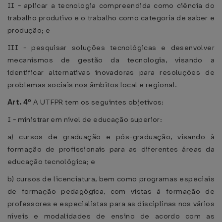
II - aplicar a tecnologia compreendida como ciência do
trabalho produtivo e o trabalho como categoria de saber e
produção; e
III - pesquisar soluções tecnológicas e desenvolver
mecanismos de gestão da tecnologia, visando a
identificar alternativas inovadoras para resoluções de
problemas sociais nos âmbitos local e regional.
Art. 4º
A UTFPR tem os seguintes objetivos:
I - ministrar em nível de educação superior:
a) cursos de graduação e pós-graduação, visando à
formação de profissionais para as diferentes áreas da
educação tecnológica; e
b) cursos de licenciatura, bem como programas especiais
de formação pedagógica, com vistas à formação de
professores e especialistas para as disciplinas nos vários
níveis e modalidades de ensino de acordo com as