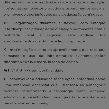
diferentes níveis e modalidades de ensino e integração
horizontal com o setor produtivo e os segmentos sociais,
promovendo oportunidades para a educação continuada;
IX - organização dinâmica e flexível, com enfoque
interdisciplinar, privilegiando o diálogo permanente com a
realidade local e regional, sem abdicar dos
aprofundamentos científicos e tecnológicos; e
X - maximização quanto ao aproveitamento dos recursos
humanos e uso da infra-estrutura existente pelos
diferentes níveis e modalidades de ensino.
Art. 3º
A UTFPR tem por finalidade:
I - desenvolver a educação tecnológica, entendida como
uma dimensão essencial que ultrapassa as aplicações
técnicas, interpretando a tecnologia como processo
educativo e investigativo para gerá-la e adaptá-la às
peculiaridades regionais;