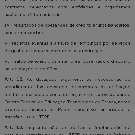
contratos celebrados com entidades e organismos
nacionais e internacionais;
IV - resultados de operações de crédito e juros bancários,
nos termos da lei;
V - receitas eventuais a título de retribuição por serviços
de qualquer natureza prestados a terceiros; e
VI - saldo de exercícios anteriores, observado o disposto
na legislação específica.
Art. 12.
As dotações orçamentárias necessárias ao
atendimento dos encargos decorrentes da aplicação
desta Lei correrão à conta do orçamento aprovado para o
Centro Federal de Educação Tecnológica do Paraná, neste
exercício, ficando o Poder Executivo autorizado a
transferi-las à UTFPR.
Art. 13.
Enquanto não se efetivar a implantação da