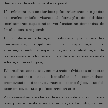
demandas de âmbito local e regional;
II - ministrar cursos técnicos prioritariamente integrados
ao ensino médio, visando à formação de cidadãos
tecnicamente capacitados, verificadas as demandas de
âmbito local e regional;
III - oferecer educação continuada, por diferentes
mecanismos, objetivando a capacitação, o
aperfeiçoamento, a especialização e a atualização de
profissionais, em todos os níveis de ensino, nas áreas da
educação tecnológica;
IV - realizar pesquisas, estimulando atividades criadoras
e estendendo seus benefícios à comunidade,
promovendo desenvolvimento tecnológico, social,
econômico, cultural, político, ambiental; e
V - desenvolver atividades de extensão de acordo com os
princípios e finalidades da educação tecnológica, em