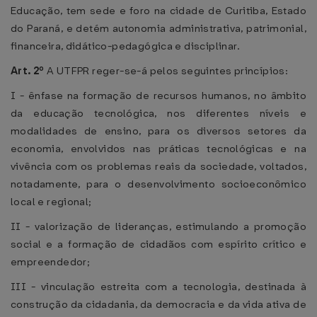
Educação, tem sede e foro na cidade de Curitiba, Estado
do Paraná, e detém autonomia administrativa, patrimonial,
financeira, didático-pedagógica e disciplinar.
Art. 2º
A UTFPR reger-se-á pelos seguintes princípios:
I - ênfase na formação de recursos humanos, no âmbito
da educação tecnológica, nos diferentes níveis e
modalidades de ensino, para os diversos setores da
economia, envolvidos nas práticas tecnológicas e na
vivência com os problemas reais da sociedade, voltados,
notadamente, para o desenvolvimento socioeconômico
local e regional;
II - valorização de lideranças, estimulando a promoção
social e a formação de cidadãos com espírito crítico e
empreendedor;
III - vinculação estreita com a tecnologia, destinada à
construção da cidadania, da democracia e da vida ativa de