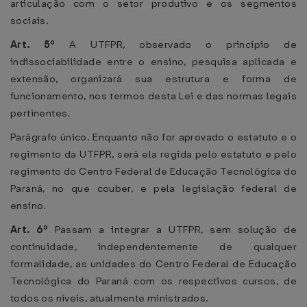
articulação com o setor produtivo e os segmentos
sociais.
Art. 5º
A UTFPR, observado o princípio de
indissociabilidade entre o ensino, pesquisa aplicada e
extensão, organizará sua estrutura e forma de
funcionamento, nos termos desta Lei e das normas legais
pertinentes.
Parágrafo único. Enquanto não for aprovado o estatuto e o
regimento da UTFPR, será ela regida pelo estatuto e pelo
regimento do Centro Federal de Educação Tecnológica do
Paraná, no que couber, e pela legislação federal de
ensino.
Art. 6º
Passam a integrar a UTFPR, sem solução de
continuidade, independentemente de qualquer
formalidade, as unidades do Centro Federal de Educação
Tecnológica do Paraná com os respectivos cursos, de
todos os níveis, atualmente ministrados.