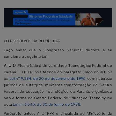
O PRESIDENTE DA REPÚBLICA
Faço saber que o Congresso Nacional decreta e eu
sanciono a seguinte Lei:
Art. 1º
Fica criada a Universidade Tecnológica Federal do
Paraná - UTFPR, nos termos do parágrafo único do art. 52
da
Lei nº 9.394, de 20 de dezembro de 1996
, com natureza
jurídica de autarquia, mediante transformação do Centro
Federal de Educação Tecnológica do Paraná, organizado
sob a forma de Centro Federal de Educação Tecnológica
pela
Lei nº 6.545, de 30 de junho de 1978
.
Parágrafo único. A UTFPR é vinculada ao Ministério da