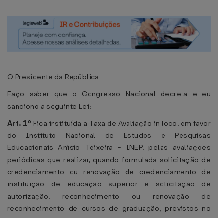
O Presidente da República
Faço saber que o Congresso Nacional decreta e eu
sanciono a seguinte Lei:
Art. 1º
Fica instituída a Taxa de Avaliação in loco, em favor
do Instituto Nacional de Estudos e Pesquisas
Educacionais Anísio Teixeira - INEP, pelas avaliações
periódicas que realizar, quando formulada solicitação de
credenciamento ou renovação de credenciamento de
instituição de educação superior e solicitação de
autorização, reconhecimento ou renovação de
reconhecimento de cursos de graduação, previstos no