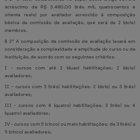
acréscimo de R$ 3.480,00 (três mil, quatrocentos e
oitenta reais) por avaliador acrescido à composição
básica da comissão de avaliação, que será de 2 (dois)
membros.
§ 2º A composição da comissão de avaliação levará em
consideração a complexidade e amplitude do curso ou da
instituição, de acordo com os seguintes critérios:
I - cursos com até 2 (duas) habilitações: 2 (dois)
avaliadores;
II - cursos com 3 (três) habilitações: 2 (dois) ou 3 (três)
avaliadores;
III - cursos com 4 (quatro) habilitações: 3 (três) ou 4
(quatro) avaliadores;
IV - cursos com 5 (cinco) ou mais habilitações: de 3 (três) a
5 (cinco) avaliadores;