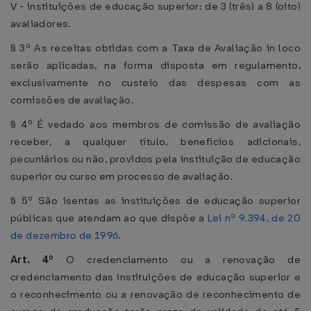
V - instituições de educação superior: de 3 (três) a 8 (oito)
avaliadores.
§ 3º As receitas obtidas com a Taxa de Avaliação in loco
serão aplicadas, na forma disposta em regulamento,
exclusivamente no custeio das despesas com as
comissões de avaliação.
§ 4º É vedado aos membros de comissão de avaliação
receber, a qualquer título, benefícios adicionais,
pecuniários ou não, providos pela instituição de educação
superior ou curso em processo de avaliação.
§ 5º São isentas as instituições de educação superior
públicas que atendam ao que dispõe a
Lei nº 9.394, de 20
de dezembro de 1996
.
Art.
4º
O credenciamento ou a renovação de
credenciamento das instituições de educação superior e
o reconhecimento ou a renovação de reconhecimento de