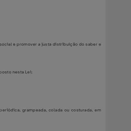
social e promover a justa distribuição do saber e
posto nesta Lei;
o periódica, grampeada, colada ou costurada, em