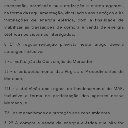
concessão, permissão ou autorização e outros agentes,
na forma da regulamentação, vinculados aos serviços e às
instalações de energia elétrica, com a finalidade de
viabilizar as transações de compra e venda de energia
elétrica nos sistemas interligados.
§ 1º A regulamentação prevista neste artigo deverá
abranger, inclusive:
I - a instituição da Convenção de Mercado;
II - o estabelecimento das Regras e Procedimentos de
Mercado;
III - a definição das regras de funcionamento do MAE,
inclusive a forma de participação dos agentes nesse
Mercado; e
IV - os mecanismos de proteção aos consumidores.
§ 2º A compra e venda de energia elétrica que não for