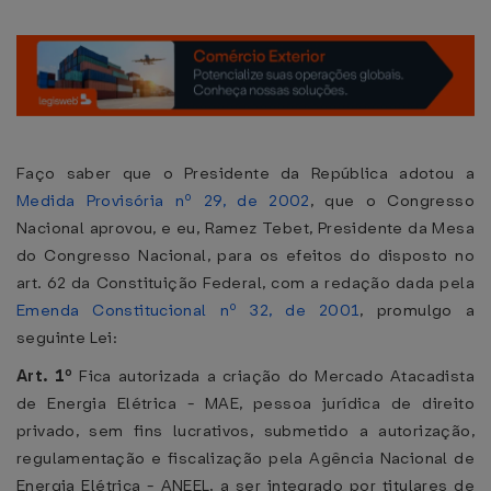
Faço saber que o Presidente da República adotou a
Medida Provisória nº 29, de 2002
, que o Congresso
Nacional aprovou, e eu, Ramez Tebet, Presidente da Mesa
do Congresso Nacional, para os efeitos do disposto no
art. 62 da Constituição Federal, com a redação dada pela
Emenda Constitucional nº 32, de 2001
, promulgo a
seguinte Lei:
Art. 1º
Fica autorizada a criação do Mercado Atacadista
de Energia Elétrica - MAE, pessoa jurídica de direito
privado, sem fins lucrativos, submetido a autorização,
regulamentação e fiscalização pela Agência Nacional de
Energia Elétrica - ANEEL, a ser integrado por titulares de