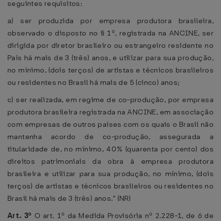
seguintes requisitos:
a) ser produzida por empresa produtora brasileira,
observado o disposto no § 1º, registrada na ANCINE, ser
dirigida por diretor brasileiro ou estrangeiro residente no
País há mais de 3 (três) anos, e utilizar para sua produção,
no mínimo, (dois terços) de artistas e técnicos brasileiros
ou residentes no Brasil há mais de 5 (cinco) anos;
c) ser realizada, em regime de co-produção, por empresa
produtora brasileira registrada na ANCINE, em associação
com empresas de outros países com os quais o Brasil não
mantenha acordo de co-produção, assegurada a
titularidade de, no mínimo, 40% (quarenta por cento) dos
direitos patrimoniais da obra à empresa produtora
brasileira e utilizar para sua produção, no mínimo, (dois
terços) de artistas e técnicos brasileiros ou residentes no
Brasil há mais de 3 (três) anos." (NR)
Art. 3º
O art. 1º da Medida Provisória nº 2.228-1, de 6 de