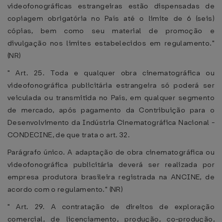
videofonográficas estrangeiras estão dispensadas de
copiagem obrigatória no País até o limite de 6 (seis)
cópias, bem como seu material de promoção e
divulgação nos limites estabelecidos em regulamento."
(NR)
" Art. 25. Toda e qualquer obra cinematográfica ou
videofonográfica publicitária estrangeira só poderá ser
veiculada ou transmitida no País, em qualquer segmento
de mercado, após pagamento da Contribuição para o
Desenvolvimento da Indústria Cinematográfica Nacional -
CONDECINE, de que trata o art. 32.
Parágrafo único. A adaptação de obra cinematográfica ou
videofonográfica publicitária deverá ser realizada por
empresa produtora brasileira registrada na ANCINE, de
acordo com o regulamento." (NR)
" Art. 29. A contratação de direitos de exploração
comercial, de licenciamento, produção, co-produção,