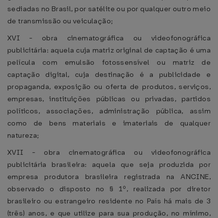
sediadas no Brasil, por satélite ou por qualquer outro meio
de transmissão ou veiculação;
XVI - obra cinematográfica ou videofonográfica
publicitária: aquela cuja matriz original de captação é uma
película com emulsão fotossensível ou matriz de
captação digital, cuja destinação é a publicidade e
propaganda, exposição ou oferta de produtos, serviços,
empresas, instituições públicas ou privadas, partidos
políticos, associações, administração pública, assim
como de bens materiais e imateriais de qualquer
natureza;
XVII - obra cinematográfica ou videofonográfica
publicitária brasileira: aquela que seja produzida por
empresa produtora brasileira registrada na ANCINE,
observado o disposto no § 1º, realizada por diretor
brasileiro ou estrangeiro residente no País há mais de 3
(três) anos, e que utilize para sua produção, no mínimo,