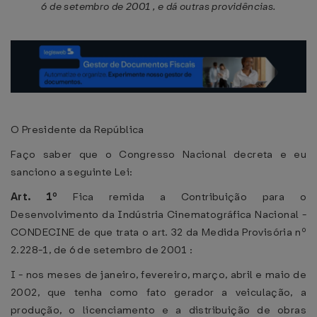
6 de setembro de 2001 , e dá outras providências.
O Presidente da República
Faço saber que o Congresso Nacional decreta e eu
sanciono a seguinte Lei:
Art. 1º
Fica remida a Contribuição para o
Desenvolvimento da Indústria Cinematográfica Nacional -
CONDECINE de que trata o art. 32 da Medida Provisória nº
2.228-1, de 6 de setembro de 2001 :
I - nos meses de janeiro, fevereiro, março, abril e maio de
2002, que tenha como fato gerador a veiculação, a
produção, o licenciamento e a distribuição de obras