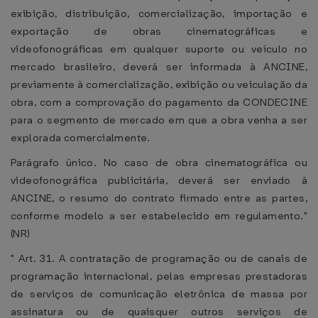
exibição, distribuição, comercialização, importação e
exportação de obras cinematográficas e
videofonográficas em qualquer suporte ou veículo no
mercado brasileiro, deverá ser informada à ANCINE,
previamente à comercialização, exibição ou veiculação da
obra, com a comprovação do pagamento da CONDECINE
para o segmento de mercado em que a obra venha a ser
explorada comercialmente.
Parágrafo único. No caso de obra cinematográfica ou
videofonográfica publicitária, deverá ser enviado à
ANCINE, o resumo do contrato firmado entre as partes,
conforme modelo a ser estabelecido em regulamento."
(NR)
" Art. 31. A contratação de programação ou de canais de
programação internacional, pelas empresas prestadoras
de serviços de comunicação eletrônica de massa por
assinatura ou de quaisquer outros serviços de