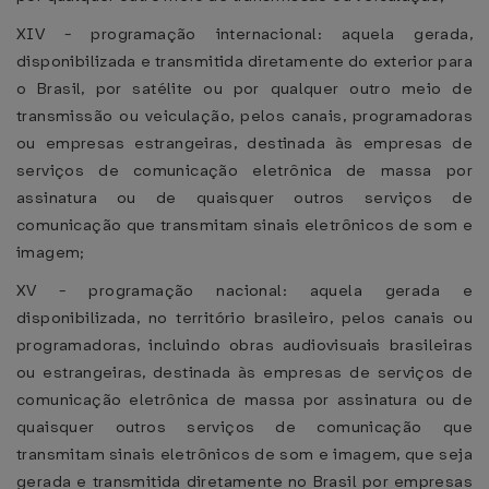
XIV - programação internacional: aquela gerada,
disponibilizada e transmitida diretamente do exterior para
o Brasil, por satélite ou por qualquer outro meio de
transmissão ou veiculação, pelos canais, programadoras
ou empresas estrangeiras, destinada às empresas de
serviços de comunicação eletrônica de massa por
assinatura ou de quaisquer outros serviços de
comunicação que transmitam sinais eletrônicos de som e
imagem;
XV - programação nacional: aquela gerada e
disponibilizada, no território brasileiro, pelos canais ou
programadoras, incluindo obras audiovisuais brasileiras
ou estrangeiras, destinada às empresas de serviços de
comunicação eletrônica de massa por assinatura ou de
quaisquer outros serviços de comunicação que
transmitam sinais eletrônicos de som e imagem, que seja
gerada e transmitida diretamente no Brasil por empresas