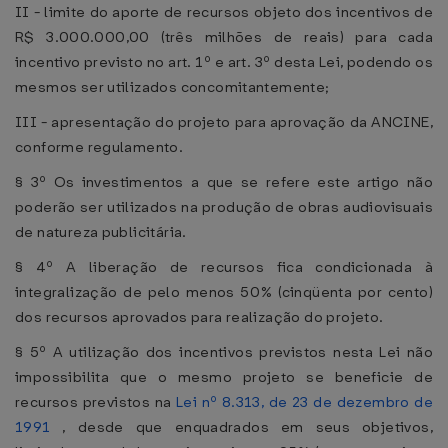
II - limite do aporte de recursos objeto dos incentivos de
R$ 3.000.000,00 (três milhões de reais) para cada
incentivo previsto no art. 1º e art. 3º desta Lei, podendo os
mesmos ser utilizados concomitantemente;
III - apresentação do projeto para aprovação da ANCINE,
conforme regulamento.
§ 3º Os investimentos a que se refere este artigo não
poderão ser utilizados na produção de obras audiovisuais
de natureza publicitária.
§ 4º A liberação de recursos fica condicionada à
integralização de pelo menos 50% (cinqüenta por cento)
dos recursos aprovados para realização do projeto.
§ 5º A utilização dos incentivos previstos nesta Lei não
impossibilita que o mesmo projeto se beneficie de
recursos previstos na
Lei nº 8.313, de 23 de dezembro de
1991
, desde que enquadrados em seus objetivos,