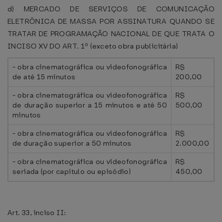
d) MERCADO DE SERVIÇOS DE COMUNICAÇÃO
ELETRÔNICA DE MASSA POR ASSINATURA QUANDO SE
TRATAR DE PROGRAMAÇÃO NACIONAL DE QUE TRATA O
INCISO XV DO ART. 1º (exceto obra publicitária)
- obra cinematográfica ou videofonográfica
R$
de até 15 minutos
200,00
- obra cinematográfica ou videofonográfica
R$
de duração superior a 15 minutos e até 50
500,00
minutos
- obra cinematográfica ou videofonográfica
R$
de duração superior a 50 minutos
2.000,00
- obra cinematográfica ou videofonográfica
R$
seriada (por capítulo ou episódio)
450,00
Art. 33, inciso II: