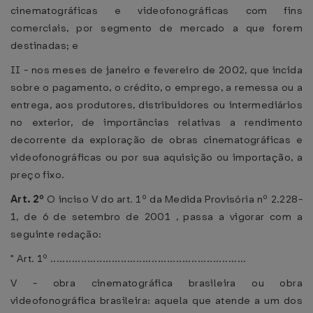
cinematográficas e videofonográficas com fins
comerciais, por segmento de mercado a que forem
destinadas; e
II - nos meses de janeiro e fevereiro de 2002, que incida
sobre o pagamento, o crédito, o emprego, a remessa ou a
entrega, aos produtores, distribuidores ou intermediários
no exterior, de importâncias relativas a rendimento
decorrente da exploração de obras cinematográficas e
videofonográficas ou por sua aquisição ou importação, a
preço fixo.
Art. 2º
O inciso V do art. 1º da Medida Provisória nº 2.228-
1, de 6 de setembro de 2001 , passa a vigorar com a
seguinte redação:
" Art. 1º ................................................................
V - obra cinematográfica brasileira ou obra
videofonográfica brasileira: aquela que atende a um dos