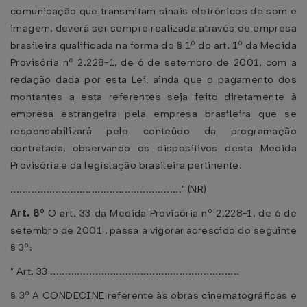
comunicação que transmitam sinais eletrônicos de som e
imagem, deverá ser sempre realizada através de empresa
brasileira qualificada na forma do § 1º do art. 1º da Medida
Provisória nº 2.228-1, de 6 de setembro de 2001, com a
redação dada por esta Lei, ainda que o pagamento dos
montantes a esta referentes seja feito diretamente à
empresa estrangeira pela empresa brasileira que se
responsabilizará pelo conteúdo da programação
contratada, observando os dispositivos desta Medida
Provisória e da legislação brasileira pertinente.
........................................................." (NR)
Art. 8º
O art. 33 da Medida Provisória nº 2.228-1, de 6 de
setembro de 2001 , passa a vigorar acrescido do seguinte
§ 3º:
" Art. 33 ...............................................................
§ 3º A CONDECINE referente às obras cinematográficas e