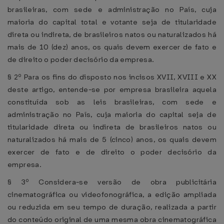
brasileiras, com sede e administração no País, cuja
maioria do capital total e votante seja de titularidade
direta ou indireta, de brasileiros natos ou naturalizados há
mais de 10 (dez) anos, os quais devem exercer de fato e
de direito o poder decisório da empresa.
§ 2º Para os fins do disposto nos incisos XVII, XVIII e XX
deste artigo, entende-se por empresa brasileira aquela
constituída sob as leis brasileiras, com sede e
administração no País, cuja maioria do capital seja de
titularidade direta ou indireta de brasileiros natos ou
naturalizados há mais de 5 (cinco) anos, os quais devem
exercer de fato e de direito o poder decisório da
empresa.
§ 3º Considera-se versão de obra publicitária
cinematográfica ou videofonográfica, a edição ampliada
ou reduzida em seu tempo de duração, realizada a partir
do conteúdo original de uma mesma obra cinematográfica