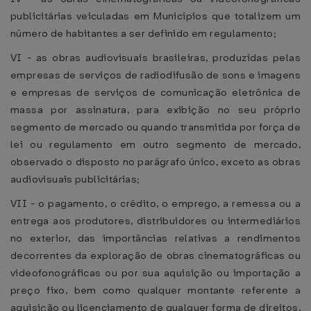
publicitárias veiculadas em Municípios que totalizem um
número de habitantes a ser definido em regulamento;
VI - as obras audiovisuais brasileiras, produzidas pelas
empresas de serviços de radiodifusão de sons e imagens
e empresas de serviços de comunicação eletrônica de
massa por assinatura, para exibição no seu próprio
segmento de mercado ou quando transmitida por força de
lei ou regulamento em outro segmento de mercado,
observado o disposto no parágrafo único, exceto as obras
audiovisuais publicitárias;
VII - o pagamento, o crédito, o emprego, a remessa ou a
entrega aos produtores, distribuidores ou intermediários
no exterior, das importâncias relativas a rendimentos
decorrentes da exploração de obras cinematográficas ou
videofonográficas ou por sua aquisição ou importação a
preço fixo, bem como qualquer montante referente a
aquisição ou licenciamento de qualquer forma de direitos,