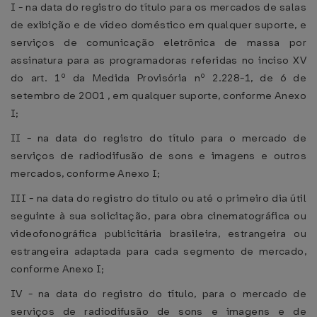
I - na data do registro do título para os mercados de salas
de exibição e de vídeo doméstico em qualquer suporte, e
serviços de comunicação eletrônica de massa por
assinatura para as programadoras referidas no inciso XV
do art. 1º da Medida Provisória nº 2.228-1, de 6 de
setembro de 2001 , em qualquer suporte, conforme Anexo
I;
II - na data do registro do título para o mercado de
serviços de radiodifusão de sons e imagens e outros
mercados, conforme Anexo I;
III - na data do registro do título ou até o primeiro dia útil
seguinte à sua solicitação, para obra cinematográfica ou
videofonográfica publicitária brasileira, estrangeira ou
estrangeira adaptada para cada segmento de mercado,
conforme Anexo I;
IV - na data do registro do título, para o mercado de
serviços de radiodifusão de sons e imagens e de