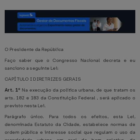
O Presidente da República
Faço saber que o Congresso Nacional decreta e eu
sanciono a seguinte Lei:
CAPÍTULO I DIRETRIZES GERAIS
Art. 1º
Na execução da política urbana, de que tratam os
arts. 182 e 183 da Constituição Federal , será aplicado o
previsto nesta Lei.
Parágrafo único. Para todos os efeitos, esta Lei,
denominada Estatuto da Cidade, estabelece normas de
ordem pública e interesse social que regulam o uso da