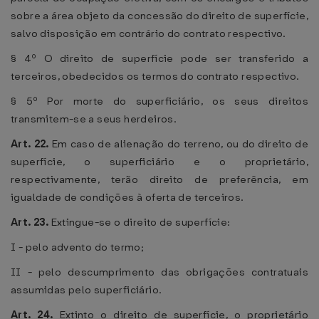
sobre a área objeto da concessão do direito de superfície,
salvo disposição em contrário do contrato respectivo.
§ 4º O direito de superfície pode ser transferido a
terceiros, obedecidos os termos do contrato respectivo.
§ 5º Por morte do superficiário, os seus direitos
transmitem-se a seus herdeiros.
Art. 22.
Em caso de alienação do terreno, ou do direito de
superfície, o superficiário e o proprietário,
respectivamente, terão direito de preferência, em
igualdade de condições à oferta de terceiros.
Art. 23.
Extingue-se o direito de superfície:
I - pelo advento do termo;
II - pelo descumprimento das obrigações contratuais
assumidas pelo superficiário.
Art. 24.
Extinto o direito de superfície, o proprietário