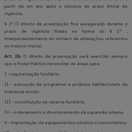
partir de um ano após o decurso do prazo inicial de
vigência.
§ 2º O direito de preempção fica assegurado durante o
prazo de vigência fixado na forma do § 1º ,
independentemente do número de alienações referentes
ao mesmo imóvel.
Art. 26.
O direito de preempção será exercido sempre
que o Poder Público necessitar de áreas para:
I - regularização fundiária;
II - execução de programas e projetos habitacionais de
interesse social;
III - constituição de reserva fundiária;
IV - ordenamento e direcionamento da expansão urbana;
V - implantação de equipamentos urbanos e comunitários;