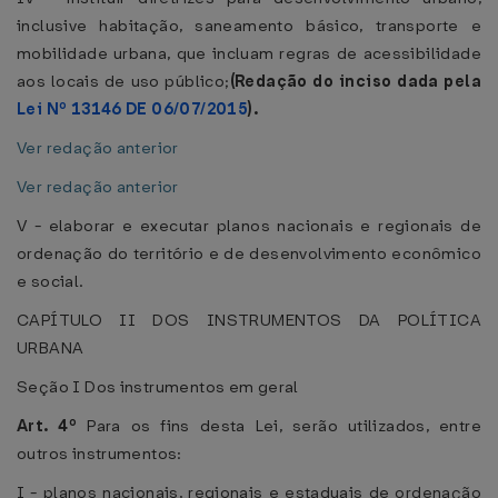
inclusive habitação, saneamento básico, transporte e
mobilidade urbana, que incluam regras de acessibilidade
aos locais de uso público;
(Redação do inciso dada pela
Lei Nº 13146 DE 06/07/2015
).
Ver redação anterior
Ver redação anterior
V - elaborar e executar planos nacionais e regionais de
ordenação do território e de desenvolvimento econômico
e social.
CAPÍTULO II DOS INSTRUMENTOS DA POLÍTICA
URBANA
Seção I Dos instrumentos em geral
Art. 4º
Para os fins desta Lei, serão utilizados, entre
outros instrumentos:
I - planos nacionais, regionais e estaduais de ordenação