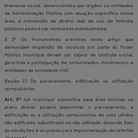
interesse social, desenvolvidos por órgãos ou entidades
da Administração Pública com atuação específica nessa
área, a concessão de direito real de uso de imóveis
públicos poderá ser contratada coletivamente.
§ 3º Os instrumentos previstos neste artigo que
demandam dispêndio de recursos por parte do Poder
Público municipal devem ser objeto de controle social,
garantida a participação de comunidades, movimentos e
entidades da sociedade civil.
Seção II Do parcelamento, edificação ou utilização
compulsórios
Art. 5º
Lei municipal específica para área incluída no
plano diretor poderá determinar o parcelamento, a
edificação ou a utilização compulsórios do solo urbano
não edificado, subutilizado ou não utilizado, devendo fixar
as condições e os prazos para implementação da referida