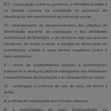
III - cooperação entre os governos, a iniciativa privada e
os demais setores da sociedade no processo de
urbanização, em atendimento ao interesse social;
IV - planejamento do desenvolvimento das cidades, da
distribuição espacial da população e das atividades
econômicas do Município e do território sob sua área de
influência, de modo a evitar e corrigir as distorções do
crescimento urbano e seus efeitos negativos sobre o
meio ambiente;
V - oferta de equipamentos urbanos e comunitários,
transporte e serviços públicos adequados aos interesses
e necessidades da população e às características locais;
VI - ordenação e controle do uso do solo, de forma a
evitar:
a) a utilização inadequada dos imóveis urbanos;
b) a proximidade de usos incompatíveis ou