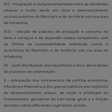
VII - integração e complementaridade entre as atividades
urbanas e rurais, tendo em vista o desenvolvimento
socioeconômico do Município e do território sob sua área
de influência;
VIII - adoção de padrões de produção e consumo de
bens e serviços e de expansão urbana compatíveis com
os limites da sustentabilidade ambiental, social e
econômica do Município e do território sob sua área de
influência;
IX - justa distribuição dos benefícios e ônus decorrentes
do processo de urbanização;
X - adequação dos instrumentos de política econômica,
tributária e financeira e dos gastos públicos aos objetivos
do desenvolvimento urbano, de modo a privilegiar os
investimentos geradores de bem-estar geral e a fruição
dos bens pelos diferentes segmentos sociais;