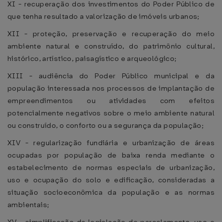
XI - recuperação dos investimentos do Poder Público de
que tenha resultado a valorização de imóveis urbanos;
XII - proteção, preservação e recuperação do meio
ambiente natural e construído, do patrimônio cultural,
histórico, artístico, paisagístico e arqueológico;
XIII - audiência do Poder Público municipal e da
população interessada nos processos de implantação de
empreendimentos ou atividades com efeitos
potencialmente negativos sobre o meio ambiente natural
ou construído, o conforto ou a segurança da população;
XIV - regularização fundiária e urbanização de áreas
ocupadas por população de baixa renda mediante o
estabelecimento de normas especiais de urbanização,
uso e ocupação do solo e edificação, consideradas a
situação socioeconômica da população e as normas
ambientais;