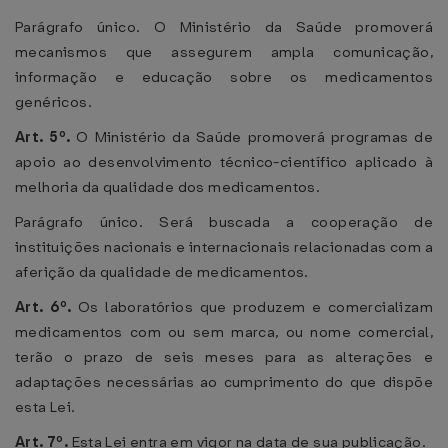
Parágrafo único. O Ministério da Saúde promoverá
mecanismos que assegurem ampla comunicação,
informação e educação sobre os medicamentos
genéricos.
Art. 5º.
O Ministério da Saúde promoverá programas de
apoio ao desenvolvimento técnico-científico aplicado à
melhoria da qualidade dos medicamentos.
Parágrafo único. Será buscada a cooperação de
instituições nacionais e internacionais relacionadas com a
aferição da qualidade de medicamentos.
Art. 6º.
Os laboratórios que produzem e comercializam
medicamentos com ou sem marca, ou nome comercial,
terão o prazo de seis meses para as alterações e
adaptações necessárias ao cumprimento do que dispõe
esta Lei.
Art. 7º.
Esta Lei entra em vigor na data de sua publicação.