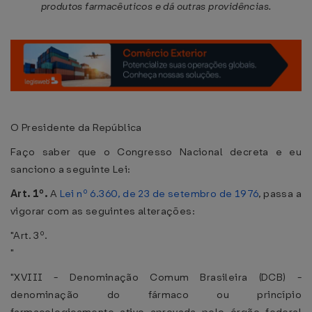
produtos farmacêuticos e dá outras providências.
O Presidente da República
Faço saber que o Congresso Nacional decreta e eu
sanciono a seguinte Lei:
Art. 1º.
A
Lei nº 6.360, de 23 de setembro de 1976
, passa a
vigorar com as seguintes alterações:
"Art. 3º.
"
"XVIII - Denominação Comum Brasileira (DCB) -
denominação do fármaco ou princípio