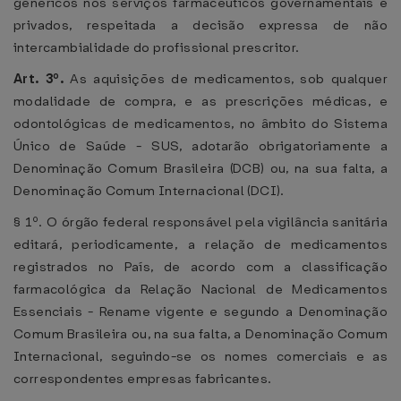
genéricos nos serviços farmacêuticos governamentais e
privados, respeitada a decisão expressa de não
intercambialidade do profissional prescritor.
Art. 3º.
As aquisições de medicamentos, sob qualquer
modalidade de compra, e as prescrições médicas, e
odontológicas de medicamentos, no âmbito do Sistema
Único de Saúde - SUS, adotarão obrigatoriamente a
Denominação Comum Brasileira (DCB) ou, na sua falta, a
Denominação Comum Internacional (DCI).
§ 1º. O órgão federal responsável pela vigilância sanitária
editará, periodicamente, a relação de medicamentos
registrados no País, de acordo com a classificação
farmacológica da Relação Nacional de Medicamentos
Essenciais - Rename vigente e segundo a Denominação
Comum Brasileira ou, na sua falta, a Denominação Comum
Internacional, seguindo-se os nomes comerciais e as
correspondentes empresas fabricantes.