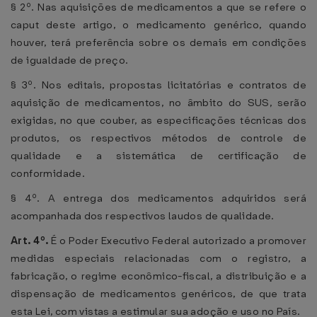
§ 2º. Nas aquisições de medicamentos a que se refere o
caput deste artigo, o medicamento genérico, quando
houver, terá preferência sobre os demais em condições
de igualdade de preço.
§ 3º. Nos editais, propostas licitatórias e contratos de
aquisição de medicamentos, no âmbito do SUS, serão
exigidas, no que couber, as especificações técnicas dos
produtos, os respectivos métodos de controle de
qualidade e a sistemática de certificação de
conformidade.
§ 4º. A entrega dos medicamentos adquiridos será
acompanhada dos respectivos laudos de qualidade.
Art. 4º.
É o Poder Executivo Federal autorizado a promover
medidas especiais relacionadas com o registro, a
fabricação, o regime econômico-fiscal, a distribuição e a
dispensação de medicamentos genéricos, de que trata
esta Lei, com vistas a estimular sua adoção e uso no País.