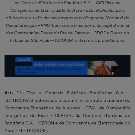
da Centrais Elétricas de Rondônia S.A. - CERON e da
Companhia de Eletricidade do Acre - ELETROACRE, para
efeito de inclusão dessas empresas no Programa Nacional de
Desestatização - PND, bem como o aumento do capital social
das Companhias Docas do Rio de Janeiro - CDRJ e Docas do
Estado de São Paulo - CODESP, e dá outras providências.
Art. 1º.
Fica a Centrais Elétricas Brasileiras S.A. -
ELETROBRÁS autorizada a adquirir o controle acionário da
Companhia Energética de Alagoas - CEAL, da Companhia
Energética do Piauí - CEPISA, da Centrais Elétricas de
Rondônia S.A. - CERON e da Companhia de Eletricidade do
Acre - ELETROACRE.