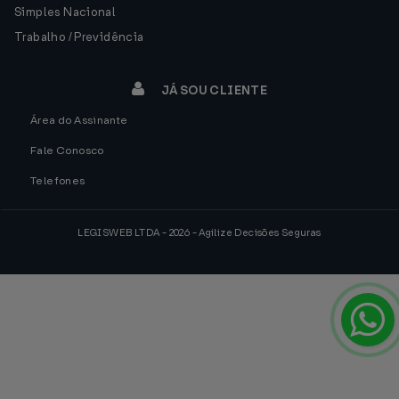
Simples Nacional
Trabalho / Previdência
JÁ SOU CLIENTE
Área do Assinante
Fale Conosco
Telefones
LEGISWEB LTDA - 2026 - Agilize Decisões Seguras