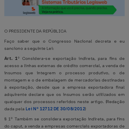
O PRESIDENTE DA REPÚBLICA
Faço saber que o Congresso Nacional decreta e eu
sanciono a seguinte Lei:
Art. 1
º Considera-se exportação indireta, para fins de
acesso a linhas externas de crédito comercial, a venda de
insumos que integrem o processo produtivo, o de
montagem e o de embalagem de mercadorias destinadas
à exportação, desde que a empresa exportadora final
adquirente declare que os insumos serão utilizados em
qualquer dos processos referidos neste artigo. (Redação
dada pela
Lei Nº 12712 DE 30/08/2012
)
§ 1º Também se considera exportação indireta, para fins
do caput, a venda a empresas comerciais exportadoras de