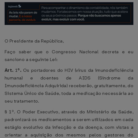
O Presidente da República,
Faço saber que o Congresso Nacional decreta e eu
sanciono a seguinte Lei:
Art.
1
º.
Os portadores do HIV (vírus da imunodeficiência
humana) e doentes de AIDS (Síndrome da
Imunodeficiência Adquirida) receberão, gratuitamente, do
Sistema Único de Saúde, toda a medicação necessária ao
seu tratamento.
§ 1º. O Poder Executivo, através do Ministério da Saúde,
padronizará os medicamentos a serem utilizados em cada
estágio evolutivo da infecção e da doença, com vistas a
orientar a aquisição dos mesmos pelos gestores do