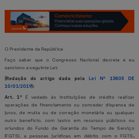
O Presidente da República
Faço saber que o Congresso Nacional decreta e eu
sanciono a seguinte Lei:
(Redação do artigo dada pela
Lei Nº 13805 DE
10/01/2019
):
Art. 1º
É vedado às instituições de crédito realizar
operações de financiamento ou conceder dispensa de
juros, de multa ou de correção monetária ou qualquer
outro benefício, com lastro em recursos públicos ou
oriundos do Fundo de Garantia do Tempo de Serviço
(FGTS), a pessoas jurídicas em débito com o FGTS
.