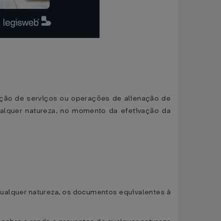
tação de serviços ou operações de alienação de
ualquer natureza, no momento da efetivação da
 qualquer natureza, os documentos equivalentes à