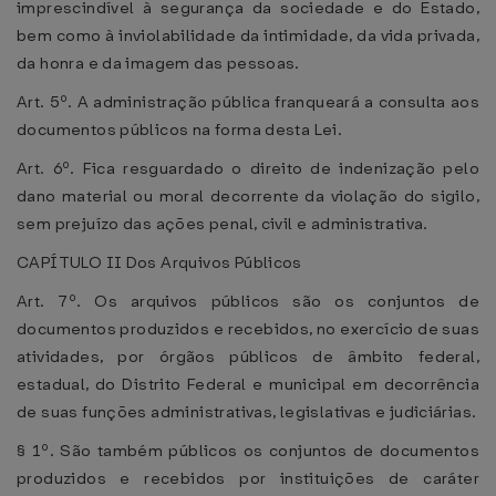
imprescindível à segurança da sociedade e do Estado,
bem como à inviolabilidade da intimidade, da vida privada,
da honra e da imagem das pessoas.
Art. 5º. A administração pública franqueará a consulta aos
documentos públicos na forma desta Lei.
Art. 6º. Fica resguardado o direito de indenização pelo
dano material ou moral decorrente da violação do sigilo,
sem prejuízo das ações penal, civil e administrativa.
CAPÍTULO II Dos Arquivos Públicos
Art. 7º. Os arquivos públicos são os conjuntos de
documentos produzidos e recebidos, no exercício de suas
atividades, por órgãos públicos de âmbito federal,
estadual, do Distrito Federal e municipal em decorrência
de suas funções administrativas, legislativas e judiciárias.
§ 1º. São também públicos os conjuntos de documentos
produzidos e recebidos por instituições de caráter