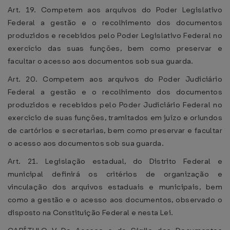
Art. 19. Competem aos arquivos do Poder Legislativo
Federal a gestão e o recolhimento dos documentos
produzidos e recebidos pelo Poder Legislativo Federal no
exercício das suas funções, bem como preservar e
facultar o acesso aos documentos sob sua guarda.
Art. 20. Competem aos arquivos do Poder Judiciário
Federal a gestão e o recolhimento dos documentos
produzidos e recebidos pelo Poder Judiciário Federal no
exercício de suas funções, tramitados em juízo e oriundos
de cartórios e secretarias, bem como preservar e facultar
o acesso aos documentos sob sua guarda.
Art. 21. Legislação estadual, do Distrito Federal e
municipal definirá os critérios de organização e
vinculação dos arquivos estaduais e municipais, bem
como a gestão e o acesso aos documentos, observado o
disposto na Constituição Federal e nesta Lei.