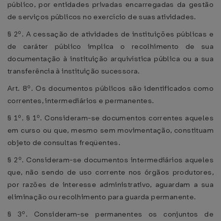
público, por entidades privadas encarregadas da gestão
de serviços públicos no exercício de suas atividades.
§ 2º. A cessação de atividades de instituições públicas e
de caráter público implica o recolhimento de sua
documentação à instituição arquivística pública ou a sua
transferência à instituição sucessora.
Art. 8º. Os documentos públicos são identificados como
correntes, intermediários e permanentes.
§ 1º. § 1º. Consideram-se documentos correntes aqueles
em curso ou que, mesmo sem movimentação, constituam
objeto de consultas freqüentes.
§ 2º. Consideram-se documentos intermediários aqueles
que, não sendo de uso corrente nos órgãos produtores,
por razões de interesse administrativo, aguardam a sua
eliminação ou recolhimento para guarda permanente.
§ 3º. Consideram-se permanentes os conjuntos de