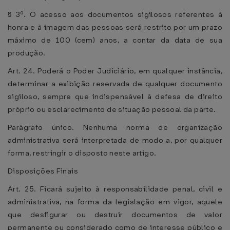
§ 3º. O acesso aos documentos sigilosos referentes à
honra e à imagem das pessoas será restrito por um prazo
máximo de 100 (cem) anos, a contar da data de sua
produção.
Art. 24. Poderá o Poder Judiciário, em qualquer instância,
determinar a exibição reservada de qualquer documento
sigiloso, sempre que indispensável à defesa de direito
próprio ou esclarecimento de situação pessoal da parte.
Parágrafo único. Nenhuma norma de organização
administrativa será interpretada de modo a, por qualquer
forma, restringir o disposto neste artigo.
Disposições Finais
Art. 25. Ficará sujeito à responsabilidade penal, civil e
administrativa, na forma da legislação em vigor, aquele
que desfigurar ou destruir documentos de valor
permanente ou considerado como de interesse público e