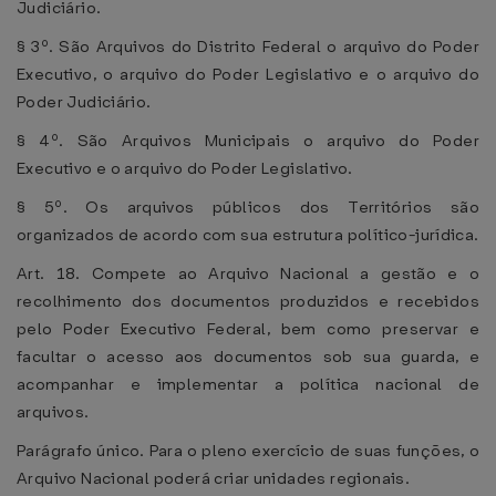
Judiciário.
§ 3º. São Arquivos do Distrito Federal o arquivo do Poder
Executivo, o arquivo do Poder Legislativo e o arquivo do
Poder Judiciário.
§ 4º. São Arquivos Municipais o arquivo do Poder
Executivo e o arquivo do Poder Legislativo.
§ 5º. Os arquivos públicos dos Territórios são
organizados de acordo com sua estrutura político-jurídica.
Art. 18. Compete ao Arquivo Nacional a gestão e o
recolhimento dos documentos produzidos e recebidos
pelo Poder Executivo Federal, bem como preservar e
facultar o acesso aos documentos sob sua guarda, e
acompanhar e implementar a política nacional de
arquivos.
Parágrafo único. Para o pleno exercício de suas funções, o
Arquivo Nacional poderá criar unidades regionais.