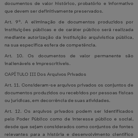
documentos de valor histórico, probatório e informativo
que devem ser definitivamente preservados.
Art. 9º. A eliminação de documentos produzidos por
instituições públicas e de caráter público será realizada
mediante autorização da instituição arquivística pública,
na sua específica esfera de competência.
Art. 10. Os documentos de valor permanente são
inalienáveis e imprescritíveis.
CAPÍTULO III Dos Arquivos Privados
Art. 11. Consideram-se arquivos privados os conjuntos de
documentos produzidos ou recebidos por pessoas físicas
ou jurídicas, em decorrência de suas atividades.
Art. 12. Os arquivos privados podem ser identificados
pelo Poder Público como de interesse público e social,
desde que sejam considerados como conjuntos de fontes
relevantes para a história e desenvolvimento científico