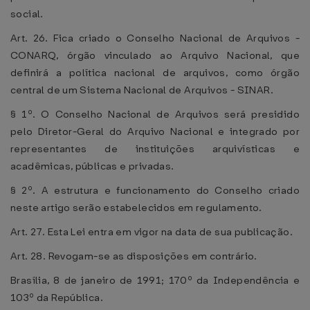
social.
Art. 26. Fica criado o Conselho Nacional de Arquivos -
CONARQ, órgão vinculado ao Arquivo Nacional, que
definirá a política nacional de arquivos, como órgão
central de um Sistema Nacional de Arquivos - SINAR.
§ 1º. O Conselho Nacional de Arquivos será presidido
pelo Diretor-Geral do Arquivo Nacional e integrado por
representantes de instituições arquivísticas e
acadêmicas, públicas e privadas.
§ 2º. A estrutura e funcionamento do Conselho criado
neste artigo serão estabelecidos em regulamento.
Art. 27. Esta Lei entra em vigor na data de sua publicação.
Art. 28. Revogam-se as disposições em contrário.
Brasília, 8 de janeiro de 1991; 170º da Independência e
103º da República.