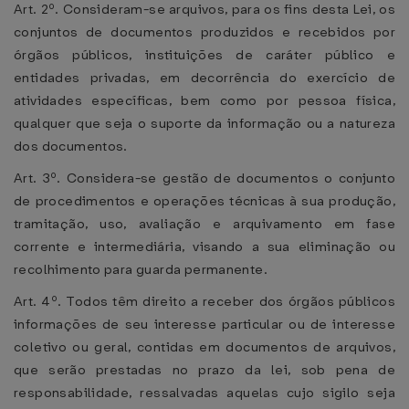
Art. 2º. Consideram-se arquivos, para os fins desta Lei, os
conjuntos de documentos produzidos e recebidos por
órgãos públicos, instituições de caráter público e
entidades privadas, em decorrência do exercício de
atividades específicas, bem como por pessoa física,
qualquer que seja o suporte da informação ou a natureza
dos documentos.
Art. 3º. Considera-se gestão de documentos o conjunto
de procedimentos e operações técnicas à sua produção,
tramitação, uso, avaliação e arquivamento em fase
corrente e intermediária, visando a sua eliminação ou
recolhimento para guarda permanente.
Art. 4º. Todos têm direito a receber dos órgãos públicos
informações de seu interesse particular ou de interesse
coletivo ou geral, contidas em documentos de arquivos,
que serão prestadas no prazo da lei, sob pena de
responsabilidade, ressalvadas aquelas cujo sigilo seja