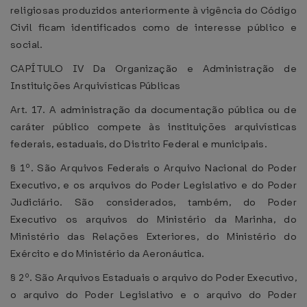
religiosas produzidos anteriormente à vigência do Código
Civil ficam identificados como de interesse público e
social.
CAPÍTULO IV Da Organização e Administração de
Instituições Arquivísticas Públicas
Art. 17. A administração da documentação pública ou de
caráter público compete às instituições arquivísticas
federais, estaduais, do Distrito Federal e municipais.
§ 1º. São Arquivos Federais o Arquivo Nacional do Poder
Executivo, e os arquivos do Poder Legislativo e do Poder
Judiciário. São considerados, também, do Poder
Executivo os arquivos do Ministério da Marinha, do
Ministério das Relações Exteriores, do Ministério do
Exército e do Ministério da Aeronáutica.
§ 2º. São Arquivos Estaduais o arquivo do Poder Executivo,
o arquivo do Poder Legislativo e o arquivo do Poder