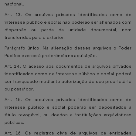
nacional.
Art. 13. Os arquivos privados identificados como de
interesse público e social não poderão ser alienados com
dispersão ou perda da unidade documental, nem
transferidos para o exterior.
Parágrafo único. Na alienação desses arquivos o Poder
Público exercerá preferência na aquisição.
Art. 14. O acesso aos documentos de arquivos privados
identificados como de interesse público e social poderá
ser franqueado mediante autorização de seu proprietário
ou possuidor.
Art. 15. Os arquivos privados identificados como de
interesse público e social poderão ser depositados a
título revogável, ou doados a instituições arquivísticas
públicas.
Art. 16. Os registros civis de arquivos de entidades