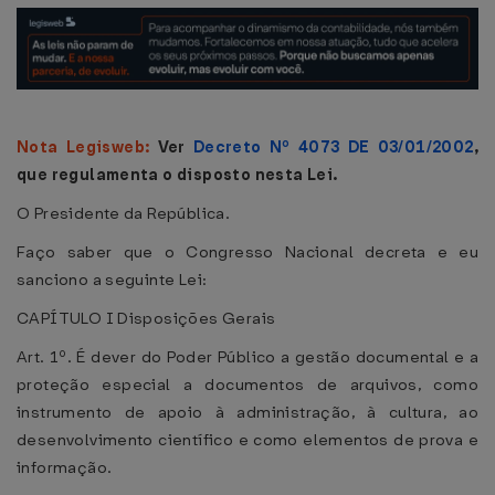
Nota Legisweb:
Ver
Decreto Nº 4073 DE 03/01/2002
,
que regulamenta o disposto nesta Lei.
O Presidente da República.
Faço saber que o Congresso Nacional decreta e eu
sanciono a seguinte Lei:
CAPÍTULO I Disposições Gerais
Art. 1º. É dever do Poder Público a gestão documental e a
proteção especial a documentos de arquivos, como
instrumento de apoio à administração, à cultura, ao
desenvolvimento científico e como elementos de prova e
informação.