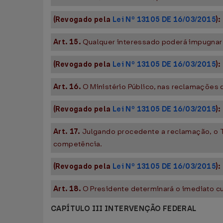
(Revogado pela
Lei Nº 13105 DE 16/03/2015
):
Art. 15.
Qualquer interessado poderá impugnar
(Revogado pela
Lei Nº 13105 DE 16/03/2015
):
Art. 16.
O Ministério Público, nas reclamações 
(Revogado pela
Lei Nº 13105 DE 16/03/2015
):
Art. 17.
Julgando procedente a reclamação, o T
competência.
(Revogado pela
Lei Nº 13105 DE 16/03/2015
):
Art. 18.
O Presidente determinará o imediato c
CAPÍTULO III INTERVENÇÃO FEDERAL