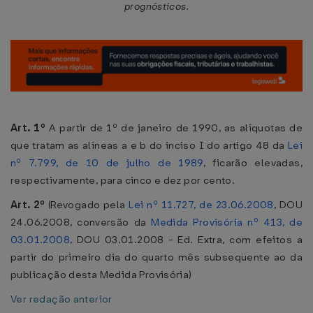
prognósticos.
Art. 1º
A partir de 1º de janeiro de 1990, as alíquotas de
que tratam as alíneas a e b do inciso I do artigo 48 da
Lei
nº 7.799, de 10 de julho de 1989
, ficarão elevadas,
respectivamente, para cinco e dez por cento.
Art. 2º
(Revogado pela
Lei nº 11.727, de 23.06.2008
, DOU
24.06.2008, conversão da
Medida Provisória nº 413, de
03.01.2008
, DOU 03.01.2008 - Ed. Extra, com efeitos a
partir do primeiro dia do quarto mês subseqüente ao da
publicação desta Medida Provisória)
Ver redação anterior