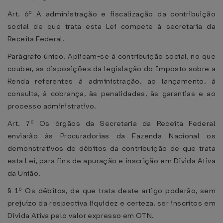
Art. 6º A administração e fiscalização da contribuição
social de que trata esta Lei compete à secretaria da
Receita Federal.
Parágrafo único. Aplicam-se à contribuição social, no que
couber, as disposições da legislação do Imposto sobre a
Renda referentes à administração, ao lançamento, à
consulta, à cobrança, às penalidades, às garantias e ao
processo administrativo.
Art. 7º Os órgãos da Secretaria da Receita Federal
enviarão às Procuradorias da Fazenda Nacional os
demonstrativos de débitos da contribuição de que trata
esta Lei, para fins de apuração e inscrição em Dívida Ativa
da União.
§ 1º Os débitos, de que trata deste artigo poderão, sem
prejuízo da respectiva liquidez e certeza, ser inscritos em
Dívida Ativa pelo valor expresso em OTN.