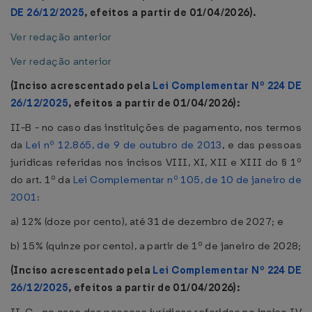
DE 26/12/2025
, efeitos a partir de 01/04/2026).
Ver redação anterior
Ver redação anterior
(Inciso acrescentado pela
Lei Complementar Nº 224 DE
26/12/2025
, efeitos a partir de 01/04/2026):
II-B - no caso das instituições de pagamento, nos termos
da
Lei nº 12.865, de 9 de outubro de 2013
, e das pessoas
jurídicas referidas nos incisos VIII, XI, XII e XIII do § 1º
do art. 1º da
Lei Complementar nº 105, de 10 de janeiro de
2001
:
a) 12% (doze por cento), até 31 de dezembro de 2027; e
b) 15% (quinze por cento), a partir de 1º de janeiro de 2028;
(Inciso acrescentado pela
Lei Complementar Nº 224 DE
26/12/2025
, efeitos a partir de 01/04/2026):