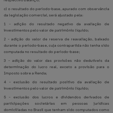
respectivo balanço;
c) o resultado do período-base, apurado com observância
da legislação comercial, será ajustado pela:
1 - adição do resultado negativo da avaliação de
investimentos pelo valor de patrimônio líquido;
2 - adição do valor de reserva de reavaliação, baixado
durante o período-base, cuja contrapartida não tenha sido
computada no resultado do período-base;
3 - adição do valor das provisões não dedutíveis da
determinação do lucro real, exceto a provisão para o
Imposto sobre a Renda;
4 - exclusão do resultado positivo da avaliação de
investimentos pelo valor de patrimônio líquido;
5 - exclusão dos lucros e dividendos derivados de
participações societárias em pessoas jurídicas
domiciliadas no Brasil que tenham sido computados como