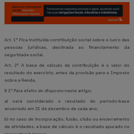
Art. 1º Fica instituída contribuição social sobre o lucro das
pessoas jurídicas, destinada ao financiamento da
seguridade social.
Art. 2º A base de cálculo da contribuição é o valor do
resultado do exercício, antes da provisão para o Imposto
sobre a Renda.
§ 1º Para efeito do disposto neste artigo:
a) será considerado o resultado do período-base
encerrado em 31 de dezembro de cada ano;
b) no caso de incorporação, fusão, cisão ou encerramento
de atividades, a base de cálculo é o resultado apurado no