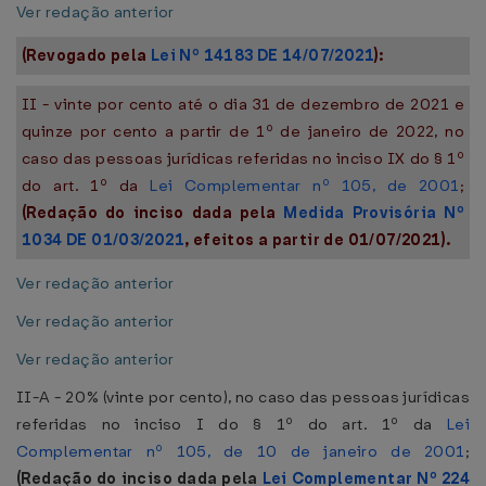
Ver redação anterior
(Revogado pela
Lei Nº 14183 DE 14/07/2021
):
II - vinte por cento até o dia 31 de dezembro de 2021 e
quinze por cento a partir de 1º de janeiro de 2022, no
caso das pessoas jurídicas referidas no inciso IX do § 1º
do art. 1º da
Lei Complementar nº 105, de 2001
;
(Redação do inciso dada pela
Medida Provisória Nº
1034 DE 01/03/2021
, efeitos a partir de 01/07/2021).
Ver redação anterior
Ver redação anterior
Ver redação anterior
II-A - 20% (vinte por cento), no caso das pessoas jurídicas
referidas no inciso I do § 1º do art. 1º da
Lei
Complementar nº 105, de 10 de janeiro de 2001
;
(Redação do inciso dada pela
Lei Complementar Nº 224