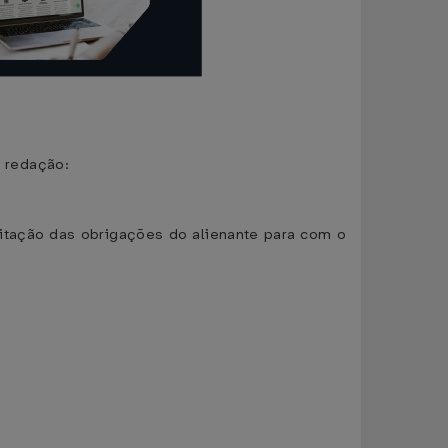
e redação:
quitação das obrigações do alienante para com o