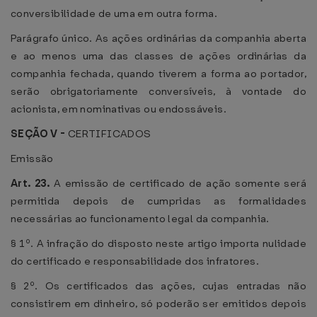
conversibilidade de uma em outra forma.
Parágrafo único. As ações ordinárias da companhia aberta
e ao menos uma das classes de ações ordinárias da
companhia fechada, quando tiverem a forma ao portador,
serão obrigatoriamente conversíveis, à vontade do
acionista, em nominativas ou endossáveis.
SEÇÃO V -
CERTIFICADOS
Emissão
Art. 23.
A emissão de certificado de ação somente será
permitida depois de cumpridas as formalidades
necessárias ao funcionamento legal da companhia.
§ 1º. A infração do disposto neste artigo importa nulidade
do certificado e responsabilidade dos infratores.
§ 2º. Os certificados das ações, cujas entradas não
consistirem em dinheiro, só poderão ser emitidos depois