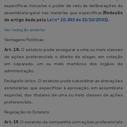
especificar, inclusive o poder de veto às deliberações da
assembleia-geral nas matérias que especificar.
(Redação
do artigo dada pela
Lei nº 10.303 de 31/10/2001
).
Ver redação anterior
Vantagens Políticas
Art. 18.
O estatuto pode assegurar a uma ou mais classes
de ações preferenciais o direito de eleger, em votação
em separado, um ou mais membros dos órgãos de
administração.
Parágrafo único. O estatuto pode subordinar as alterações
estatutárias que especificar à aprovação, em assembleia
especial, dos titulares de uma ou mais classes de ações
preferenciais.
Regulação no Estatuto
Art. 19.
O estatuto da companhia com ações preferenciais