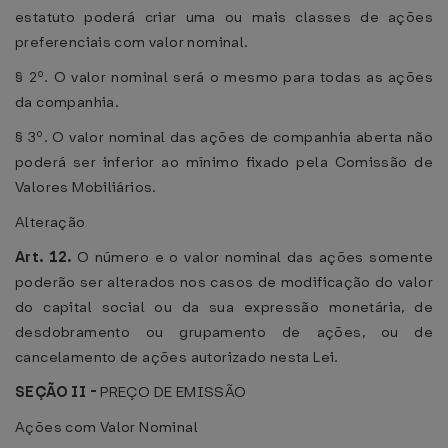
estatuto poderá criar uma ou mais classes de ações
preferenciais com valor nominal.
§ 2º. O valor nominal será o mesmo para todas as ações
da companhia.
§ 3º. O valor nominal das ações de companhia aberta não
poderá ser inferior ao mínimo fixado pela Comissão de
Valores Mobiliários.
Alteração
Art. 12.
O número e o valor nominal das ações somente
poderão ser alterados nos casos de modificação do valor
do capital social ou da sua expressão monetária, de
desdobramento ou grupamento de ações, ou de
cancelamento de ações autorizado nesta Lei.
SEÇÃO II -
PREÇO DE EMISSÃO
Ações com Valor Nominal