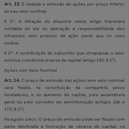
Art. 13.
É vedada a emissão de ações por preço inferior
ao seu valor nominal.
§ 1º. A infração do disposto neste artigo importará
nulidade do ato ou operação e responsabilidade dos
infratores, sem prejuízo da ação penal que no caso
couber.
§ 2º. A contribuição do subscritor que ultrapassar o valor
nominal constituirá reserva de capital (artigo 182, § 1º).
Ações sem Valor Nominal
Art. 14.
O preço de emissão das ações sem valor nominal
será fixado, na constituição da companhia, pelos
fundadores, e no aumento de capital, pela assembleia
geral ou pelo conselho de administração (artigos 166 e
170, § 2º).
Parágrafo único. O preço de emissão pode ser fixado com
parte destinada à formação de reserva de capital; na