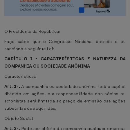
O Presidente da República:
Faço saber que o Congresso Nacional decreta e eu
sanciono a seguinte Lei:
CAPÍTULO I - CARACTERÍSTICAS E NATUREZA DA
COMPANHIA OU SOCIEDADE ANÔNIMA
Características
Art. 1º.
A companhia ou sociedade anônima terá o capital
dividido em ações, e a responsabilidade dos sócios ou
acionistas será limitada ao preço de emissão das ações
subscritas ou adquiridas.
Objeto Social
Art. 2º.
Pode ser objeto da companhia qualquer empresa