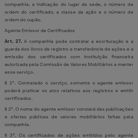
companhia, a indicação do lugar da sede, o número de
ordem do certificado, a classe da ação e o número de
ordem do cupão.
Agente Emissor de Certificados
Art. 27.
A companhia pode contratar a escrituração e a
guarda dos livros de registro e transferência de ações e a
emissão dos certificados com instituição financeira
autorizada pela Comissão de Valores Mobiliários a manter
esse serviço.
§ 1º. Contratado o serviço, somente o agente emissor
poderá praticar os atos relativos aos registros e emitir
certificados.
§ 2º. O nome do agente emissor constará das publicações
e ofertas públicas de valores mobiliários feitas pela
companhia.
§ 3º. Os certificados de ações emitidos pelo agente