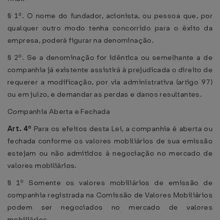
§ 1º. O nome do fundador, acionista, ou pessoa que, por
qualquer outro modo tenha concorrido para o êxito da
empresa, poderá figurar na denominação.
§ 2º. Se a denominação for idêntica ou semelhante a de
companhia já existente assistirá à prejudicada o direito de
requerer a modificação, por via administrativa (artigo 97)
ou em juízo, e demandar as perdas e danos resultantes.
Companhia Aberta e Fechada
Art. 4º
Para os efeitos desta Lei, a companhia é aberta ou
fechada conforme os valores mobiliários de sua emissão
estejam ou não admitidos à negociação no mercado de
valores mobiliários.
§ 1º Somente os valores mobiliários de emissão de
companhia registrada na Comissão de Valores Mobiliários
podem ser negociados no mercado de valores
mobiliários.