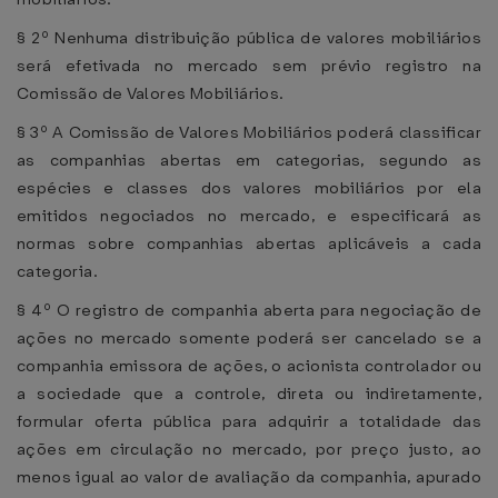
§ 2º Nenhuma distribuição pública de valores mobiliários
será efetivada no mercado sem prévio registro na
Comissão de Valores Mobiliários.
§ 3º A Comissão de Valores Mobiliários poderá classificar
as companhias abertas em categorias, segundo as
espécies e classes dos valores mobiliários por ela
emitidos negociados no mercado, e especificará as
normas sobre companhias abertas aplicáveis a cada
categoria.
§ 4º O registro de companhia aberta para negociação de
ações no mercado somente poderá ser cancelado se a
companhia emissora de ações, o acionista controlador ou
a sociedade que a controle, direta ou indiretamente,
formular oferta pública para adquirir a totalidade das
ações em circulação no mercado, por preço justo, ao
menos igual ao valor de avaliação da companhia, apurado