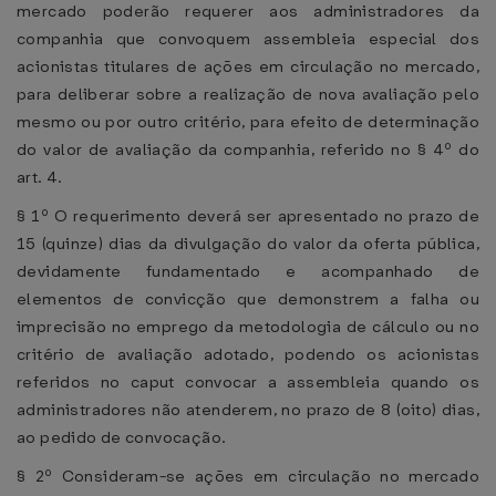
mercado poderão requerer aos administradores da
companhia que convoquem assembleia especial dos
acionistas titulares de ações em circulação no mercado,
para deliberar sobre a realização de nova avaliação pelo
mesmo ou por outro critério, para efeito de determinação
do valor de avaliação da companhia, referido no § 4º do
art. 4.
§ 1º O requerimento deverá ser apresentado no prazo de
15 (quinze) dias da divulgação do valor da oferta pública,
devidamente fundamentado e acompanhado de
elementos de convicção que demonstrem a falha ou
imprecisão no emprego da metodologia de cálculo ou no
critério de avaliação adotado, podendo os acionistas
referidos no caput convocar a assembleia quando os
administradores não atenderem, no prazo de 8 (oito) dias,
ao pedido de convocação.
§ 2º Consideram-se ações em circulação no mercado