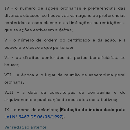
IV - o número de ações ordinárias e preferenciais das
diversas classes, se houver, as vantagens ou preferências
conferidas a cada classe e as limitações ou restrições a
que as ações estiverem sujeitas;
V - o número de ordem do certificado e da ação, e a
espécie e classe a que pertence;
VI - os direitos conferidos às partes beneficiárias, se
houver;
VII - a época e o lugar da reunião da assembleia geral
ordinária;
VIII - a data da constituição da companhia e do
arquivamento e publicação de seus atos constitutivos;
IX - o nome do acionista;
(Redação do inciso dada pela
Lei Nº 9457 DE 05/05/1997
).
Ver redação anterior