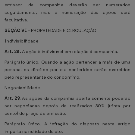
emissor da companhia deverão ser numerados
seguidamente, mas a numeração das ações será
facultativa.
SEÇÃO VI -
PROPRIEDADE E CIRCULAÇÃO
Indivisibilidade
Art. 28.
A ação é indivisível em relação à companhia.
Parágrafo único. Quando a ação pertencer a mais de uma
pessoa, os direitos por ela conferidos serão exercidos
pelo representante do condomínio.
Negociabilidade
Art. 29.
As ações da companhia aberta somente poderão
ser negociadas depois de realizados 30% (trinta por
cento) do preço de emissão.
Parágrafo único. A infração do disposto neste artigo
importa na nulidade do ato.