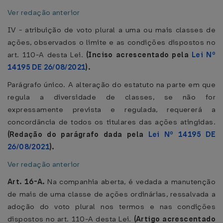
Ver redação anterior
IV - atribuição de voto plural a uma ou mais classes de
ações, observados o limite e as condições dispostos no
art. 110-A desta Lei.
(Inciso acrescentado pela
Lei Nº
14195 DE 26/08/2021
).
Parágrafo único. A alteração do estatuto na parte em que
regula a diversidade de classes, se não for
expressamente prevista e regulada, requererá a
concordância de todos os titulares das ações atingidas.
(Redação do parágrafo dada pela
Lei Nº 14195 DE
26/08/2021
).
Ver redação anterior
Art. 16-A.
Na companhia aberta, é vedada a manutenção
de mais de uma classe de ações ordinárias, ressalvada a
adoção do voto plural nos termos e nas condições
dispostos no art. 110-A desta Lei.
(Artigo acrescentado