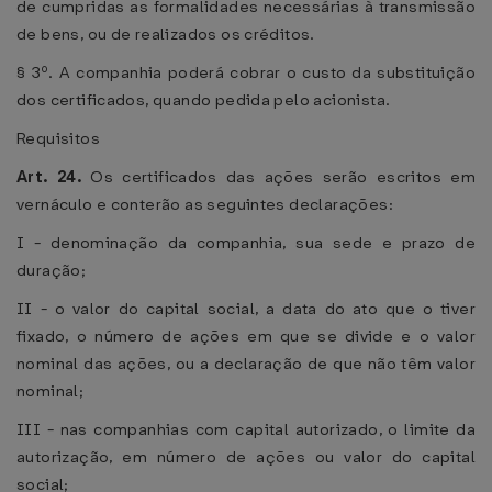
de cumpridas as formalidades necessárias à transmissão
de bens, ou de realizados os créditos.
§ 3º. A companhia poderá cobrar o custo da substituição
dos certificados, quando pedida pelo acionista.
Requisitos
Art. 24.
Os certificados das ações serão escritos em
vernáculo e conterão as seguintes declarações:
I - denominação da companhia, sua sede e prazo de
duração;
II - o valor do capital social, a data do ato que o tiver
fixado, o número de ações em que se divide e o valor
nominal das ações, ou a declaração de que não têm valor
nominal;
III - nas companhias com capital autorizado, o limite da
autorização, em número de ações ou valor do capital
social;