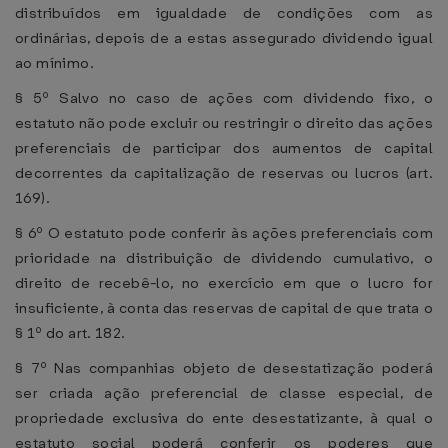
distribuídos em igualdade de condições com as
ordinárias, depois de a estas assegurado dividendo igual
ao mínimo.
§ 5º Salvo no caso de ações com dividendo fixo, o
estatuto não pode excluir ou restringir o direito das ações
preferenciais de participar dos aumentos de capital
decorrentes da capitalização de reservas ou lucros (art.
169).
§ 6º O estatuto pode conferir às ações preferenciais com
prioridade na distribuição de dividendo cumulativo, o
direito de recebê-lo, no exercício em que o lucro for
insuficiente, à conta das reservas de capital de que trata o
§ 1º do art. 182.
§ 7º Nas companhias objeto de desestatização poderá
ser criada ação preferencial de classe especial, de
propriedade exclusiva do ente desestatizante, à qual o
estatuto social poderá conferir os poderes que