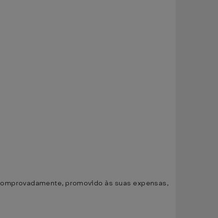
r, comprovadamente, promovido às suas expensas,