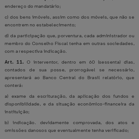
endereço do mandatário;
c) dos bens imóveis, assim como dos móveis, que não se
encontrem no estabelecimento;
d) da participação que, porventura, cada administrador ou
membro do Conselho Fiscal tenha em outras sociedades,
com a respectiva indicação.
Art. 11.
O interventor, dentro em 60 (sessenta) dias,
contados de sua posse, prorrogável se necessário,
apresentará ao Banco Central do Brasil relatório, que
conterá:
a) exame da escrituração, da aplicação dos fundos e
disponibilidade, e da situação econômico-financeira da
instituição;
b) indicação. devidamente comprovada, dos atos e
omissões danosos que eventualmente tenha verificado;