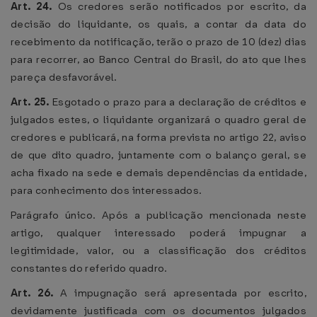
Art. 24.
Os credores serão notificados por escrito, da
decisão do liquidante, os quais, a contar da data do
recebimento da notificação, terão o prazo de 10 (dez) dias
para recorrer, ao Banco Central do Brasil, do ato que lhes
pareça desfavorável.
Art. 25.
Esgotado o prazo para a declaração de créditos e
julgados estes, o liquidante organizará o quadro geral de
credores e publicará, na forma prevista no artigo 22, aviso
de que dito quadro, juntamente com o balanço geral, se
acha fixado na sede e demais dependências da entidade,
para conhecimento dos interessados.
Parágrafo único. Após a publicação mencionada neste
artigo, qualquer interessado poderá impugnar a
legitimidade, valor, ou a classificação dos créditos
constantes do referido quadro.
Art. 26.
A impugnação será apresentada por escrito,
devidamente justificada com os documentos julgados