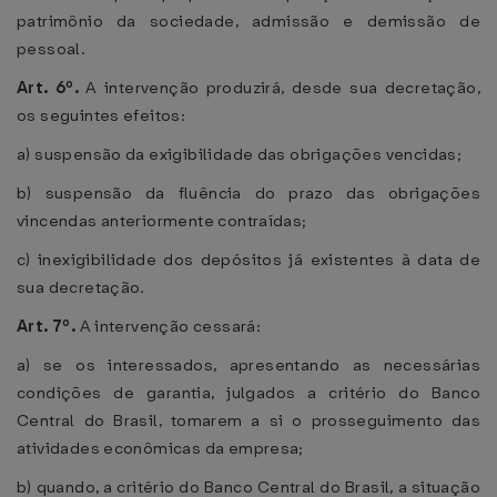
patrimônio da sociedade, admissão e demissão de
pessoal.
Art. 6º.
A intervenção produzirá, desde sua decretação,
os seguintes efeitos:
a) suspensão da exigibilidade das obrigações vencidas;
b) suspensão da fluência do prazo das obrigações
vincendas anteriormente contraídas;
c) inexigibilidade dos depósitos já existentes à data de
sua decretação.
Art. 7º.
A intervenção cessará:
a) se os interessados, apresentando as necessárias
condições de garantia, julgados a critério do Banco
Central do Brasil, tomarem a si o prosseguimento das
atividades econômicas da empresa;
b) quando, a critério do Banco Central do Brasil, a situação