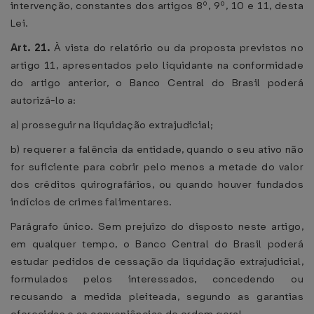
intervenção, constantes dos artigos 8º, 9º, 10 e 11, desta
Lei.
Art. 21.
À vista do relatório ou da proposta previstos no
artigo 11, apresentados pelo liquidante na conformidade
do artigo anterior, o Banco Central do Brasil poderá
autorizá-lo a:
a) prosseguir na liquidação extrajudicial;
b) requerer a falência da entidade, quando o seu ativo não
for suficiente para cobrir pelo menos a metade do valor
dos créditos quirografários, ou quando houver fundados
indícios de crimes falimentares.
Parágrafo único. Sem prejuízo do disposto neste artigo,
em qualquer tempo, o Banco Central do Brasil poderá
estudar pedidos de cessação da liquidação extrajudicial,
formulados pelos interessados, concedendo ou
recusando a medida pleiteada, segundo as garantias