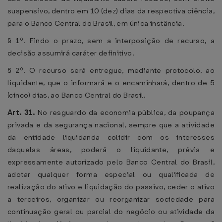
suspensivo, dentro em 10 (dez) dias da respectiva ciência,
para o Banco Central do Brasil, em única instância.
§ 1º. Findo o prazo, sem a interposição de recurso, a
decisão assumirá caráter definitivo.
§ 2º. O recurso será entregue, mediante protocolo, ao
liquidante, que o informará e o encaminhará, dentro de 5
(cinco) dias, ao Banco Central do Brasil.
Art. 31.
No resguardo da economia pública, da poupança
privada e da segurança nacional, sempre que a atividade
da entidade liquidanda colidir com os interesses
daquelas áreas, poderá o liquidante, prévia e
expressamente autorizado pelo Banco Central do Brasil,
adotar qualquer forma especial ou qualificada de
realização do ativo e liquidação do passivo, ceder o ativo
a terceiros, organizar ou reorganizar sociedade para
continuação geral ou parcial do negócio ou atividade da