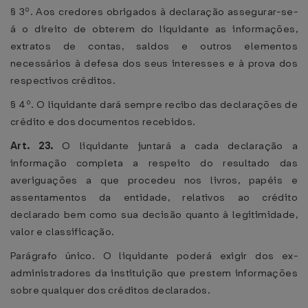
§ 3º. Aos credores obrigados à declaração assegurar-se-
á o direito de obterem do liquidante as informações,
extratos de contas, saldos e outros elementos
necessários à defesa dos seus interesses e à prova dos
respectivos créditos.
§ 4º. O liquidante dará sempre recibo das declarações de
crédito e dos documentos recebidos.
Art. 23.
O liquidante juntará a cada declaração a
informação completa a respeito do resultado das
averiguações a que procedeu nos livros, papéis e
assentamentos da entidade, relativos ao crédito
declarado bem como sua decisão quanto à legitimidade,
valor e classificação.
Parágrafo único. O liquidante poderá exigir dos ex-
administradores da instituição que prestem informações
sobre qualquer dos créditos declarados.