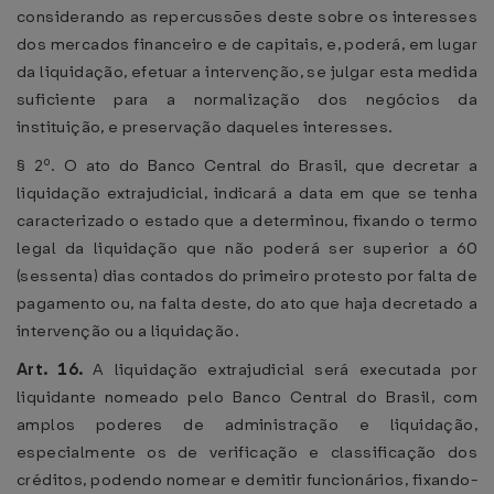
considerando as repercussões deste sobre os interesses
dos mercados financeiro e de capitais, e, poderá, em lugar
da liquidação, efetuar a intervenção, se julgar esta medida
suficiente para a normalização dos negócios da
instituição, e preservação daqueles interesses.
§ 2º. O ato do Banco Central do Brasil, que decretar a
liquidação extrajudicial, indicará a data em que se tenha
caracterizado o estado que a determinou, fixando o termo
legal da liquidação que não poderá ser superior a 60
(sessenta) dias contados do primeiro protesto por falta de
pagamento ou, na falta deste, do ato que haja decretado a
intervenção ou a liquidação.
Art. 16.
A liquidação extrajudicial será executada por
liquidante nomeado pelo Banco Central do Brasil, com
amplos poderes de administração e liquidação,
especialmente os de verificação e classificação dos
créditos, podendo nomear e demitir funcionários, fixando-