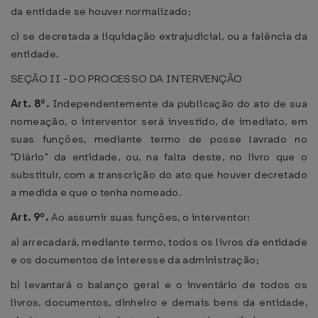
da entidade se houver normalizado;
c) se decretada a liquidação extrajudicial, ou a falência da
entidade.
SEÇÃO II - DO PROCESSO DA INTERVENÇÃO
Art. 8º.
Independentemente da publicação do ato de sua
nomeação, o interventor será investido, de imediato, em
suas funções, mediante termo de posse lavrado no
"Diário" da entidade, ou, na falta deste, no livro que o
substituir, com a transcrição do ato que houver decretado
a medida e que o tenha nomeado.
Art. 9º.
Ao assumir suas funções, o interventor:
a) arrecadará, mediante termo, todos os livros da entidade
e os documentos de interesse da administração;
b) levantará o balanço geral e o inventário de todos os
livros, documentos, dinheiro e demais bens da entidade,