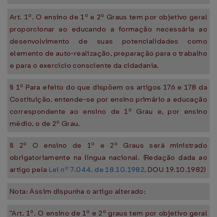
Art. 1º. O ensino de 1º e 2º Graus tem por objetivo geral
proporcionar ao educando a formação necessária ao
desenvolvimento de suas potencialidades como
elemento de auto-realização, preparação para o trabalho
e para o exercício consciente da cidadania.
§ 1º Para efeito do que dispõem os artigos 176 e 178 da
Costituição, entende-se por ensino primário a educação
correspondente ao ensino de 1º Grau e, por ensino
médio, o de 2º Grau.
§ 2º O ensino de 1º e 2º Graus será ministrado
obrigatoriamente na língua nacional. (Redação dada ao
artigo pela
Lei nº 7.044, de 18.10.1982
, DOU 19.10.1982)
Nota: Assim dispunha o artigo alterado:
"Art. 1º. O ensino de 1º e 2º graus tem por objetivo geral