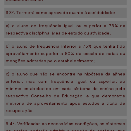
§ 3º. Ter-se-á como aprovado quanto à assiduidade:
a) o aluno de freqüência igual ou superior a 75% na
respectiva disciplina, área de estudo ou atividade;
b) o aluno de freqüência inferior a 75% que tenha tido
aproveitamento superior a 80% da escala de notas ou
menções adotadas pelo estabelecimento;
c) o aluno que não se encontre na hipótese da alínea
anterior, mas com freqüência igual ou superior, ao
mínimo estabelecido em cada sistema de ensino pelo
respectivo Conselho de Educação, e que demonstre
melhoria de aproveitamento após estudos a título de
recuperação.
§ 4º. Verificadas as necessárias condições, os sistemas