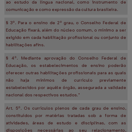
ao estudo da língua nacional, como instrumento de
comunicação e como expressão da cultura brasileira.
§ 3º. Para o ensino de 2º grau, o Conselho Federal de
Educação fixará, além do núcleo comum, o mínimo a ser
exigido em cada habilitação profissional ou conjunto de
habilitações afins.
§ 4º. Mediante aprovação do Conselho Federal de
Educação, os estabelecimentos de ensino poderão
oferecer outras habilitações profissionais para as quais
não haja mínimos de currículo previamente
estabelecidos por aquêle órgão, assegurada a validade
nacional dos respectivos estudos."
Art. 5º. Os currículos plenos de cada grau de ensino,
constituídos por matérias tratadas sob a forma de
atividades, áreas de estudo e disciplinas, com as
disposições necessárias ao seu relacionamento,