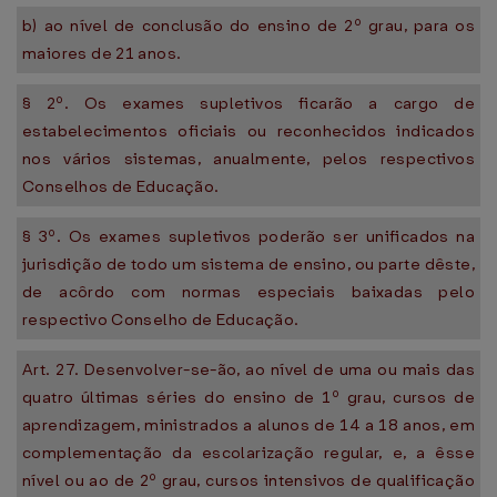
b) ao nível de conclusão do ensino de 2º grau, para os
maiores de 21 anos.
§ 2º. Os exames supletivos ficarão a cargo de
estabelecimentos oficiais ou reconhecidos indicados
nos vários sistemas, anualmente, pelos respectivos
Conselhos de Educação.
§ 3º. Os exames supletivos poderão ser unificados na
jurisdição de todo um sistema de ensino, ou parte dêste,
de acôrdo com normas especiais baixadas pelo
respectivo Conselho de Educação.
Art. 27. Desenvolver-se-ão, ao nível de uma ou mais das
quatro últimas séries do ensino de 1º grau, cursos de
aprendizagem, ministrados a alunos de 14 a 18 anos, em
complementação da escolarização regular, e, a êsse
nível ou ao de 2º grau, cursos intensivos de qualificação