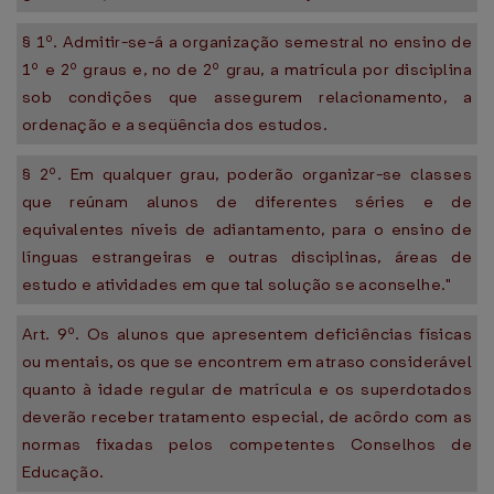
§ 1º. Admitir-se-á a organização semestral no ensino de
1º e 2º graus e, no de 2º grau, a matrícula por disciplina
sob condições que assegurem relacionamento, a
ordenação e a seqüência dos estudos.
§ 2º. Em qualquer grau, poderão organizar-se classes
que reúnam alunos de diferentes séries e de
equivalentes níveis de adiantamento, para o ensino de
línguas estrangeiras e outras disciplinas, áreas de
estudo e atividades em que tal solução se aconselhe."
Art. 9º. Os alunos que apresentem deficiências físicas
ou mentais, os que se encontrem em atraso considerável
quanto à idade regular de matrícula e os superdotados
deverão receber tratamento especial, de acôrdo com as
normas fixadas pelos competentes Conselhos de
Educação.