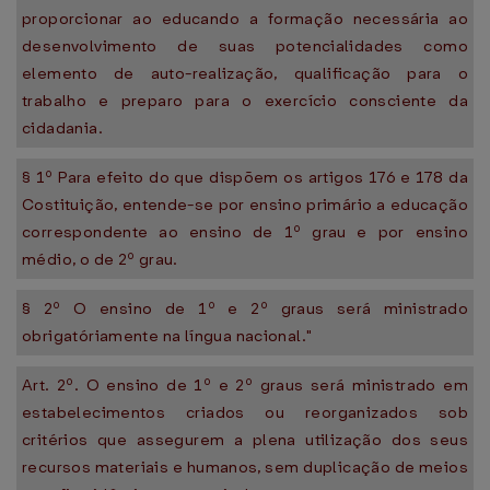
proporcionar ao educando a formação necessária ao
desenvolvimento de suas potencialidades como
elemento de auto-realização, qualificação para o
trabalho e preparo para o exercício consciente da
cidadania.
§ 1º Para efeito do que dispõem os artigos 176 e 178 da
Costituição, entende-se por ensino primário a educação
correspondente ao ensino de 1º grau e por ensino
médio, o de 2º grau.
§ 2º O ensino de 1º e 2º graus será ministrado
obrigatóriamente na língua nacional."
Art. 2º. O ensino de 1º e 2º graus será ministrado em
estabelecimentos criados ou reorganizados sob
critérios que assegurem a plena utilização dos seus
recursos materiais e humanos, sem duplicação de meios