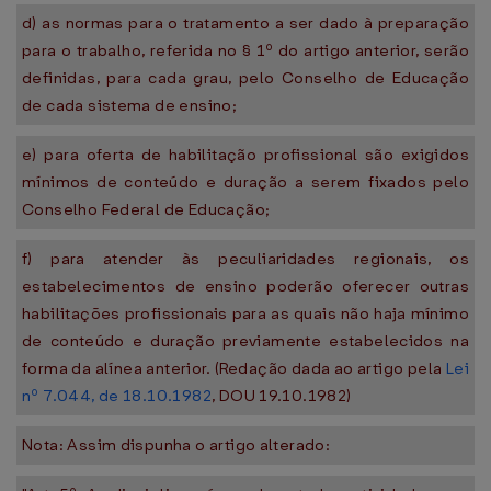
d) as normas para o tratamento a ser dado à preparação
para o trabalho, referida no § 1º do artigo anterior, serão
definidas, para cada grau, pelo Conselho de Educação
de cada sistema de ensino;
e) para oferta de habilitação profissional são exigidos
mínimos de conteúdo e duração a serem fixados pelo
Conselho Federal de Educação;
f) para atender às peculiaridades regionais, os
estabelecimentos de ensino poderão oferecer outras
habilitações profissionais para as quais não haja mínimo
de conteúdo e duração previamente estabelecidos na
forma da alínea anterior. (Redação dada ao artigo pela
Lei
nº 7.044, de 18.10.1982
, DOU 19.10.1982)
Nota: Assim dispunha o artigo alterado: