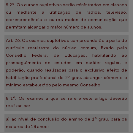
§ 2º. Os cursos supletivos serão ministrados em classes
ou mediante a utilização de rádios, televisão,
correspondência e outros meios de comunicação que
permitam alcançar o maior número de alunos.
Art. 26. Os exames supletivos compreenderão a parte do
currículo resultante do núcleo comum, fixado pelo
Conselho Federal de Educação, habilitando ao
prosseguimento de estudos em caráter regular, e
poderão, quando realizadas para o exclusivo efeito de
habilitação profissional de 2º grau, abranger sómente o
mínimo estabelecido pelo mesmo Conselho.
§ 1º. Os exames a que se refere êste artigo deverão
realizar-se:
a) ao nível de conclusão do ensino de 1º grau, para os
maiores de 18 anos;