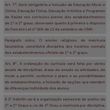
Art. 7º. Será obrigatória a inclusão de Educação Moral e
Cívica, Educação Física, Educação Artística e Programas
de Saúde nos currículos plenos dos estabelecimentos
de 1º e 2º graus, observado quanto à primeira o disposto
do Decreto-Lei nº 369, de 12 de setembro de 1969.
Parágrafo único. O ensino religioso, de matrícula
facultativa, constituirá disciplina dos horários normais
dos estabelecimentos oficiais de 1º e 2º graus.
Art. 8º. A ordenação do currículo será feita por séries
anuais de disciplinas, áreas de estudo ou atividades, de
modo a permitir, conforme o plano e as possibilidades
do estabelecimento, a inclusão de opções que atendam
às diferenças individuais dos alunos.
§ 1º Admitir-se-á a organização semestral do ensino de
1º e 2º Graus e, no de 2º Grau, a matrícula por disciplina,