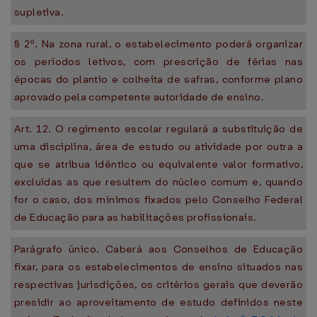
supletiva.
§ 2º. Na zona rural, o estabelecimento poderá organizar
os períodos letivos, com prescrição de férias nas
épocas do plantio e colheita de safras, conforme plano
aprovado pela competente autoridade de ensino.
Art. 12. O regimento escolar regulará a substituição de
uma disciplina, área de estudo ou atividade por outra a
que se atribua idêntico ou equivalente valor formativo,
excluídas as que resultem do núcleo comum e, quando
for o caso, dos mínimos fixados pelo Conselho Federal
de Educação para as habilitações profissionais.
Parágrafo único. Caberá aos Conselhos de Educação
fixar, para os estabelecimentos de ensino situados nas
respectivas jurisdições, os critérios gerais que deverão
presidir ao aproveitamento de estudo definidos neste