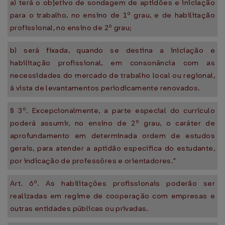
a) terá o objetivo de sondagem de aptidões e iniciação
para o trabalho, no ensino de 1º grau, e de habilitação
profissional, no ensino de 2º grau;
b) será fixada, quando se destina a iniciação e
habilitação profissional, em consonância com as
necessidades do mercado de trabalho local ou regional,
à vista de levantamentos periodicamente renovados.
§ 3º. Excepcionalmente, a parte especial do currículo
poderá assumir, no ensino de 2º grau, o caráter de
aprofundamento em determinada ordem de estudos
gerais, para atender a aptidão específica do estudante,
por indicação de professôres e orientadores."
Art. 6º. As habilitações profissionais poderão ser
realizadas em regime de cooperação com empresas e
outras entidades públicas ou privadas.