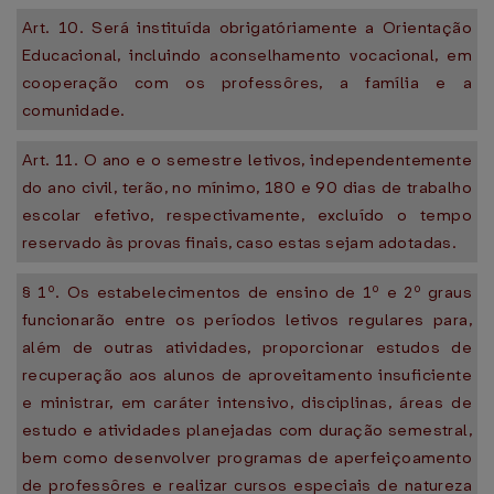
Art. 10. Será instituída obrigatóriamente a Orientação
Educacional, incluindo aconselhamento vocacional, em
cooperação com os professôres, a família e a
comunidade.
Art. 11. O ano e o semestre letivos, independentemente
do ano civil, terão, no mínimo, 180 e 90 dias de trabalho
escolar efetivo, respectivamente, excluído o tempo
reservado às provas finais, caso estas sejam adotadas.
§ 1º. Os estabelecimentos de ensino de 1º e 2º graus
funcionarão entre os períodos letivos regulares para,
além de outras atividades, proporcionar estudos de
recuperação aos alunos de aproveitamento insuficiente
e ministrar, em caráter intensivo, disciplinas, áreas de
estudo e atividades planejadas com duração semestral,
bem como desenvolver programas de aperfeiçoamento
de professôres e realizar cursos especiais de natureza