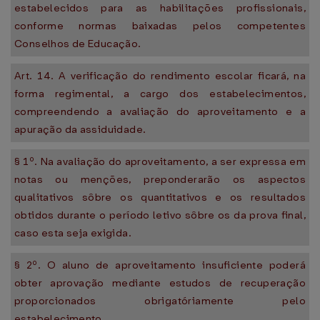
estabelecidos para as habilitações profissionais,
conforme normas baixadas pelos competentes
Conselhos de Educação.
Art. 14. A verificação do rendimento escolar ficará, na
forma regimental, a cargo dos estabelecimentos,
compreendendo a avaliação do aproveitamento e a
apuração da assiduidade.
§ 1º. Na avaliação do aproveitamento, a ser expressa em
notas ou menções, preponderarão os aspectos
qualitativos sôbre os quantitativos e os resultados
obtidos durante o período letivo sôbre os da prova final,
caso esta seja exigida.
§ 2º. O aluno de aproveitamento insuficiente poderá
obter aprovação mediante estudos de recuperação
proporcionados obrigatóriamente pelo
estabelecimento.