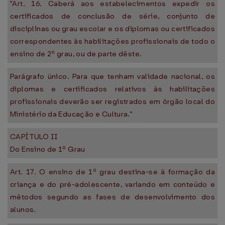
"Art. 16. Caberá aos estabelecimentos expedir os
certificados de conclusão de série, conjunto de
disciplinas ou grau escolar e os diplomas ou certificados
correspondentes às habilitações profissionais de todo o
ensino de 2º grau, ou de parte dêste.
Parágrafo único. Para que tenham validade nacional, os
diplomas e certificados relativos às habilitações
profissionais deverão ser registrados em órgão local do
Ministério da Educação e Cultura."
CAPÍTULO II
Do Ensino de 1º Grau
Art. 17. O ensino de 1º grau destina-se à formação da
criança e do pré-adolescente, variando em conteúdo e
métodos segundo as fases de desenvolvimento dos
alunos.