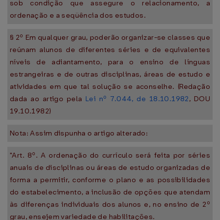
sob condição que assegure o relacionamento, a
ordenação e a seqüência dos estudos.
§ 2º Em qualquer grau, poderão organizar-se classes que
reúnam alunos de diferentes séries e de equivalentes
níveis de adiantamento, para o ensino de línguas
estrangeiras e de outras disciplinas, áreas de estudo e
atividades em que tal solução se aconselhe. (Redação
dada ao artigo pela
Lei nº 7.044, de 18.10.1982
, DOU
19.10.1982)
Nota: Assim dispunha o artigo alterado:
"Art. 8º. A ordenação do currículo será feita por séries
anuais de disciplinas ou áreas de estudo organizadas de
forma a permitir, conforme o plano e as possibilidades
do estabelecimento, a inclusão de opções que atendam
às diferenças individuais dos alunos e, no ensino de 2º
grau, ensejem variedade de habilitações.