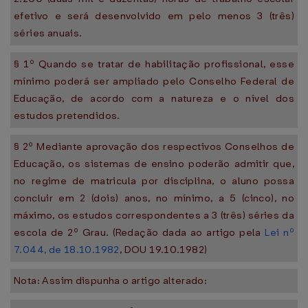
efetivo e será desenvolvido em pelo menos 3 (três)
séries anuais.
§ 1º Quando se tratar de habilitação profissional, esse
mínimo poderá ser ampliado pelo Conselho Federal de
Educação, de acordo com a natureza e o nível dos
estudos pretendidos.
§ 2º Mediante aprovação dos respectivos Conselhos de
Educação, os sistemas de ensino poderão admitir que,
no regime de matricula por disciplina, o aluno possa
concluir em 2 (dois) anos, no mínimo, a 5 (cinco), no
máximo, os estudos correspondentes a 3 (três) séries da
escola de 2º Grau. (Redação dada ao artigo pela
Lei nº
7.044, de 18.10.1982
, DOU 19.10.1982)
Nota: Assim dispunha o artigo alterado: