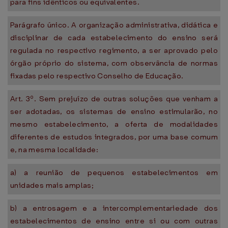
para fins idênticos ou equivalentes.
Parágrafo único. A organização administrativa, didática e
disciplinar de cada estabelecimento do ensino será
regulada no respectivo regimento, a ser aprovado pelo
órgão próprio do sistema, com observância de normas
fixadas pelo respectivo Conselho de Educação.
Art. 3º. Sem prejuízo de outras soluções que venham a
ser adotadas, os sistemas de ensino estimularão, no
mesmo estabelecimento, a oferta de modalidades
diferentes de estudos integrados, por uma base comum
e, na mesma localidade:
a) a reunião de pequenos estabelecimentos em
unidades mais amplas;
b) a entrosagem e a intercomplementariedade dos
estabelecimentos de ensino entre si ou com outras