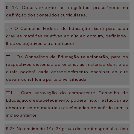
§ 1º. Observar-se-ão as seguintes prescrições na
definição dos conteúdos curriculares:
I - O Conselho Federal de Educação fixará para cada
grau as matérias relativas ao núcleo comum, definindo-
lhes os objetivos e a amplitude;
II - Os Conselhos de Educação relacionarão, para os
respectivos sistemas de ensino, as matérias dentre as
quais poderá cada estabelecimento escolher as que
devam constituir a parte diversificada;
III - Com aprovação do competente Conselho de
Educação, o estabelecimento poderá incluir estudos não
decorrentes de materias relacionadas de acôrdo com o
inciso anterior.
§ 2º. No ensino de 1º e 2º graus dar-se-á especial relêvo