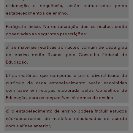
ordenação e seqüência, serão estruturados pelos
estabelecimentos de ensino.
Parágrafo único. Na estruturação dos currículos, serão
observadas as seguintes prescrições:
a) as matérias relativas ao núcleo comum de cada grau
de ensino serão fixadas pelo Conselho Federal de
Educação;
b) as matérias que comporão a parte diversificada do
currículo de cada estabelecimento serão escolhidas
com base em relação elaborada pelos Conselhos de
Educação, para os respectivos sistemas de ensino;
c) o estabelecimento de ensino poderá incluir estudos
não-decorrentes de matérias relacionadas de acordo
com a alínea anterior;