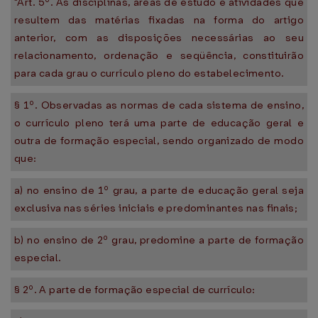
"Art. 5º. As disciplinas, áreas de estudo e atividades que
resultem das matérias fixadas na forma do artigo
anterior, com as disposições necessárias ao seu
relacionamento, ordenação e seqüência, constituirão
para cada grau o currículo pleno do estabelecimento.
§ 1º. Observadas as normas de cada sistema de ensino,
o currículo pleno terá uma parte de educação geral e
outra de formação especial, sendo organizado de modo
que:
a) no ensino de 1º grau, a parte de educação geral seja
exclusiva nas séries iniciais e predominantes nas finais;
b) no ensino de 2º grau, predomine a parte de formação
especial.
§ 2º. A parte de formação especial de currículo: