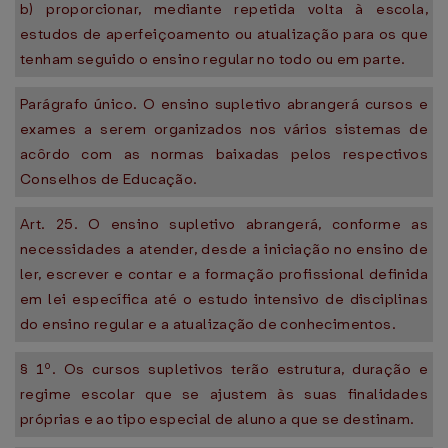
b) proporcionar, mediante repetida volta à escola,
estudos de aperfeiçoamento ou atualização para os que
tenham seguido o ensino regular no todo ou em parte.
Parágrafo único. O ensino supletivo abrangerá cursos e
exames a serem organizados nos vários sistemas de
acôrdo com as normas baixadas pelos respectivos
Conselhos de Educação.
Art. 25. O ensino supletivo abrangerá, conforme as
necessidades a atender, desde a iniciação no ensino de
ler, escrever e contar e a formação profissional definida
em lei específica até o estudo intensivo de disciplinas
do ensino regular e a atualização de conhecimentos.
§ 1º. Os cursos supletivos terão estrutura, duração e
regime escolar que se ajustem às suas finalidades
próprias e ao tipo especial de aluno a que se destinam.