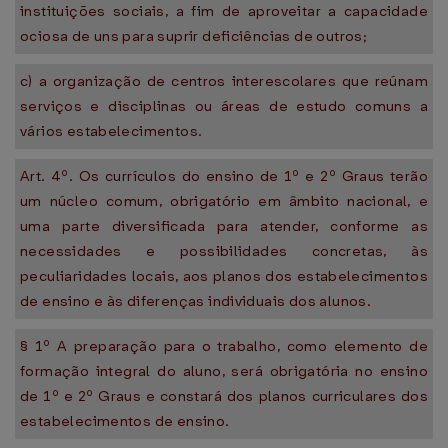
instituições sociais, a fim de aproveitar a capacidade
ociosa de uns para suprir deficiências de outros;
c) a organização de centros interescolares que reúnam
serviços e disciplinas ou áreas de estudo comuns a
vários estabelecimentos.
Art. 4º. Os currículos do ensino de 1º e 2º Graus terão
um núcleo comum, obrigatório em âmbito nacional, e
uma parte diversificada para atender, conforme as
necessidades e possibilidades concretas, às
peculiaridades locais, aos planos dos estabelecimentos
de ensino e às diferenças individuais dos alunos.
§ 1º A preparação para o trabalho, como elemento de
formação integral do aluno, será obrigatória no ensino
de 1º e 2º Graus e constará dos planos curriculares dos
estabelecimentos de ensino.