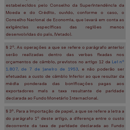
estabelecidos pelo Conselho da Superintendência da
Moeda e do Crédito, ouvido, conforme o caso, o
Conselho Nacional de Economia, que levará em conta as
exigências específicas das regiões menos
desenvolvidas do país, (Vetado).
§ 2º. As operações a que se refere o parágrafo anterior
serão realizadas dentro das verbas fixadas nos
orçamentos de câmbio, previstos no artigo 12 da
Lei nº
1.807, de 7 de janeiro de 1953
, e não poderão ser
efetuadas a custo de câmbio inferior ao que resultar da
média ponderada das bonificações pagas aos
exportadores mais a taxa resultante de paridade
declarada ao Fundo Monetário Internacional.
§ 3º. Para a importação de papel, a que se refere a letra a
do parágrafo 1º deste artigo, a diferença entre o custo
decorrente da taxa de paridade declarada ao Fundo