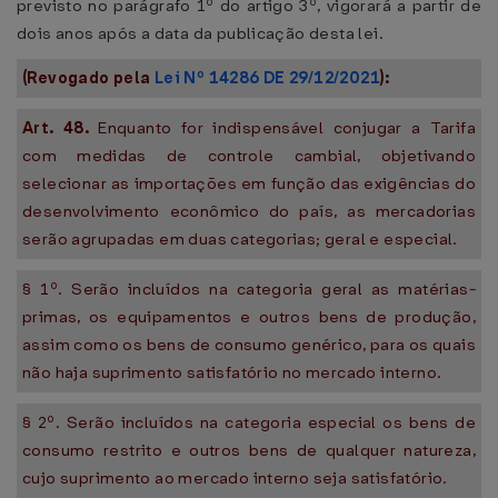
previsto no parágrafo 1º do artigo 3º, vigorará a partir de
dois anos após a data da publicação desta lei.
(Revogado pela
Lei Nº 14286 DE 29/12/2021
):
Art. 48.
Enquanto for indispensável conjugar a Tarifa
com medidas de controle cambial, objetivando
selecionar as importações em função das exigências do
desenvolvimento econômico do país, as mercadorias
serão agrupadas em duas categorias; geral e especial.
§ 1º. Serão incluídos na categoria geral as matérias-
primas, os equipamentos e outros bens de produção,
assim como os bens de consumo genérico, para os quais
não haja suprimento satisfatório no mercado interno.
§ 2º. Serão incluídos na categoria especial os bens de
consumo restrito e outros bens de qualquer natureza,
cujo suprimento ao mercado interno seja satisfatório.