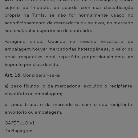
sujeito ao imposto, de acordo com sua classificação
própria na Tarifa, se não for normalmente usado no
acondicionamento da mercadoria ou se tiver, no mercado
nacional, valor superior ao do conteúdo.
Parágrafo único. Quando no mesmo envoltório ou
embalagem houver mercadorias heterogêneas, o valor ou
peso respectivo será repartido proporcionalmente ao
imposto por elas devido.
Art. 16.
Considerar-se-á:
a) peso líquido, o da mercadoria, excluído o recipiente,
envoltório ou embalagem;
b) peso bruto, o da mercadoria, com o seu recipiente,
envoltório ou embalagem.
CAPÍTULO VI
Da Bagagem