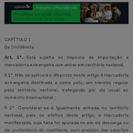
CAPÍTULO I
Da Incidência
Art. 1º.
Está sujeita ao imposto de importação a
mercadoria estrangeira que entrar em território nacional.
§ 1º. Não se aplicará o disposto neste artigo à mercadoria
estrangeira destinada a outro país, em trânsito regular
pelo território nacional, trafegando por via usual ao
comércio internacional.
§ 2º. Considerar-se-á igualmente entrada no território
nacional, para os efeitos deste artigo, a mercadoria
manifestada, cuja falta for apurada no ato de descarga ou
de conferência do manifesto, sem prejuízo das sanções