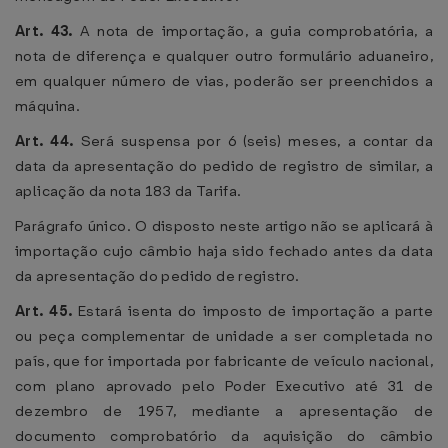
Art. 43.
A nota de importação, a guia comprobatória, a
nota de diferença e qualquer outro formulário aduaneiro,
em qualquer número de vias, poderão ser preenchidos a
máquina.
Art. 44.
Será suspensa por 6 (seis) meses, a contar da
data da apresentação do pedido de registro de similar, a
aplicação da nota 183 da Tarifa.
Parágrafo único. O disposto neste artigo não se aplicará à
importação cujo câmbio haja sido fechado antes da data
da apresentação do pedido de registro.
Art. 45.
Estará isenta do imposto de importação a parte
ou peça complementar de unidade a ser completada no
país, que for importada por fabricante de veículo nacional,
com plano aprovado pelo Poder Executivo até 31 de
dezembro de 1957, mediante a apresentação de
documento comprobatório da aquisição do câmbio