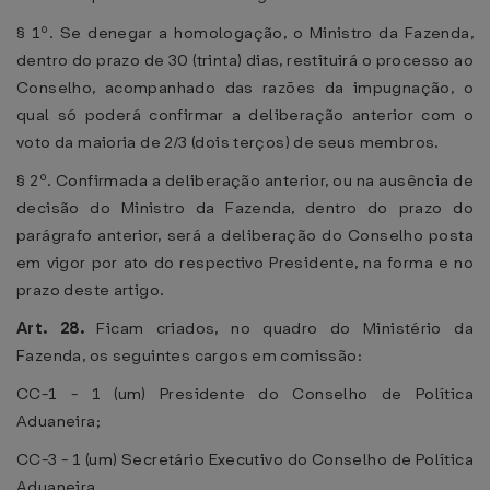
§ 1º. Se denegar a homologação, o Ministro da Fazenda,
dentro do prazo de 30 (trinta) dias, restituirá o processo ao
Conselho, acompanhado das razões da impugnação, o
qual só poderá confirmar a deliberação anterior com o
voto da maioria de 2/3 (dois terços) de seus membros.
§ 2º. Confirmada a deliberação anterior, ou na ausência de
decisão do Ministro da Fazenda, dentro do prazo do
parágrafo anterior, será a deliberação do Conselho posta
em vigor por ato do respectivo Presidente, na forma e no
prazo deste artigo.
Art. 28.
Ficam criados, no quadro do Ministério da
Fazenda, os seguintes cargos em comissão:
CC-1 - 1 (um) Presidente do Conselho de Política
Aduaneira;
CC-3 - 1 (um) Secretário Executivo do Conselho de Política
Aduaneira.