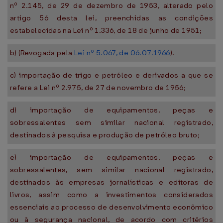
nº 2.145, de 29 de dezembro de 1953, alterado pelo
artigo 56 desta lei, preenchidas as condições
estabelecidas na Lei nº 1.336, de 18 de junho de 1951;
b) (Revogada pela
Lei nº 5.067, de 06.07.1966
).
c) importação de trigo e petróleo e derivados a que se
refere a Lei nº 2.975, de 27 de novembro de 1956;
d) importação de equipamentos, peças e
sobressalentes sem similar nacional registrado,
destinados à pesquisa e produção de petróleo bruto;
e) importação de equipamentos, peças e
sobressalentes, sem similar nacional registrado,
destinados às empresas jornalísticas e editoras de
livros, assim como a investimentos considerados
essenciais ao processo de desenvolvimento econômico
ou à segurança nacional, de acordo com critérios