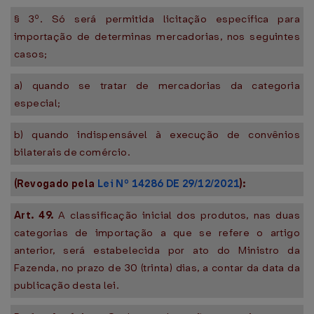
§ 3º. Só será permitida licitação específica para
importação de determinas mercadorias, nos seguintes
casos;
a) quando se tratar de mercadorias da categoria
especial;
b) quando indispensável à execução de convênios
bilaterais de comércio.
(Revogado pela
Lei Nº 14286 DE 29/12/2021
):
Art. 49.
A classificação inicial dos produtos, nas duas
categorias de importação a que se refere o artigo
anterior, será estabelecida por ato do Ministro da
Fazenda, no prazo de 30 (trinta) dias, a contar da data da
publicação desta lei.