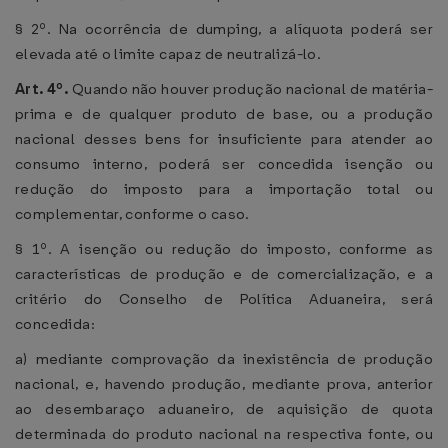
§ 2º. Na ocorrência de dumping, a alíquota poderá ser
elevada até o limite capaz de neutralizá-lo.
Art. 4º.
Quando não houver produção nacional de matéria-
prima e de qualquer produto de base, ou a produção
nacional desses bens for insuficiente para atender ao
consumo interno, poderá ser concedida isenção ou
redução do imposto para a importação total ou
complementar, conforme o caso.
§ 1º. A isenção ou redução do imposto, conforme as
características de produção e de comercialização, e a
critério do Conselho de Política Aduaneira, será
concedida:
a) mediante comprovação da inexistência de produção
nacional, e, havendo produção, mediante prova, anterior
ao desembaraço aduaneiro, de aquisição de quota
determinada do produto nacional na respectiva fonte, ou