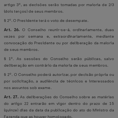
artigo 3º, as decisões serão tomadas por maioria de 2/3
(dois terços) de seus membros.
§ 2º. O Presidente terá o voto de desempate.
Art. 26.
O Conselho reunir-se-á, ordinariamente, duas
vezes por semana e, extraordinariamente, mediante
convocação do Presidente ou por deliberação da maioria
de seus membros.
§ 1º. As sessões do Conselho serão públicas, salvo
deliberação em contrário da maioria de seus membros.
§ 2º. O Conselho poderá autorizar, por decisão própria ou
por solicitação, a audiência de técnicos e interessados
nos assuntos sob exame.
Art. 27.
As deliberações do Conselho sobre as matérias
do artigo 22 entrarão em vigor dentro do prazo de 15
(quinze) dias da data da publicação do ato do Ministro da
Fazenda que as houver homologado.