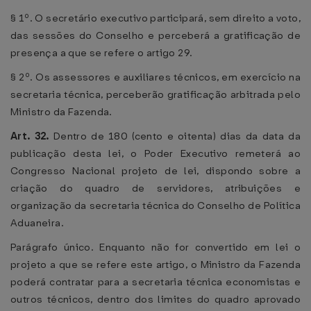
§ 1º. O secretário executivo participará, sem direito a voto,
das sessões do Conselho e perceberá a gratificação de
presença a que se refere o artigo 29.
§ 2º. Os assessores e auxiliares técnicos, em exercício na
secretaria técnica, perceberão gratificação arbitrada pelo
Ministro da Fazenda.
Art. 32.
Dentro de 180 (cento e oitenta) dias da data da
publicação desta lei, o Poder Executivo remeterá ao
Congresso Nacional projeto de lei, dispondo sobre a
criação do quadro de servidores, atribuições e
organização da secretaria técnica do Conselho de Política
Aduaneira.
Parágrafo único. Enquanto não for convertido em lei o
projeto a que se refere este artigo, o Ministro da Fazenda
poderá contratar para a secretaria técnica economistas e
outros técnicos, dentro dos limites do quadro aprovado