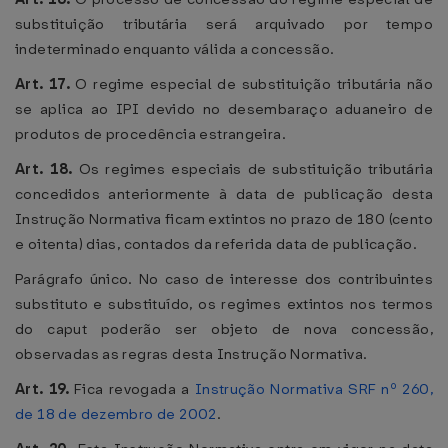
substituição tributária será arquivado por tempo
indeterminado enquanto válida a concessão.
Art. 17.
O regime especial de substituição tributária não
se aplica ao IPI devido no desembaraço aduaneiro de
produtos de procedência estrangeira.
Art. 18.
Os regimes especiais de substituição tributária
concedidos anteriormente à data de publicação desta
Instrução Normativa ficam extintos no prazo de 180 (cento
e oitenta) dias, contados da referida data de publicação.
Parágrafo único. No caso de interesse dos contribuintes
substituto e substituído, os regimes extintos nos termos
do caput poderão ser objeto de nova concessão,
observadas as regras desta Instrução Normativa.
Art. 19.
Fica revogada a
Instrução Normativa SRF nº 260,
de 18 de dezembro de 2002
.