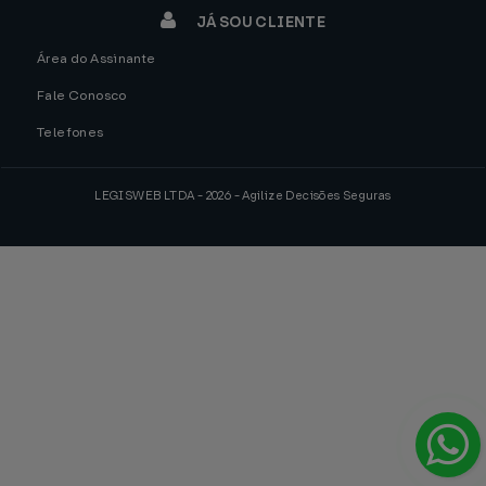
JÁ SOU CLIENTE
Área do Assinante
Fale Conosco
Telefones
LEGISWEB LTDA - 2026 - Agilize Decisões Seguras