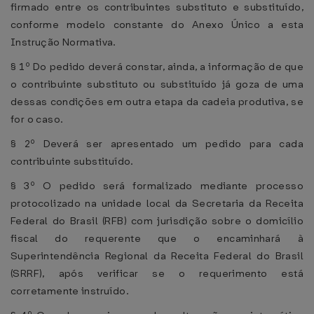
firmado entre os contribuintes substituto e substituído,
conforme modelo constante do Anexo Único a esta
Instrução Normativa.
§ 1º Do pedido deverá constar, ainda, a informação de que
o contribuinte substituto ou substituído já goza de uma
dessas condições em outra etapa da cadeia produtiva, se
for o caso.
§ 2º Deverá ser apresentado um pedido para cada
contribuinte substituído.
§ 3º O pedido será formalizado mediante processo
protocolizado na unidade local da Secretaria da Receita
Federal do Brasil (RFB) com jurisdição sobre o domicílio
fiscal do requerente que o encaminhará à
Superintendência Regional da Receita Federal do Brasil
(SRRF), após verificar se o requerimento está
corretamente instruído.