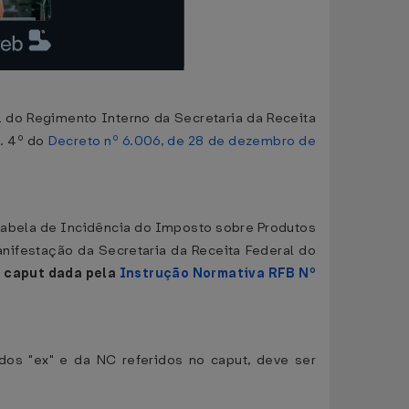
 do Regimento Interno da Secretaria da Receita
t. 4º do
Decreto nº 6.006, de 28 de dezembro de
abela de Incidência do Imposto sobre Produtos
anifestação da Secretaria da Receita Federal do
 caput dada pela
Instrução Normativa RFB Nº
dos "ex" e da NC referidos no caput, deve ser