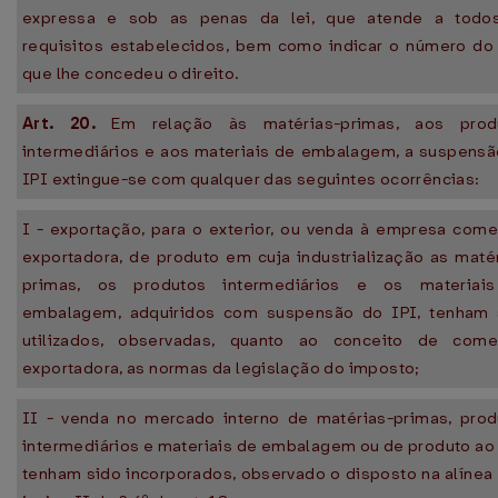
expressa e sob as penas da lei, que atende a todo
requisitos estabelecidos, bem como indicar o número do
que lhe concedeu o direito.
Art. 20.
Em relação às matérias-primas, aos prod
intermediários e aos materiais de embalagem, a suspensã
IPI extingue-se com qualquer das seguintes ocorrências:
I - exportação, para o exterior, ou venda à empresa come
exportadora, de produto em cuja industrialização as maté
primas, os produtos intermediários e os materiai
embalagem, adquiridos com suspensão do IPI, tenham 
utilizados, observadas, quanto ao conceito de comer
exportadora, as normas da legislação do imposto;
II - venda no mercado interno de matérias-primas, prod
intermediários e materiais de embalagem ou de produto ao
tenham sido incorporados, observado o disposto na alínea