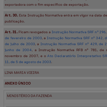
exportadora com o fim específico de exportação.
Art. 30.
Esta Instrução Normativa entra em vigor na data d
publicação.
Art. 31.
Ficam revogados a
Instrução Normativa SRF nº 296,
de fevereiro de 2003
, a
Instrução Normativa SRF nº 342, 
de julho de 2003
, a
Instrução Normativa SRF nº 429, de 
junho de 2004
, a Instrução Normativa RFB nº 781, de 
novembro de 2007, e o
Ato Declaratório Interpretativo S
11, de 5 de agosto de 2003
.
LINA MARIA VIEIRA
ANEXO ÚNICO
MINISTÉRIO DA FAZENDA