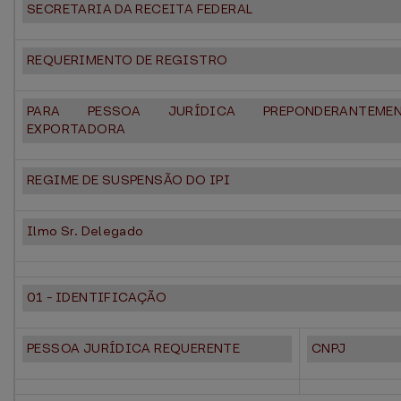
SECRETARIA DA RECEITA FEDERAL
REQUERIMENTO DE REGISTRO
PARA PESSOA JURÍDICA PREPONDERANTEMEN
EXPORTADORA
REGIME DE SUSPENSÃO DO IPI
Ilmo Sr. Delegado
01 - IDENTIFICAÇÃO
PESSOA JURÍDICA REQUERENTE
CNPJ