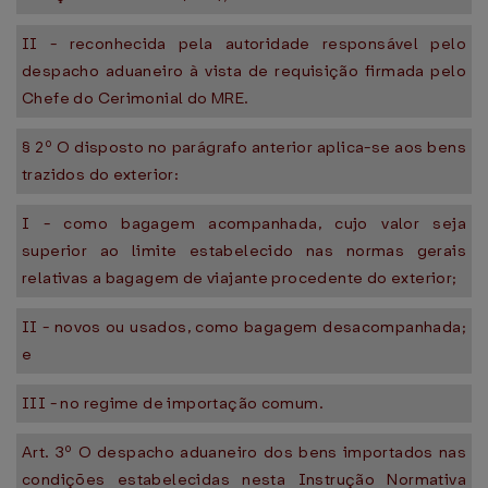
II - reconhecida pela autoridade responsável pelo
despacho aduaneiro à vista de requisição firmada pelo
Chefe do Cerimonial do MRE.
§ 2º O disposto no parágrafo anterior aplica-se aos bens
trazidos do exterior:
I - como bagagem acompanhada, cujo valor seja
superior ao limite estabelecido nas normas gerais
relativas a bagagem de viajante procedente do exterior;
II - novos ou usados, como bagagem desacompanhada;
e
III - no regime de importação comum.
Art. 3º O despacho aduaneiro dos bens importados nas
condições estabelecidas nesta Instrução Normativa