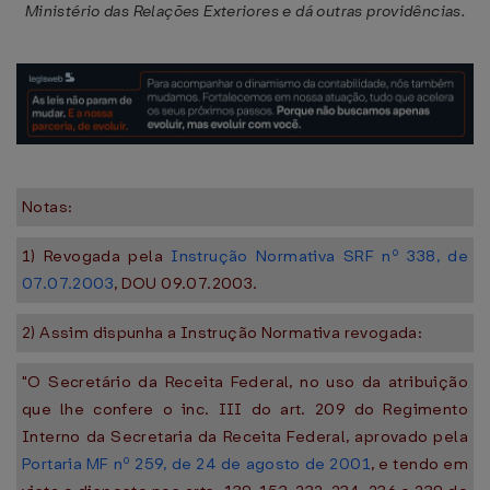
Ministério das Relações Exteriores e dá outras providências.
Notas:
1) Revogada pela
Instrução Normativa SRF nº 338, de
07.07.2003
, DOU 09.07.2003.
2) Assim dispunha a Instrução Normativa revogada:
"O Secretário da Receita Federal, no uso da atribuição
que lhe confere o inc. III do art. 209 do Regimento
Interno da Secretaria da Receita Federal, aprovado pela
Portaria MF nº 259, de 24 de agosto de 2001
, e tendo em