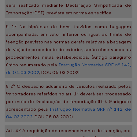
será realizado mediante Declaração Simplificada de
Importação (DSI), prevista em norma específica.
§ 1º Na hipótese de bens trazidos como bagagem
acompanhada, em valor inferior ou igual ao limite de
isenção previsto nas normas gerais relativas a bagagem
de viajante procedente do exterior, serão observados os
procedimentos nelas estabelecidos. (Antigo parágrafo
único renumerado pela
Instrução Normativa SRF nº 142,
de 04.03.2002
, DOU 05.03.2002)
§ 2º O despacho aduaneiro de veículos realizado pelos
importadores referidos no art. 1º deverá ser processado
por meio de Declaração de Importação (DI). (Parágrafo
acrescentado pela
Instrução Normativa SRF nº 142, de
04.03.2002
, DOU 05.03.2002)
Art. 4º A requisição de reconhecimento de isenção, por