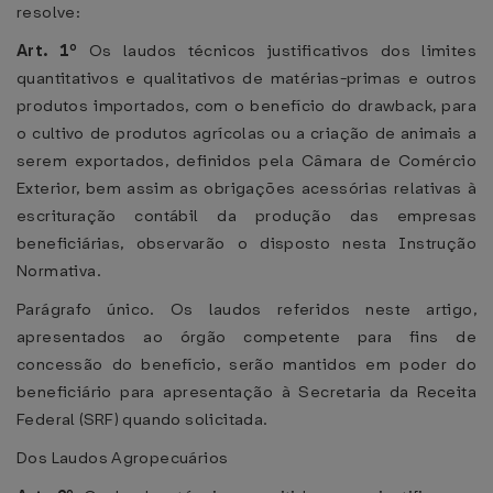
resolve:
Art. 1º
Os laudos técnicos justificativos dos limites
quantitativos e qualitativos de matérias-primas e outros
produtos importados, com o benefício do drawback, para
o cultivo de produtos agrícolas ou a criação de animais a
serem exportados, definidos pela Câmara de Comércio
Exterior, bem assim as obrigações acessórias relativas à
escrituração contábil da produção das empresas
beneficiárias, observarão o disposto nesta Instrução
Normativa.
Parágrafo único. Os laudos referidos neste artigo,
apresentados ao órgão competente para fins de
concessão do benefício, serão mantidos em poder do
beneficiário para apresentação à Secretaria da Receita
Federal (SRF) quando solicitada.
Dos Laudos Agropecuários