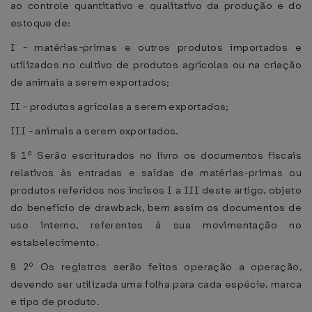
ao controle quantitativo e qualitativo da produção e do
estoque de:
I - matérias-primas e outros produtos importados e
utilizados no cultivo de produtos agrícolas ou na criação
de animais a serem exportados;
II - produtos agrícolas a serem exportados;
III - animais a serem exportados.
§ 1º Serão escriturados no livro os documentos fiscais
relativos às entradas e saídas de matérias-primas ou
produtos referidos nos incisos I a III deste artigo, objeto
do benefício de drawback, bem assim os documentos de
uso interno, referentes à sua movimentação no
estabelecimento.
§ 2º Os registros serão feitos operação a operação,
devendo ser utilizada uma folha para cada espécie, marca
e tipo de produto.