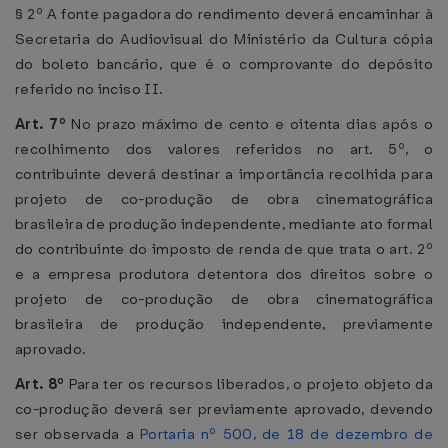
§ 2º A fonte pagadora do rendimento deverá encaminhar à
Secretaria do Audiovisual do Ministério da Cultura cópia
do boleto bancário, que é o comprovante do depósito
referido no inciso II.
Art. 7º
No prazo máximo de cento e oitenta dias após o
recolhimento dos valores referidos no art. 5º, o
contribuinte deverá destinar a importância recolhida para
projeto de co-produção de obra cinematográfica
brasileira de produção independente, mediante ato formal
do contribuinte do imposto de renda de que trata o art. 2º
e a empresa produtora detentora dos direitos sobre o
projeto de co-produção de obra cinematográfica
brasileira de produção independente, previamente
aprovado.
Art. 8º
Para ter os recursos liberados, o projeto objeto da
co-produção deverá ser previamente aprovado, devendo
ser observada a
Portaria nº 500, de 18 de dezembro de