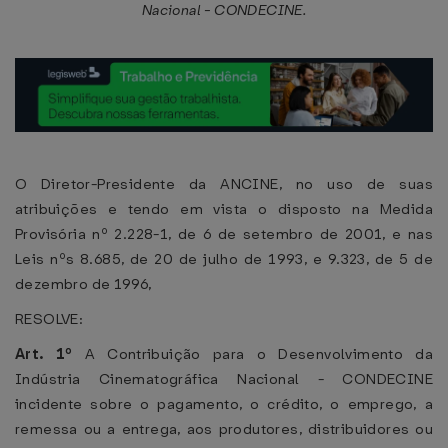
Nacional - CONDECINE.
O Diretor-Presidente da ANCINE, no uso de suas
atribuições e tendo em vista o disposto na Medida
Provisória nº 2.228-1, de 6 de setembro de 2001, e nas
Leis nºs 8.685, de 20 de julho de 1993, e 9.323, de 5 de
dezembro de 1996,
RESOLVE:
Art. 1º
A Contribuição para o Desenvolvimento da
Indústria Cinematográfica Nacional - CONDECINE
incidente sobre o pagamento, o crédito, o emprego, a
remessa ou a entrega, aos produtores, distribuidores ou