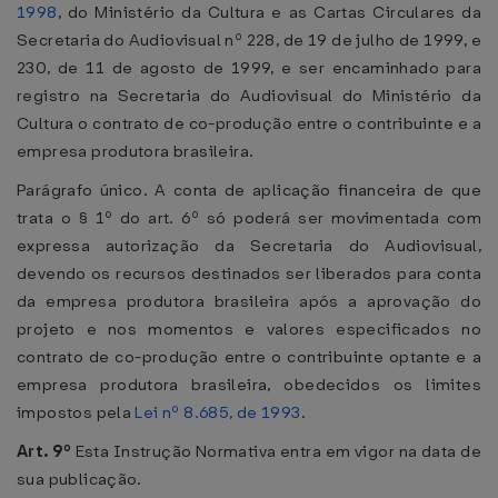
1998
, do Ministério da Cultura e as Cartas Circulares da
Secretaria do Audiovisual nº 228, de 19 de julho de 1999, e
230, de 11 de agosto de 1999, e ser encaminhado para
registro na Secretaria do Audiovisual do Ministério da
Cultura o contrato de co-produção entre o contribuinte e a
empresa produtora brasileira.
Parágrafo único. A conta de aplicação financeira de que
trata o § 1º do art. 6º só poderá ser movimentada com
expressa autorização da Secretaria do Audiovisual,
devendo os recursos destinados ser liberados para conta
da empresa produtora brasileira após a aprovação do
projeto e nos momentos e valores especificados no
contrato de co-produção entre o contribuinte optante e a
empresa produtora brasileira, obedecidos os limites
impostos pela
Lei nº 8.685, de 1993
.
Art. 9º
Esta Instrução Normativa entra em vigor na data de
sua publicação.