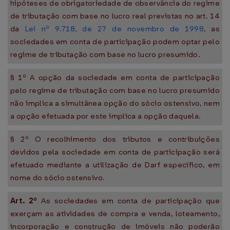
hipóteses de obrigatoriedade de observância do regime
de tributação com base no lucro real previstas no art. 14
da
Lei nº 9.718, de 27 de novembro de 1998
, as
sociedades em conta de participação podem optar pelo
regime de tributação com base no lucro presumido.
§ 1º A opção da sociedade em conta de participação
pelo regime de tributação com base no lucro presumido
não implica a simultânea opção do sócio ostensivo, nem
a opção efetuada por este implica a opção daquela.
§ 2º O recolhimento dos tributos e contribuições
devidos pela sociedade em conta de participação será
efetuado mediante a utilização de Darf específico, em
nome do sócio ostensivo.
Art. 2º
As sociedades em conta de participação que
exerçam as atividades de compra e venda, loteamento,
incorporação e construção de imóveis não poderão