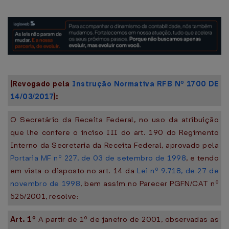
(Revogado pela
Instrução Normativa RFB Nº 1700 DE
14/03/2017
):
O Secretário da Receita Federal, no uso da atribuição
que lhe confere o inciso III do art. 190 do Regimento
Interno da Secretaria da Receita Federal, aprovado pela
Portaria MF nº 227, de 03 de setembro de 1998
, e tendo
em vista o disposto no art. 14 da
Lei nº 9.718, de 27 de
novembro de 1998
, bem assim no Parecer PGFN/CAT nº
525/2001, resolve:
Art. 1º
A partir de 1º de janeiro de 2001, observadas as